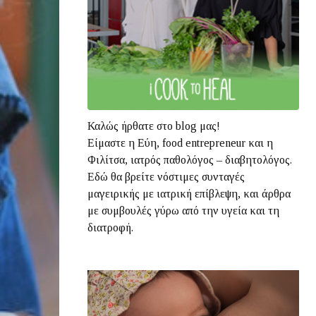
Καλώς ήρθατε στο blog μας!
Είμαστε η Εύη, food entrepreneur και η
Φιλίτσα, ιατρός παθολόγος – διαβητολόγος.
Εδώ θα βρείτε νόστιμες συνταγές
μαγειρικής με ιατρική επίβλεψη, και άρθρα
με συμβουλές γύρω από την υγεία και τη
διατροφή.