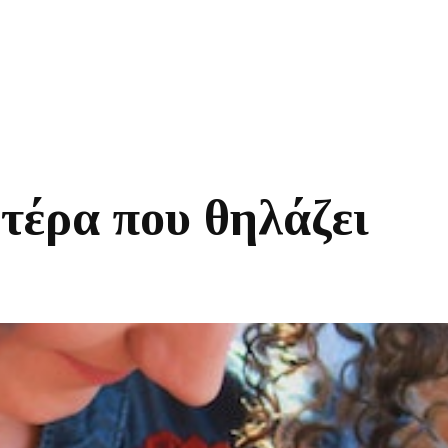
τέρα που θηλάζει