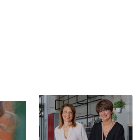
μερίδιο