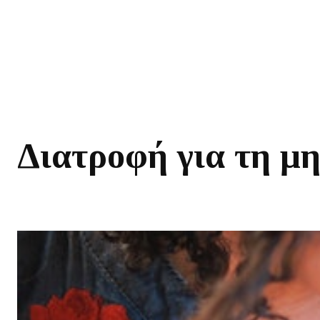
Διατροφή για τη μη