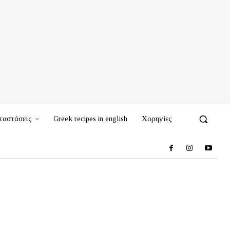
ταστάσεις
Greek recipes in english
Χορηγίες