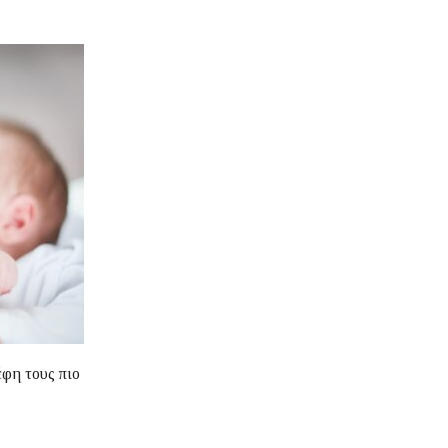
έφη τους πιο