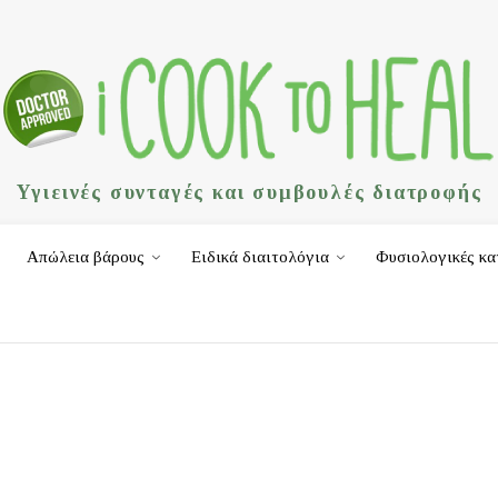
Υγιεινές συνταγές και συμβουλές διατροφής
Απώλεια βάρους
Ειδικά διαιτολόγια
Φυσιολογικές κα