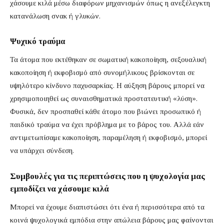
χάσουμε κιλά μέσω διαφόρων μηχανισμών όπως η ανεξέλεγκτη
κατανάλωση σνακ ή γλυκών.
Ψυχικό τραύμα
Τα άτομα που εκτέθηκαν σε σωματική κακοποίηση, σεξουαλική
κακοποίηση ή εκφοβισμό από συνομήλικους βρίσκονται σε
υψηλότερο κίνδυνο παχυσαρκίας. Η αύξηση βάρους μπορεί να
χρησιμοποιηθεί ως συναισθηματικά προστατευτική «λύση».
Φυσικά, δεν προσπαθεί κάθε άτομο που βιώνει προσωπικό ή
παιδικό τραύμα να έχει πρόβλημα με το βάρος του. Αλλά εάν
αντιμετωπίσαμε κακοποίηση, παραμέληση ή εκφοβισμό, μπορεί
να υπάρχει σύνδεση.
Συμβουλές για τις περιπτώσεις που η ψυχολογία μας
εμποδίζει να χάσουμε κιλά
Μπορεί να έχουμε διαπιστώσει ότι ένα ή περισσότερα από τα
κοινά ψυχολογικά εμπόδια στην απώλεια βάρους μας φαίνονται