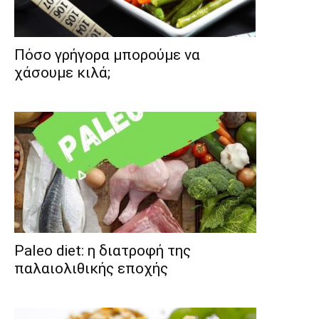
Πόσο γρήγορα μπορoύμε να
χάσουμε κιλά;
Paleo diet: η διατροφή της
παλαιολιθικής εποχής