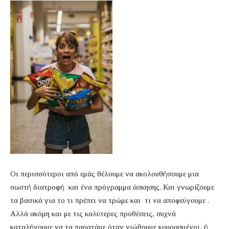
Οι περισσότεροι από εμάς θέλουμε να ακολουθήσουμε μια
σωστή διατροφή και ένα πρόγραμμα άσκησης. Και γνωρίζουμε
τα βασικά για το τι πρέπει να τρώμε και τι να αποφεύγουμε .
Αλλά ακόμη και με τις καλύτερες προθέσεις, συχνά
καταλήγουμε να τα παρατάμε όταν νιώθουμε κουρασμένοι, ή