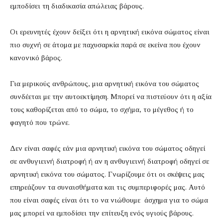
εμποδίσει τη διαδικασία απώλειας βάρους.
Οι ερευνητές έχουν δείξει ότι η αρνητική εικόνα σώματος είναι
πιο συχνή σε άτομα με παχυσαρκία παρά σε εκείνα που έχουν
κανονικό βάρος.
Για μερικούς ανθρώπους, μια αρνητική εικόνα του σώματος
συνδέεται με την αυτοεκτίμηση. Μπορεί να πιστεύουν ότι η αξία
τους καθορίζεται από το σώμα, το σχήμα, το μέγεθος ή το
φαγητό που τρώνε.
Δεν είναι σαφές εάν μια αρνητική εικόνα του σώματος οδηγεί
σε ανθυγιεινή διατροφή ή αν η ανθυγιεινή διατροφή οδηγεί σε
αρνητική εικόνα του σώματος. Γνωρίζουμε ότι οι σκέψεις μας
επηρεάζουν τα συναισθήματα και τις συμπεριφορές μας. Αυτό
που είναι σαφές είναι ότι το να νιώθουμε άσχημα για το σώμα
μας μπορεί να εμποδίσει την επίτευξη ενός υγιούς βάρους.