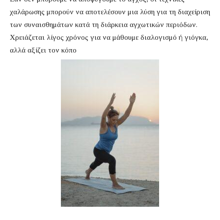
χαλάρωσης μπορούν να αποτελέσουν μια λύση για τη διαχείριση
των συναισθημάτων κατά τη διάρκεια αγχωτικών περιόδων.
Χρειάζεται λίγος χρόνος για να μάθουμε διαλογισμό ή γιόγκα,
αλλά αξίζει τον κόπο