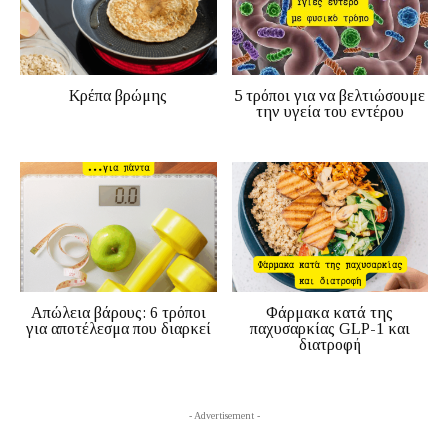
Κρέπα βρώμης
5 τρόποι για να βελτιώσουμε
την υγεία του εντέρου
Απώλεια βάρους: 6 τρόποι
Φάρμακα κατά της
για αποτέλεσμα που διαρκεί
παχυσαρκίας GLP-1 και
διατροφή
- Advertisement -