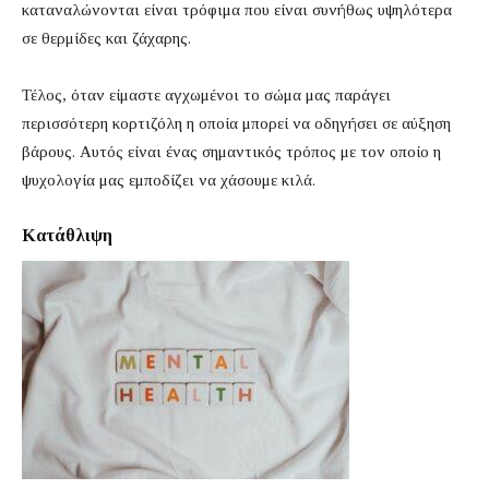
καταναλώνονται είναι τρόφιμα που είναι συνήθως υψηλότερα
σε θερμίδες και ζάχαρης.
Τέλος, όταν είμαστε αγχωμένοι το σώμα μας παράγει
περισσότερη κορτιζόλη η οποία μπορεί να οδηγήσει σε αύξηση
βάρους. Αυτός είναι ένας σημαντικός τρόπος με τον οποίο η
ψυχολογία μας εμποδίζει να χάσουμε κιλά.
Κατάθλιψη