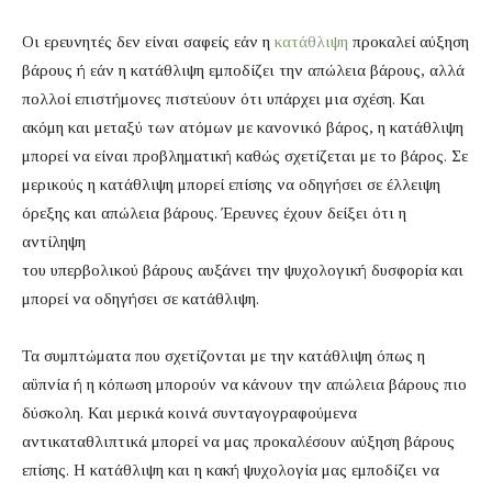
Οι ερευνητές δεν είναι σαφείς εάν η
κατάθλιψη
προκαλεί αύξηση
βάρους ή εάν η κατάθλιψη εμποδίζει την απώλεια βάρους, αλλά
πολλοί επιστήμονες πιστεύουν ότι υπάρχει μια σχέση. Και
ακόμη και μεταξύ των ατόμων με κανονικό βάρος, η κατάθλιψη
μπορεί να είναι προβληματική καθώς σχετίζεται με το βάρος. Σε
μερικούς η κατάθλιψη μπορεί επίσης να οδηγήσει σε έλλειψη
όρεξης και απώλεια βάρους. Έρευνες έχουν δείξει ότι η
αντίληψη
του υπερβολικού βάρους αυξάνει την ψυχολογική δυσφορία και
μπορεί να οδηγήσει σε κατάθλιψη.
Τα συμπτώματα που σχετίζονται με την κατάθλιψη όπως η
αϋπνία ή η κόπωση μπορούν να κάνουν την απώλεια βάρους πιο
δύσκολη. Και μερικά κοινά συνταγογραφούμενα
αντικαταθλιπτικά μπορεί να μας προκαλέσουν αύξηση βάρους
επίσης. Η κατάθλιψη και η κακή ψυχολογία μας εμποδίζει να