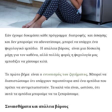
Εάν έχουμε δοκιμάσει κάθε πρόγραμμα διατροφής και άσκησης
και δεν μπορούμε να αδυνατίσουμε, μπορεί να υπάρχει ένα
ψυχολογικό εμπόδιο. Η απώλεια βάρους είναι μια δύσκολη
μάχη για τον καθένα, αλλά πολλές φορές η ψυχολογία μας
εμποδίζει να χάσουμε κιλά.
Το πρώτο βήμα είναι ο
εντοπισμός του ζητήματος
.
Μπορεί να
διαπιστώσουμε ότι υπάρχουν περισσότερα από ένα εμπόδια που
πρέπει να αντιμετωπιστούν. Τα καλά νέα είναι, ωστόσο, ότι
αυτά τα εμπόδια μπορούμε να τα ξεπεράσουμε.
Συναισθήματα και απώλεια βάρους