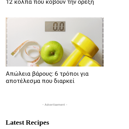
12 κόλπα που κόβουν την όρεξη
Απώλεια βάρους: 6 τρόποι για
αποτέλεσμα που διαρκεί
- Advertisement -
Latest Recipes