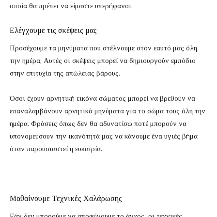
οποία θα πρέπει να είμαστε υπερήφανοι.
Ελέγχουμε τις σκέψεις μας
Προσέχουμε τα μηνύματα που στέλνουμε στον εαυτό μας όλη
την ημέρα; Αυτές οι σκέψεις μπορεί να δημιουργούν εμπόδιο
στην επιτυχία της απώλειας βάρους.
Όσοι έχουν αρνητική εικόνα σώματος μπορεί να βρεθούν να
επαναλαμβάνουν αρνητικά μηνύματα για το σώμα τους όλη την
ημέρα. Φράσεις όπως δεν θα αδυνατίσω ποτέ μπορούν να
υπονομεύσουν την ικανότητά μας να κάνουμε ένα υγιές βήμα
όταν παρουσιαστεί η ευκαιρία.
Μαθαίνουμε Τεχνικές Χαλάρωσης
Εάν δεν μπορούμε να αποφύγουμε το άγχος, οι τεχνικές