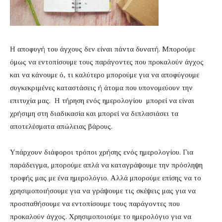
Η αποφυγή του άγχους δεν είναι πάντα δυνατή. Μπορούμε
όμως να εντοπίσουμε τους παράγοντες που προκαλούν άγχος
και να κάνουμε ό, τι καλύτερο μπορούμε για να αποφύγουμε
συγκεκριμένες καταστάσεις ή άτομα που υπονομεύουν την
επιτυχία μας. Η τήρηση ενός ημερολογίου μπορεί να είναι
χρήσιμη στη διαδικασία και μπορεί να διπλασιάσει τα
αποτελέσματα απώλειας βάρους.
Υπάρχουν διάφοροι τρόποι χρήσης ενός ημερολογίου. Για
παράδειγμα, μπορούμε απλά να καταγράψουμε την πρόσληψη
τροφής μας με ένα ημερολόγιο. Αλλά μπορούμε επίσης να το
χρησιμοποιήσουμε για να γράψουμε τις σκέψεις μας για να
προσπαθήσουμε να εντοπίσουμε τους παράγοντες που
προκαλούν άγχος. Χρησιμοποιούμε το ημερολόγιο για να