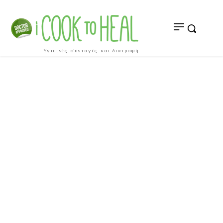
Υγιεινές συνταγές και διατροφή