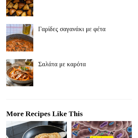
Γαρίδες σαγανάκι με φέτα
Σαλάτα με καρότα
More Recipes Like This