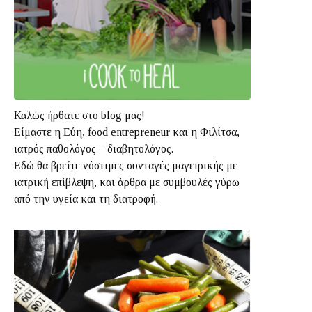
Καλώς ήρθατε στο blog μας!
Είμαστε η Εύη, food entrepreneur και η Φιλίτσα,
ιατρός παθολόγος – διαβητολόγος.
Εδώ θα βρείτε νόστιμες συνταγές μαγειρικής με
ιατρική επίβλεψη, και άρθρα με συμβουλές γύρω
από την υγεία και τη διατροφή.