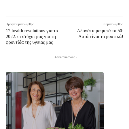
Προηγούμενο άρθρο
Επόμενο άρθρο
12 health resolutions για το
Αδυνάτισμα μετά τα 50:
2022: οι στόχοι μας για τη
Αυτά είναι τα μυστικά!
φροντίδα της υγείας μας
- Advertisement -