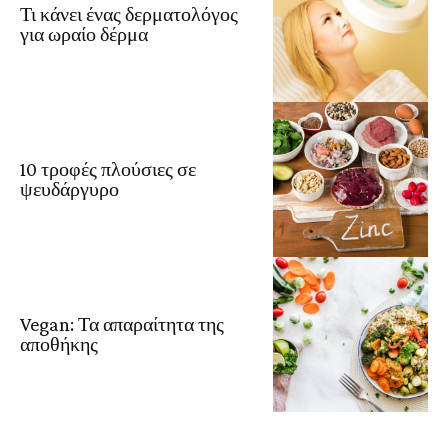
Τι κάνει ένας δερματολόγος
για ωραίο δέρμα
10 τροφές πλούσιες σε
ψευδάργυρο
Vegan: Τα απαραίτητα της
αποθήκης