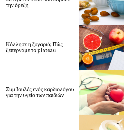
την όρεξη
Κόλλησε η ζυγαριά; Πώς
ξεπερνάμε το plateau
Συμβουλές ενός καρδιολόγου
για την υγεία των παιδιών