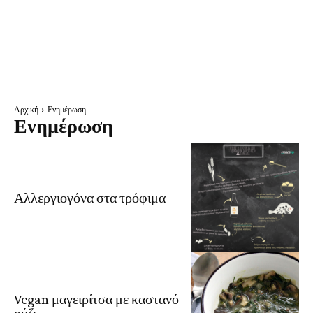
Αρχική
Ενημέρωση
Ενημέρωση
Αλλεργιογόνα στα τρόφιμα
Vegan μαγειρίτσα με καστανό
ρύζι