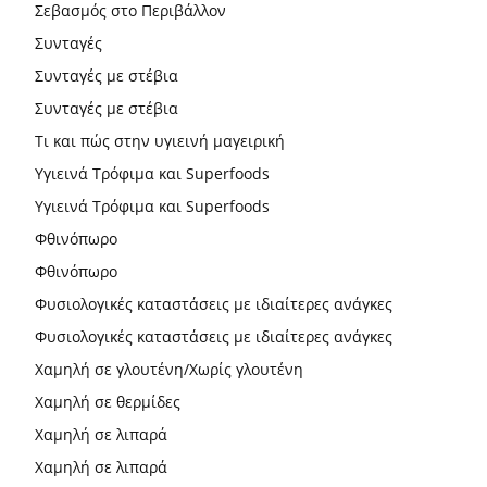
Σεβασμός στο Περιβάλλον
Συνταγές
Συνταγές με στέβια
Συνταγές με στέβια
Τι και πώς στην υγιεινή μαγειρική
Υγιεινά Τρόφιμα και Superfoods
Υγιεινά Τρόφιμα και Superfoods
Φθινόπωρο
Φθινόπωρο
Φυσιολογικές καταστάσεις με ιδιαίτερες ανάγκες
Φυσιολογικές καταστάσεις με ιδιαίτερες ανάγκες
Χαμηλή σε γλουτένη/Χωρίς γλουτένη
Χαμηλή σε θερμίδες
Χαμηλή σε λιπαρά
Χαμηλή σε λιπαρά