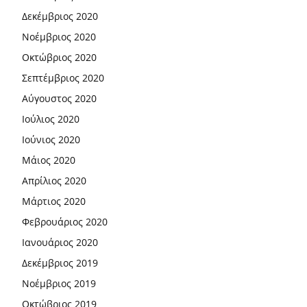
Δεκέμβριος 2020
Νοέμβριος 2020
Οκτώβριος 2020
Σεπτέμβριος 2020
Αύγουστος 2020
Ιούλιος 2020
Ιούνιος 2020
Μάιος 2020
Απρίλιος 2020
Μάρτιος 2020
Φεβρουάριος 2020
Ιανουάριος 2020
Δεκέμβριος 2019
Νοέμβριος 2019
Οκτώβριος 2019