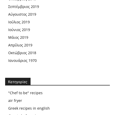
Σεπτέμβριος 2019
Αύγουστος 2019
Ιούλιος 2019
Ιούνιος 2019
Μάιος 2019
Απρίλιος 2019
Οκτώβριος 2018
Ιανουάριος 1970
Kατηγορίες
"Chef to be" recipes
air fryer
Greek recipes in english