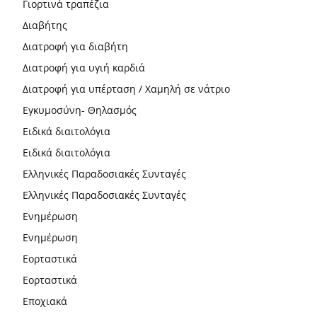
Γιορτινά τραπέζια
Διαβήτης
Διατροφή για διαβήτη
Διατροφή για υγιή καρδιά
Διατροφή για υπέρταση / Χαμηλή σε νάτριο
Εγκυμοσύνη- Θηλασμός
Ειδικά διαιτολόγια
Ειδικά διαιτολόγια
Ελληνικές Παραδοσιακές Συνταγές
Ελληνικές Παραδοσιακές Συνταγές
Ενημέρωση
Ενημέρωση
Εορταστικά
Εορταστικά
Εποχιακά