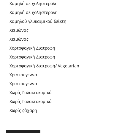
Χαμηλή σε χοληστερόλη
Χαμηλή σε χοληστερόλη
Χαμηλού γλυκαιμικού δείκτη
Χειμώνας
Χειμώνας
Χορτοφαγική Διατροφή
Χορτοφαγική Διατροφή
Χορτοφαγική διατροφή/ Vegetarian
Χριστούγεννα
Χριστούγεννα
Χωρίς Γαλακτοκομικά
Χωρίς Γαλακτοκομικά
Χωρίς ζάχαρη