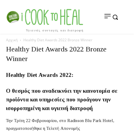
Υγιεινές συνταγές και διατροφή
Αρχική
Healthy Diet Awards 2022 Bronze Winner
Healthy Diet Awards 2022 Bronze
Winner
Healthy
Diet
Awards
2022:
Ο θεσμός που αναδεικνύει την
καινοτομία σε
προϊόντα και υπηρεσίες που προάγουν την
ισορροπημένη και υγιεινή διατροφή
Την Τρίτη 22 Φεβρουαρίου, στο Radisson Blu Park Hotel,
πραγματοποιήθηκε η Τελετή Απονομής