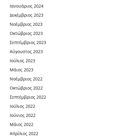
Ιανουάριος 2024
Δεκέμβριος 2023
Νοέμβριος 2023
Οκτώβριος 2023
Σεπτέμβριος 2023
Αύγουστος 2023
Ιούλιος 2023
Μάιος 2023
Νοέμβριος 2022
Οκτώβριος 2022
Σεπτέμβριος 2022
Ιούλιος 2022
Ιούνιος 2022
Μάιος 2022
Απρίλιος 2022