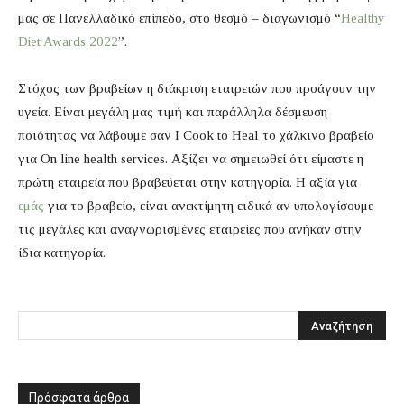
μας σε Πανελλαδικό επίπεδο, στο θεσμό – διαγωνισμό “
Healthy
Diet Awards 2022
”.
Στόχος των βραβείων η διάκριση εταιρειών που προάγουν την
υγεία. Είναι μεγάλη μας τιμή και παράλληλα δέσμευση
ποιότητας να λάβουμε σαν I Cook to Heal το χάλκινο βραβείο
για On line health services. Αξίζει να σημειωθεί ότι είμαστε η
πρώτη εταιρεία που βραβεύεται στην κατηγορία. Η αξία για
εμάς
για το βραβείο, είναι ανεκτίμητη ειδικά αν υπολογίσουμε
τις μεγάλες και αναγνωρισμένες εταιρείες που ανήκαν στην
ίδια κατηγορία.
Πρόσφατα άρθρα