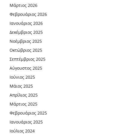
Μάρτιος 2026
Φεβρουάριος 2026
Ιανουάριος 2026
Δεκέμβριος 2025
Νοέμβριος 2025
Οκτώβριος 2025
Σεπτέμβριος 2025
Αύγουστος 2025
Ιούνιος 2025
Μάιος 2025
Απρίλιος 2025
Μάρτιος 2025
Φεβρουάριος 2025
Ιανουάριος 2025
Ιούλιος 2024