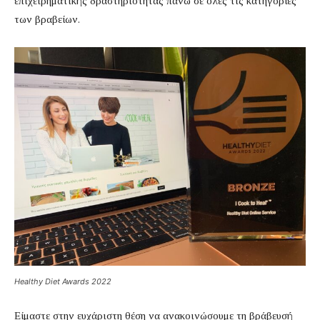
επιχειρηματικής δραστηριότητας πάνω σε όλες τις κατηγορίες
των βραβείων.
Healthy Diet Awards 2022
Είμαστε στην ευχάριστη θέση να ανακοινώσουμε τη βράβευσή