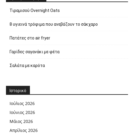
Τιραμισού Overnight Oats
8 υγιεινά τρόφιμα που ανεβάζουν το σάκχαρο
Πατάτες στο air fryer
Γαρίδες σαγανάκι με φέτα
Σαλάτα με καρότα
Ιστορικό
Ιούλιος 2026
Ιούνιος 2026
Μάιος 2026
Απρίλιος 2026