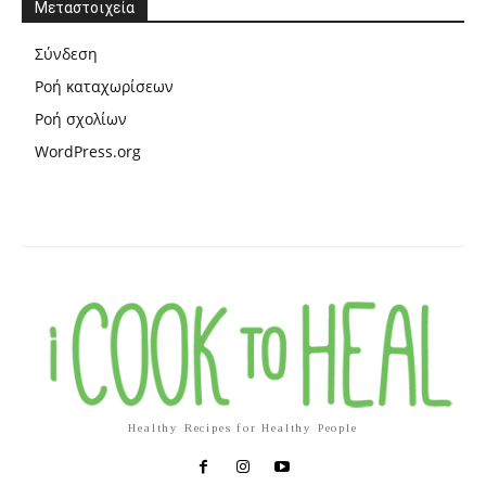
Μεταστοιχεία
Σύνδεση
Ροή καταχωρίσεων
Ροή σχολίων
WordPress.org
Healthy Recipes for Healthy People