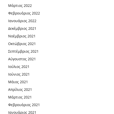
Μάρτιος 2022
Φεβρουάριος 2022
Ιανουάριος 2022
Δεκέμβριος 2021
Νοέμβριος 2021
Οκτώβριος 2021
Σεπτέμβριος 2021
Αύγουστος 2021
Ιούλιος 2021
Ιούνιος 2021
Μάιος 2021
Απρίλιος 2021
Μάρτιος 2021
Φεβρουάριος 2021
Ιανουάριος 2021