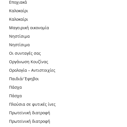
Εποχιακά
Καλοκαίρι
Καλοκαίρι
Μαγειρική οικονομία
Νηστίσιμα
Νηστίσιμα
Οι συνταγές σας
Οργάνωση Κουζίνας
Ορολογία – Αντιστοιχίες
Παιδιά/ Έφηβοι
Πάσχα
Πάσχα
Πλούσια σε φυτικές ίνες
Πρωτεϊνική διατροφή
Πρωτεϊνική διατροφή