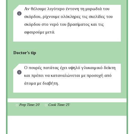
Αν θέλουμε λιγότερο έντονη τη μυρωδιά του
σκόρδου, ρίχνουμε ολόκληρες τις σκελίδες του
σκόρδου στο νερό του βρασίματος και τις
αφαιρούμε μετά.
Doctor’s tip
Ο πουρές πατάτας έχει υψηλό γλυκαιμικό δείκτη
και πρέπει να καταναλώνεται με προσοχή από
άτομα με διαβήτη.
Prep Time:
20'
Cook Time:
25'