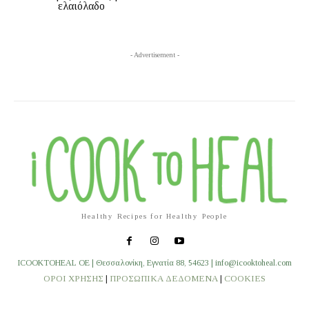
ελαιόλαδο
- Advertisement -
Healthy Recipes for Healthy People
ICOOKTOHEAL OE | Θεσσαλονίκη, Εγνατία 88, 54623 | info@icooktoheal.com
ΟΡΟΙ ΧΡΗΣΗΣ
|
ΠΡΟΣΩΠΙΚΑ ΔΕΔΟΜΕΝΑ
|
COOKIES