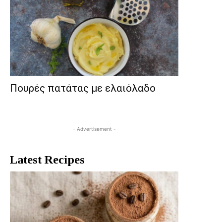
Πουρές πατάτας με ελαιόλαδο
- Advertisement -
Latest Recipes