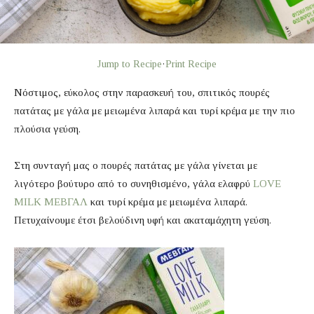
Jump to Recipe
·
Print Recipe
Νόστιμος, εύκολος στην παρασκευή του, σπιτικός πουρές
πατάτας με γάλα με μειωμένα λιπαρά και τυρί κρέμα με την πιο
πλούσια γεύση.
Στη συνταγή μας ο πουρές πατάτας με γάλα γίνεται με
λιγότερο βούτυρο από το συνηθισμένο, γάλα ελαφρύ
LOVE
MILK ΜΕΒΓΑΛ
και τυρί κρέμα με μειωμένα λιπαρά.
Πετυχαίνουμε έτσι βελούδινη υφή και ακαταμάχητη γεύση.