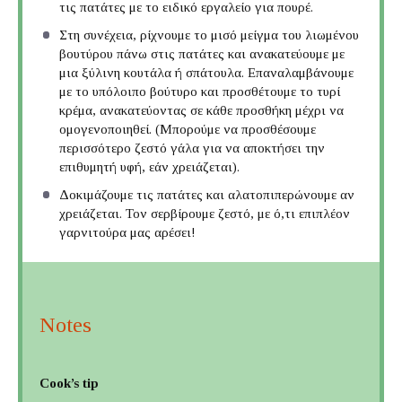
τις πατάτες με το ειδικό εργαλείο για πουρέ.
Στη συνέχεια, ρίχνουμε το μισό μείγμα του λιωμένου
βουτύρου πάνω στις πατάτες και ανακατεύουμε με
μια ξύλινη κουτάλα ή σπάτουλα. Επαναλαμβάνουμε
με το υπόλοιπο βούτυρο και προσθέτουμε το τυρί
κρέμα, ανακατεύοντας σε κάθε προσθήκη μέχρι να
ομογενοποιηθεί. (Μπορούμε να προσθέσουμε
περισσότερο ζεστό γάλα για να αποκτήσει την
επιθυμητή υφή, εάν χρειάζεται).
Δοκιμάζουμε τις πατάτες και αλατοπιπερώνουμε αν
χρειάζεται. Τον σερβίρουμε ζεστό, με ό,τι επιπλέον
γαρνιτούρα μας αρέσει!
Notes
Cook’s tip