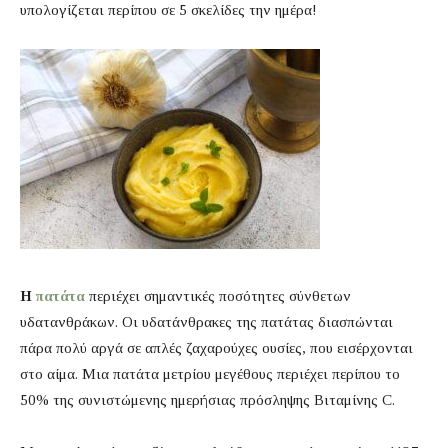
υπολογίζεται περίπου σε 5 σκελίδες την ημέρα!
Η
πατάτα
περιέχει σημαντικές ποσότητες σύνθετων
υδατανθράκων. Οι υδατάνθρακες της πατάτας διασπώνται
πάρα πολύ αργά σε απλές ζαχαρούχες ουσίες, που εισέρχονται
στο αίμα. Μια πατάτα μετρίου μεγέθους περιέχει περίπου το
50% της συνιστώμενης ημερήσιας πρόσληψης Βιταμίνης C.