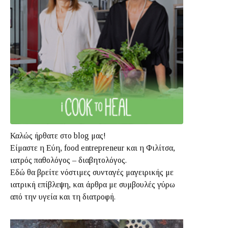
Καλώς ήρθατε στο blog μας!
Είμαστε η Εύη, food entrepreneur και η Φιλίτσα,
ιατρός παθολόγος – διαβητολόγος.
Εδώ θα βρείτε νόστιμες συνταγές μαγειρικής με
ιατρική επίβλεψη, και άρθρα με συμβουλές γύρω
από την υγεία και τη διατροφή.