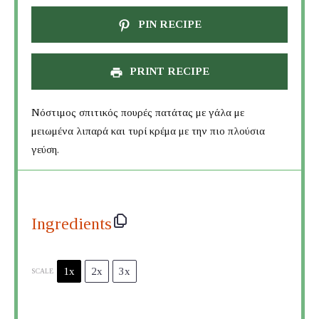
PIN RECIPE
PRINT RECIPE
Νόστιμος σπιτικός πουρές πατάτας με γάλα με
μειωμένα λιπαρά και τυρί κρέμα με την πιο πλούσια
γεύση.
Ingredients
1x
2x
3x
SCALE