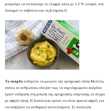
μπορούμε να επιλέγουμε το ελαφρύ γάλα με 1,5 % λιπαρά, που
διατηρεί το ασβέστιο και τη βιταμίνη D.
Το σκόρδο
ενδέχεται να μειώνει την αρτηριακή πίεση Μελέτες
επάνω σε ανθρώπους έδειξαν πως τα συμπληρώματα σκόρδου
έχουν επίδραση στη μείωση της αρτηριακής υπέρτασης σε άτομα
με υψηλή πίεση. Η δοσολογία πρέπει να είναι αρκετά υψηλή για
να υπάρξουν τα επιθυμητά αποτελέσματα. Σε αναλογία