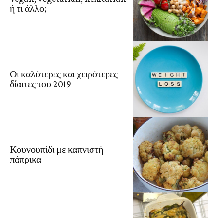
ή τι άλλο;
Οι καλύτερες και χειρότερες
δίαιτες του 2019
Κουνουπίδι με καπνιστή
πάπρικα