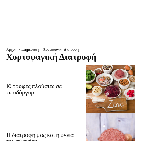
Αρχική
Ενημέρωση
Χορτοφαγική Διατροφή
Χορτοφαγική Διατροφή
10 τροφές πλούσιες σε
ψευδάργυρο
Η διατροφή μας και η υγεία
του πλανήτη