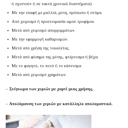
ή σχιστούν ή σε τακτά χρονικά διαστήματα).
Με την επαφή με μαλλιά, μύτη, πρόσωπο ή στόμα.
Από χειρισμό ή προετοιμασία ωμού τροφίμου.
Μετά από χειρισμό απορριμμάτων.
Με την εφαρμογή καθαρισμών.
Μετά από χρήση της τουαλέτας.
Μετά από φύσημα της μύτης, φτέρνισμα ή βήχα.
Με το φαγητό, το ποτό ή το κάπνισμα.
Μετά από χειρισμό χρημάτων.
– Στέγνωμα των χεριών με χαρτί μιας χρήσης.
– Απολύμανση των χεριών με κατάλληλο απολυμαντικό.