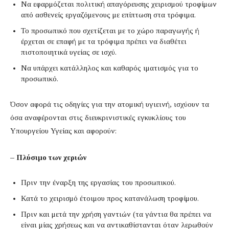
Να εφαρμόζεται πολιτική απαγόρευσης χειρισμού τροφίμων
από ασθενείς εργαζόμενους με επίπτωση στα τρόφιμα.
Το προσωπικό που σχετίζεται με το χώρο παραγωγής ή
έρχεται σε επαφή με τα τρόφιμα πρέπει να διαθέτει
πιστοποιητικά υγείας σε ισχύ.
Να υπάρχει κατάλληλος και καθαρός ιματισμός για το
προσωπικό.
Όσον αφορά τις οδηγίες για την ατομική υγιεινή, ισχύουν τα
όσα αναφέρονται στις διευκρινιστικές εγκυκλίους του
Υπουργείου Υγείας και αφορούν:
– Πλύσιμο των χεριών
Πριν την έναρξη της εργασίας του προσωπικού.
Κατά το χειρισμό έτοιμου προς κατανάλωση τροφίμου.
Πριν και μετά την χρήση γαντιών (τα γάντια θα πρέπει να
είναι μίας χρήσεως και να αντικαθίστανται όταν λερωθούν