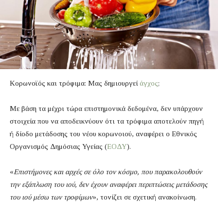
Κορωνοϊός και τρόφιμα: Μας δημιουργεί
άγχος
;
Με βάση τα μέχρι τώρα επιστημονικά δεδομένα, δεν υπάρχουν
στοιχεία που να αποδεικνύουν ότι τα τρόφιμα αποτελούν πηγή
ή δίοδο μετάδοσης του νέου κορωνοιού, αναφέρει ο Εθνικός
Οργανισμός Δημόσιας Υγείας (
ΕΟΔΥ
).
«
Επιστήμονες και αρχές σε όλο τον κόσμο, που παρακολουθούν
την εξάπλωση του ιού, δεν έχουν αναφέρει περιπτώσεις μετάδοσης
του ιού μέσω των τροφίμων
», τονίζει σε σχετική ανακοίνωση.