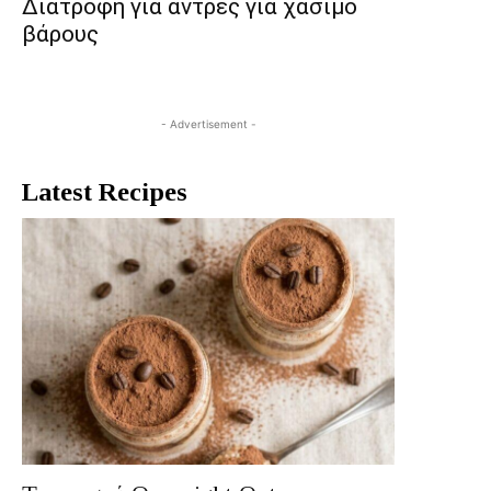
Διατροφή για άντρες για χάσιμο
βάρους
- Advertisement -
Latest Recipes