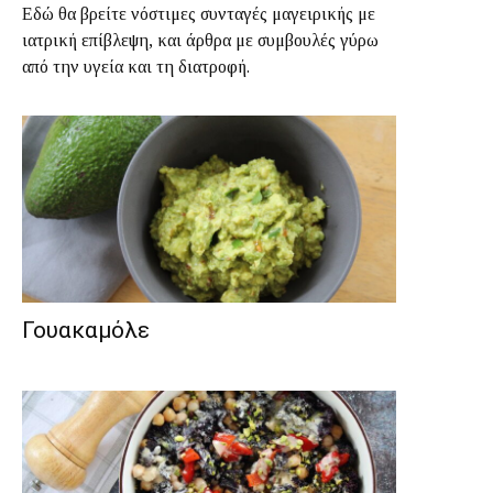
Εδώ θα βρείτε νόστιμες συνταγές μαγειρικής με
ιατρική επίβλεψη, και άρθρα με συμβουλές γύρω
από την υγεία και τη διατροφή.
Γουακαμόλε