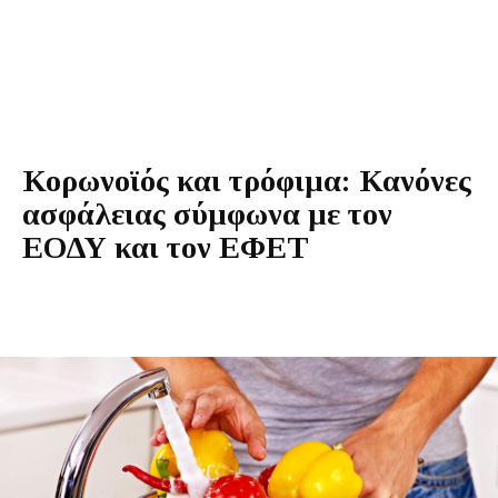
Κορωνοϊός και τρόφιμα: Κανόνες
ασφάλειας σύμφωνα με τον
ΕΟΔΥ και τον ΕΦΕΤ