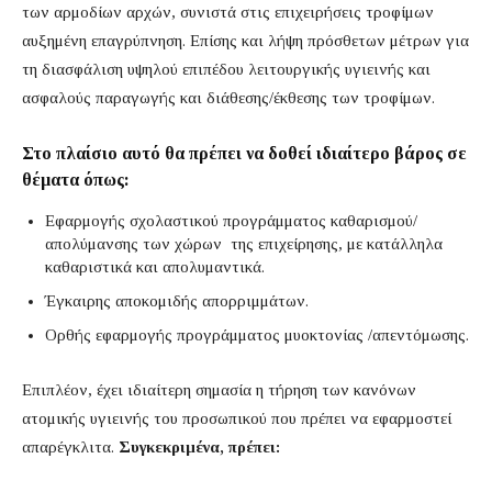
των αρμοδίων αρχών, συνιστά στις επιχειρήσεις τροφίμων
αυξημένη επαγρύπνηση. Επίσης και λήψη πρόσθετων μέτρων για
τη διασφάλιση υψηλού επιπέδου λειτουργικής υγιεινής και
ασφαλούς παραγωγής και διάθεσης/έκθεσης των τροφίμων.
Στο πλαίσιο αυτό θα πρέπει να δοθεί ιδιαίτερο βάρος σε
θέματα όπως:
Εφαρμογής σχολαστικού προγράμματος καθαρισμού/
απολύμανσης των χώρων της επιχείρησης, με κατάλληλα
καθαριστικά και απολυμαντικά.
Έγκαιρης αποκομιδής απορριμμάτων.
Ορθής εφαρμογής προγράμματος μυοκτονίας /απεντόμωσης.
Επιπλέον, έχει ιδιαίτερη σημασία η τήρηση των κανόνων
ατομικής υγιεινής του προσωπικού που πρέπει να εφαρμοστεί
απαρέγκλιτα.
Συγκεκριμένα, πρέπει: