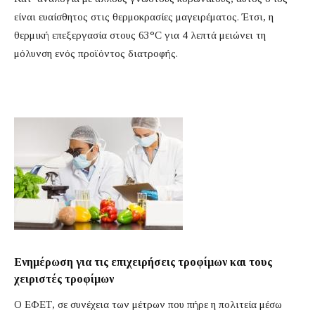
είναι ευαίσθητος στις θερμοκρασίες μαγειρέματος. Έτσι, η
θερμική επεξεργασία στους 63°C για 4 λεπτά μειώνει τη
μόλυνση ενός προϊόντος διατροφής.
Ενημέρωση για τις επιχειρήσεις τροφίμων και τους
χειριστές τροφίμων
Ο ΕΦΕΤ, σε συνέχεια των μέτρων που πήρε η πολιτεία μέσω