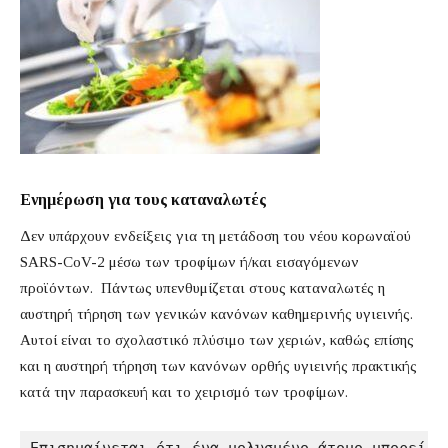
Ενημέρωση για τους καταναλωτές
Δεν υπάρχουν ενδείξεις για τη μετάδοση του νέου κορωναϊού
SARS-CoV-2 μέσω των τροφίμων ή/και εισαγόμενων
προϊόντων. Πάντως υπενθυμίζεται στους καταναλωτές η
αυστηρή τήρηση των γενικών κανόνων καθημερινής υγιεινής.
Αυτοί είναι το σχολαστικό πλύσιμο των χεριών, καθώς επίσης
και η αυστηρή τήρηση των κανόνων ορθής υγιεινής πρακτικής
κατά την παρασκευή και το χειρισμό των τροφίμων.