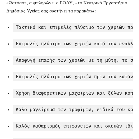
«Ωστόσο», συμπληρώνει ο ΕΟΔΥ, «το Κεντρικό Εργαστήριο
Δημόσιας Υγείας σας συστήνει τα παρακάτω :
Τακτικό και επιμελές πλύσιμο των χεριών πριν
Επιμελές πλύσιμο των χεριών κατά την εναλλαγ
Αποφυγή επαφής των χεριών με τη μύτη, το στό
Επιμελές πλύσιμο των χεριών πριν την κατανάλ
Χρήση διαφορετικών μαχαιριών και ξύλων κοπής
Καλό μαγείρεμα των τροφίμων, ειδικά του κρέα
Καλός καθαρισμός επιφανειών και σκευών ιδιαί