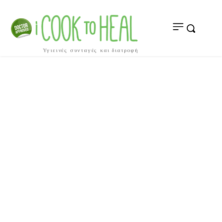
Υγιεινές συνταγές και διατροφή