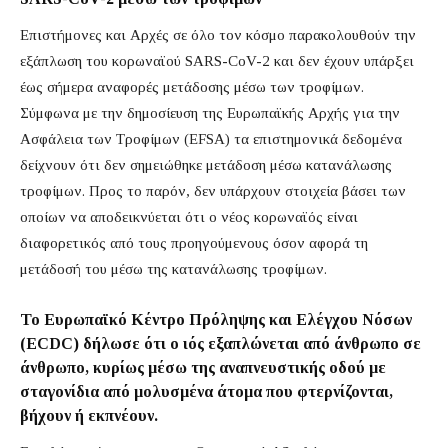
Επιστήμονες και Αρχές σε όλο τον κόσμο παρακολουθούν την
εξάπλωση του κορωναϊού SARS-CoV-2 και δεν έχουν υπάρξει
έως σήμερα αναφορές μετάδοσης μέσω των τροφίμων.
Σύμφωνα με την δημοσίευση της Ευρωπαϊκής Αρχής για την
Ασφάλεια των Τροφίμων (EFSA) τα επιστημονικά δεδομένα
δείχνουν ότι δεν σημειώθηκε μετάδοση μέσω κατανάλωσης
τροφίμων. Προς το παρόν, δεν υπάρχουν στοιχεία βάσει των
οποίων να αποδεικνύεται ότι ο νέος κορωναϊός είναι
διαφορετικός από τους προηγούμενους όσον αφορά τη
μετάδοσή του μέσω της κατανάλωσης τροφίμων.
Το Ευρωπαϊκό Κέντρο Πρόληψης και Ελέγχου Νόσων
(ECDC) δήλωσε ότι ο ιός εξαπλώνεται από άνθρωπο σε
άνθρωπο, κυρίως μέσω της αναπνευστικής οδού με
σταγονίδια από μολυσμένα άτομα που φτερνίζονται,
βήχουν ή εκπνέουν.