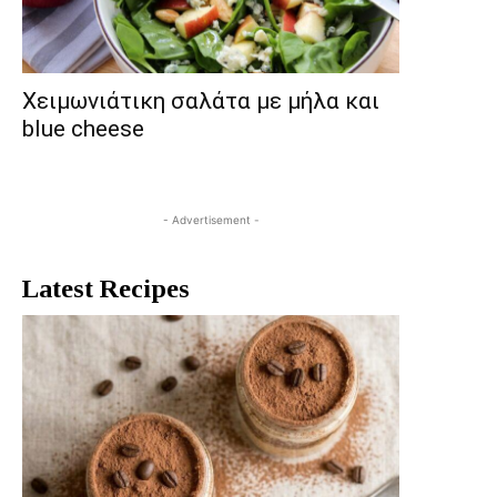
Χειμωνιάτικη σαλάτα με μήλα και
blue cheese
- Advertisement -
Latest Recipes