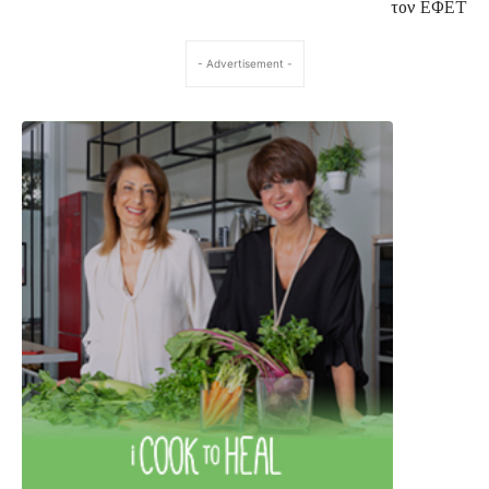
τον ΕΦΕΤ
- Advertisement -