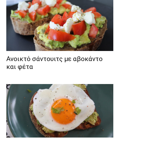
Ανοικτό σάντουιτς με αβοκάντο
και φέτα