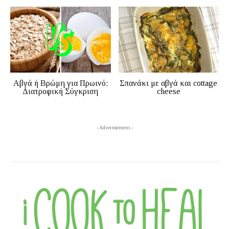
Αβγά ή Βρώμη για Πρωινό;
Σπανάκι με αβγά και cottage
Διατροφική Σύγκριση
cheese
- Advertisement -