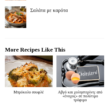
Σαλάτα με καρότα
More Recipes Like This
Μπρόκολο σουφλέ
Αβγό και χοληστερίνη: από
«ένοχος» σε πολύτιμο
τρόφιμο