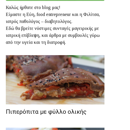
Καλώς ήρθατε στο blog μας!
Είμαστε η Εύη, food entrepreneur και η Φιλίτσα,
ιατρός παθολόγος – διαβητολόγος.
Εδώ θα βρείτε νόστιμες συνταγές μαγειρικής με
ιατρική επίβλεψη, και άρθρα με συμβουλές γύρω
από την υγεία και τη διατροφή.
Πιπερόπιτα με φύλλο ολικής