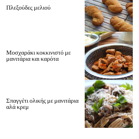
Πλεξούδες μελιού
Μοσχαράκι κοκκινιστό με
μανιτάρια και καρότα
Σπαγγέτι ολικής με μανιτάρια
αλά κρεμ