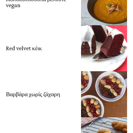
vegan
Red velvet κέικ
Βαρβάρα χωρίς ζάχαρη