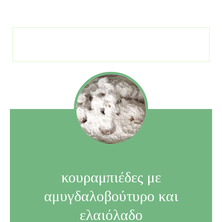
κουραμπιέδες με
αμυγδαλοβούτυρο και
ελαιόλαδο