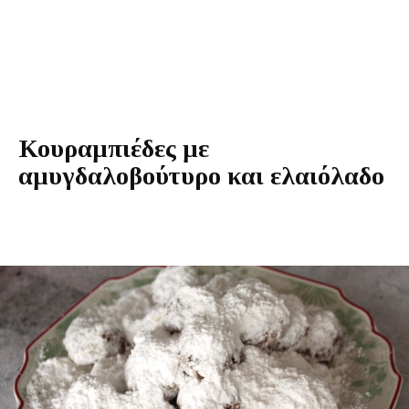
Κουραμπιέδες με
αμυγδαλοβούτυρο και ελαιόλαδο