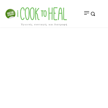
Υγιεινές συνταγές και διατροφή