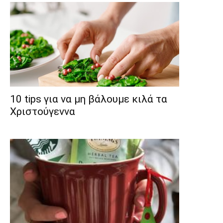
10 tips για να μη βάλουμε κιλά τα
Χριστούγεννα