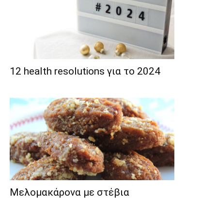
12 health resolutions για το 2024
Μελομακάρονα με στέβια