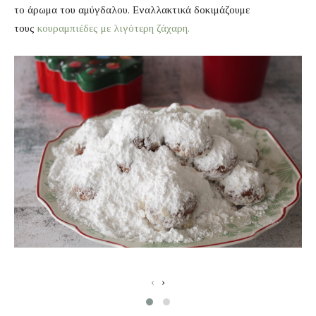
το άρωμα του αμύγδαλου. Εναλλακτικά δοκιμάζουμε
τους
κουραμπιέδες με λιγότερη ζάχαρη.
‹
›