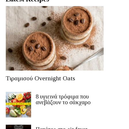
Τιραμισού Overnight Oats
8 υγιεινά τρόφιμα που
ανεβάζουν το σάκχαρο