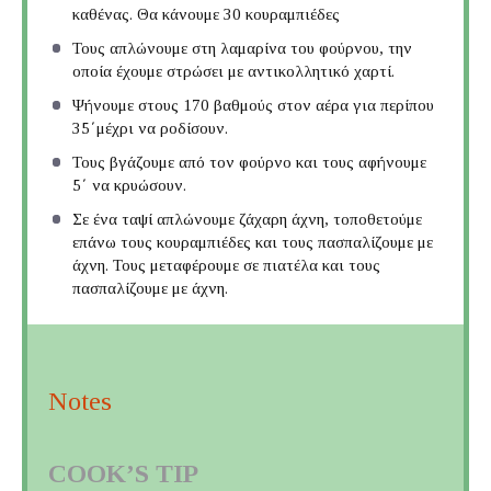
καθένας. Θα κάνουμε 30 κουραμπιέδες
Τους απλώνουμε στη λαμαρίνα του φούρνου, την
οποία έχουμε στρώσει με αντικολλητικό χαρτί.
Ψήνουμε στους 170 βαθμούς στον αέρα για περίπου
35΄μέχρι να ροδίσουν.
Τους βγάζουμε από τον φούρνο και τους αφήνουμε
5΄ να κρυώσουν.
Σε ένα ταψί απλώνουμε ζάχαρη άχνη, τοποθετούμε
επάνω τους κουραμπιέδες και τους πασπαλίζουμε με
άχνη. Τους μεταφέρουμε σε πιατέλα και τους
πασπαλίζουμε με άχνη.
Notes
COOK’S TIP