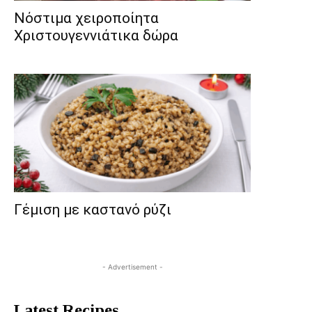
Νόστιμα χειροποίητα
Χριστουγεννιάτικα δώρα
Γέμιση με καστανό ρύζι
- Advertisement -
Latest Recipes