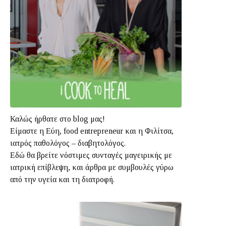
Καλώς ήρθατε στο blog μας!
Είμαστε η Εύη, food entrepreneur και η Φιλίτσα,
ιατρός παθολόγος – διαβητολόγος.
Εδώ θα βρείτε νόστιμες συνταγές μαγειρικής με
ιατρική επίβλεψη, και άρθρα με συμβουλές γύρω
από την υγεία και τη διατροφή.