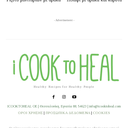
- Advertisement -
Healthy Recipes for Healthy People
ICOOKTOHEAL OE | Θεσσαλονίκη, Εγνατία 88, 54623 | info@icooktoheal.com
ΟΡΟΙ ΧΡΗΣΗΣ
|
ΠΡΟΣΩΠΙΚΑ ΔΕΔΟΜΕΝΑ
|
COOKIES