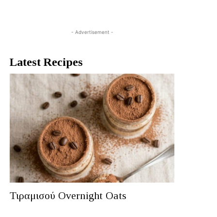
- Advertisement -
Latest Recipes
Τιραμισού Overnight Oats