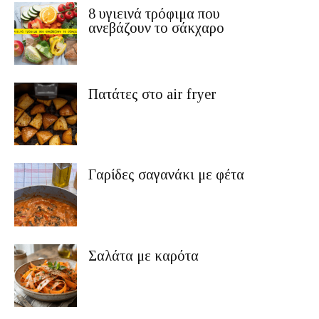
8 υγιεινά τρόφιμα που
ανεβάζουν το σάκχαρο
Πατάτες στο air fryer
Γαρίδες σαγανάκι με φέτα
Σαλάτα με καρότα