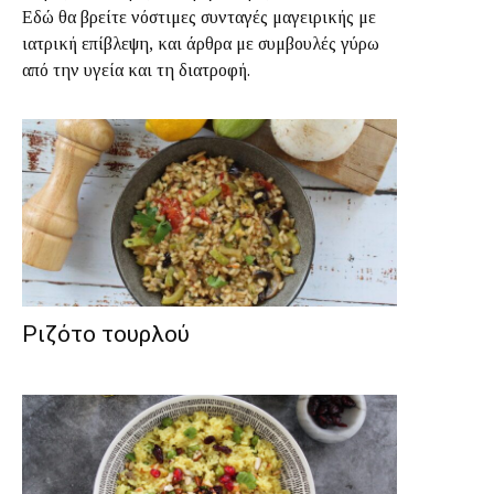
Εδώ θα βρείτε νόστιμες συνταγές μαγειρικής με
ιατρική επίβλεψη, και άρθρα με συμβουλές γύρω
από την υγεία και τη διατροφή.
Ριζότο τουρλού