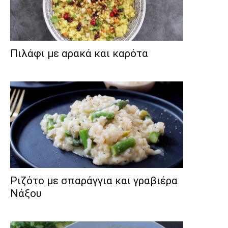
Πιλάφι με αρακά και καρότα
Ριζότο με σπαράγγια και γραβιέρα
Νάξου