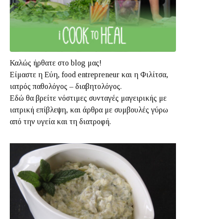
Καλώς ήρθατε στο blog μας!
Είμαστε η Εύη, food entrepreneur και η Φιλίτσα,
ιατρός παθολόγος – διαβητολόγος.
Εδώ θα βρείτε νόστιμες συνταγές μαγειρικής με
ιατρική επίβλεψη, και άρθρα με συμβουλές γύρω
από την υγεία και τη διατροφή.