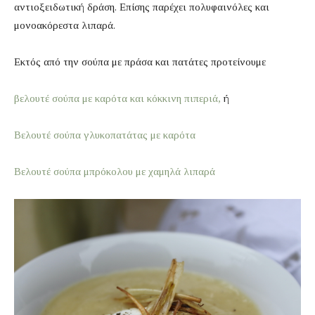
αντιοξειδωτική δράση. Επίσης παρέχει πολυφαινόλες και
μονοακόρεστα λιπαρά.
Εκτός από την σούπα με πράσα και πατάτες προτείνουμε
βελουτέ σούπα με καρότα και κόκκινη πιπεριά,
ή
Βελουτέ σούπα γλυκοπατάτας με καρότα
Βελουτέ σούπα μπρόκολου με χαμηλά λιπαρά