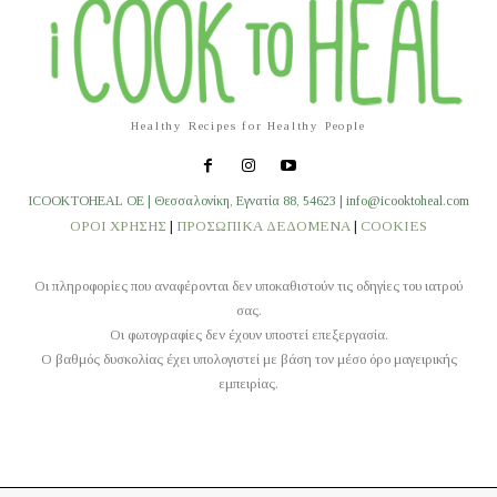
Healthy Recipes for Healthy People
ICOOKTOHEAL OE | Θεσσαλονίκη, Εγνατία 88, 54623 | info@icooktoheal.com
ΟΡΟΙ ΧΡΗΣΗΣ
|
ΠΡΟΣΩΠΙΚΑ ΔΕΔΟΜΕΝΑ
|
COOKIES
Οι πληροφορίες που αναφέρονται δεν υποκαθιστούν τις οδηγίες του ιατρού
σας.
Οι φωτογραφίες δεν έχουν υποστεί επεξεργασία.
O βαθμός δυσκολίας έχει υπολογιστεί με βάση τον μέσο όρο μαγειρικής
εμπειρίας.