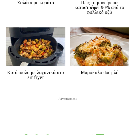
Σαλάτα με καρότα
Πώς το μαγείρεμα
καταστρέφει 90% από το
φυλλικό οξύ
Κοτόπουλο με λαχανικά στο
Μπρόκολο σουφλέ
air fryer
- Advertisement -