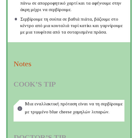
πάνω σε απορροφητικό χαρτί και τα αφήνουμε στην
άκρη μέχρι να σερβίρουμε.
Σερβίρουμε τη σούπα σε βαθιά πιάτα, βάζουμε στο
κέντρο από μια κουταλιά τυρί κατίκι και γαρνίρουμε
με μια τουφίτσα από τα σοταρισμένα πράσα.
Notes
COOK’S TIP
Μια εναλλακτική πρόταση είναι να τη σερβίρουμε
με τριμμένο blue cheese χαμηλών λιπαρών.
DOCTOR’S TIP