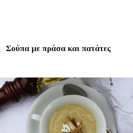
Σούπα με πράσα και πατάτες