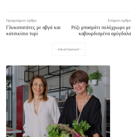
Προηγούμενο άρθρο
Επόμενο άρθρο
Γλυκοπατάτες με αβγά και
Ρύζι μπασμάτι πολύχρωμο με
κατσικίσιο τυρί
καβουρδισμένα αμύγδαλα
- Advertisement -