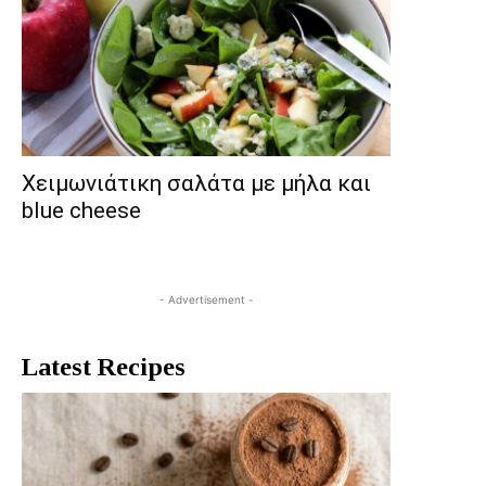
Χειμωνιάτικη σαλάτα με μήλα και
blue cheese
- Advertisement -
Latest Recipes