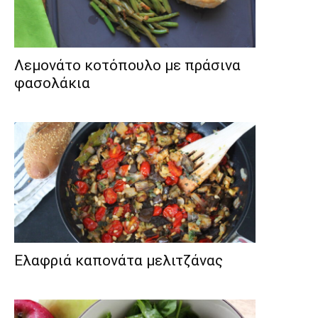
Λεμονάτο κοτόπουλο με πράσινα
φασολάκια
Ελαφριά καπονάτα μελιτζάνας