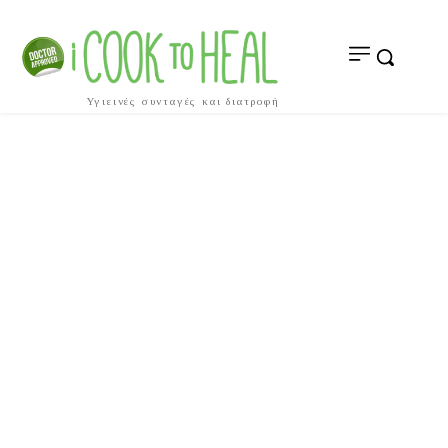
Υγιεινές συνταγές και διατροφή