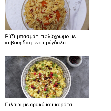
Ρύζι μπασμάτι πολύχρωμο με
καβουρδισμένα αμύγδαλα
Πιλάφι με αρακά και καρότα