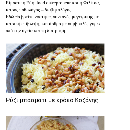
Είμαστε η Εύη, food entrepreneur και η Φιλίτσα,
ιατρός παθολόγος – διαβητολόγος.
Εδώ θα βρείτε νόστιμες συνταγές μαγειρικής με
ιατρική επίβλεψη, και άρθρα με συμβουλές γύρω
από την υγεία και τη διατροφή.
Ρύζι μπασμάτι με κρόκο Κοζάνης