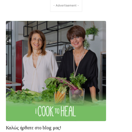
- Advertisement -
Καλώς ήρθατε στο blog μας!