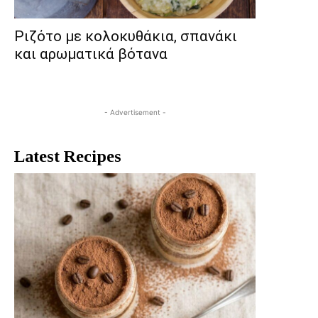
Ριζότο με κολοκυθάκια, σπανάκι
και αρωματικά βότανα
- Advertisement -
Latest Recipes