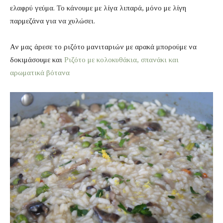
ελαφρύ γεύμα. Το κάνουμε με λίγα λιπαρά, μόνο με λίγη
παρμεζάνα για να χυλώσει.
Αν μας άρεσε το ριζότο μανιταριών με αρακά μπορούμε να
δοκιμάσουμε και
Ριζότο με κολοκυθάκια, σπανάκι και
αρωματικά βότανα