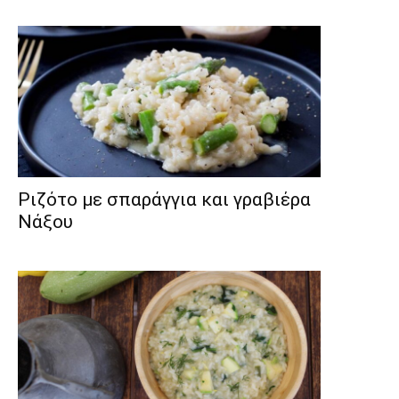
Ριζότο με σπαράγγια και γραβιέρα
Νάξου