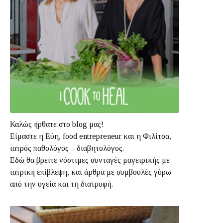
Καλώς ήρθατε στο blog μας!
Είμαστε η Εύη, food entrepreneur και η Φιλίτσα,
ιατρός παθολόγος – διαβητολόγος.
Εδώ θα βρείτε νόστιμες συνταγές μαγειρικής με
ιατρική επίβλεψη, και άρθρα με συμβουλές γύρω
από την υγεία και τη διατροφή.