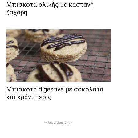
Μπισκότα ολικής με καστανή
ζάχαρη
Mπισκότα digestive με σοκολάτα
και κράνμπερις
- Advertisement -