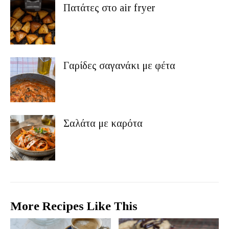
Πατάτες στο air fryer
Γαρίδες σαγανάκι με φέτα
Σαλάτα με καρότα
More Recipes Like This