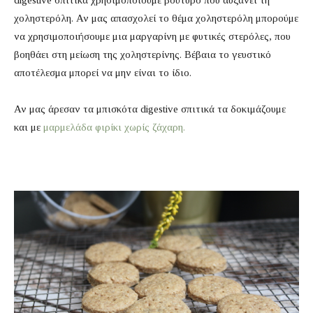
digestive σπιτικά χρησιμοποιούμε βούτυρο που αυξάνει τη
χοληστερόλη. Αν μας απασχολεί το θέμα χοληστερόλη μπορούμε
να χρησιμοποιήσουμε μια μαργαρίνη με φυτικές στερόλες, που
βοηθάει στη μείωση της χοληστερίνης. Βέβαια το γευστικό
αποτέλεσμα μπορεί να μην είναι το ίδιο.
Αν μας άρεσαν τα μπισκότα digestive σπιτικά τα δοκιμάζουμε
και με
μαρμελάδα φιρίκι χωρίς ζάχαρη.