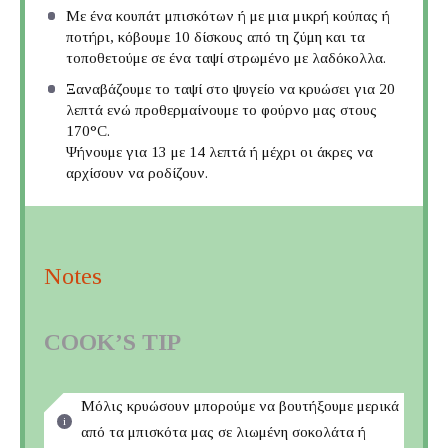
Με ένα κουπάτ μπισκότων ή με μια μικρή κούπας ή
ποτήρι, κόβουμε 10 δίσκους από τη ζύμη και τα
τοποθετούμε σε ένα ταψί στρωμένο με λαδόκολλα.
Ξαναβάζουμε το ταψί στο ψυγείο να κρυώσει για 20
λεπτά ενώ προθερμαίνουμε το φούρνο μας στους
170°C.
Ψήνουμε για 13 με 14 λεπτά ή μέχρι οι άκρες να
αρχίσουν να ροδίζουν.
Notes
COOK’S TIP
Μόλις κρυώσουν μπορούμε να βουτήξουμε μερικά
από τα μπισκότα μας σε λιωμένη σοκολάτα ή