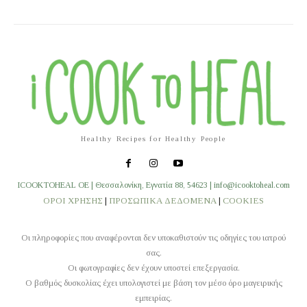
Healthy Recipes for Healthy People
ICOOKTOHEAL OE | Θεσσαλονίκη, Εγνατία 88, 54623 | info@icooktoheal.com
ΟΡΟΙ ΧΡΗΣΗΣ
|
ΠΡΟΣΩΠΙΚΑ ΔΕΔΟΜΕΝΑ
|
COOKIES
Οι πληροφορίες που αναφέρονται δεν υποκαθιστούν τις οδηγίες του ιατρού
σας.
Οι φωτογραφίες δεν έχουν υποστεί επεξεργασία.
O βαθμός δυσκολίας έχει υπολογιστεί με βάση τον μέσο όρο μαγειρικής
εμπειρίας.