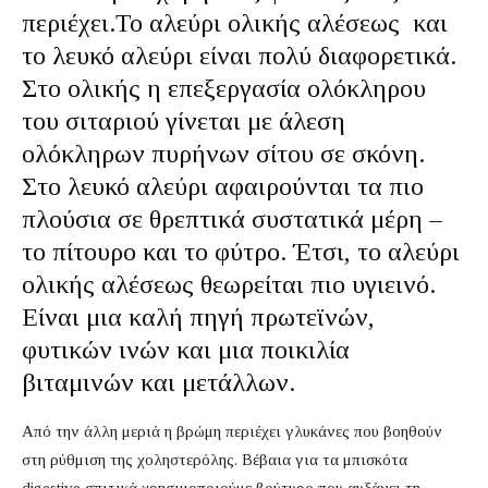
περιέχει.Το αλεύρι ολικής αλέσεως και
το λευκό αλεύρι είναι πολύ διαφορετικά.
Στο ολικής η επεξεργασία ολόκληρου
του σιταριού γίνεται με άλεση
ολόκληρων πυρήνων σίτου σε σκόνη.
Στο λευκό αλεύρι αφαιρούνται τα πιο
πλούσια σε θρεπτικά συστατικά μέρη –
το πίτουρο και το φύτρο. Έτσι, το αλεύρι
ολικής αλέσεως θεωρείται πιο υγιεινό.
Είναι μια καλή πηγή πρωτεϊνών,
φυτικών ινών και μια ποικιλία
βιταμινών και μετάλλων.
Από την άλλη μεριά η βρώμη περιέχει γλυκάνες που βοηθούν
στη ρύθμιση της χοληστερόλης. Βέβαια για τα μπισκότα