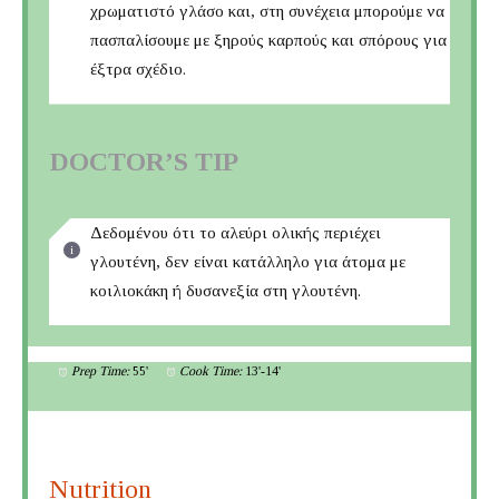
χρωματιστό γλάσο και, στη συνέχεια μπορούμε να
πασπαλίσουμε με ξηρούς καρπούς και σπόρους για
έξτρα σχέδιο.
DOCTOR’S TIP
Δεδομένου ότι το αλεύρι ολικής περιέχει
γλουτένη, δεν είναι κατάλληλο για άτομα με
κοιλιοκάκη ή δυσανεξία στη γλουτένη.
Prep Time:
55'
Cook Time:
13'-14'
Nutrition