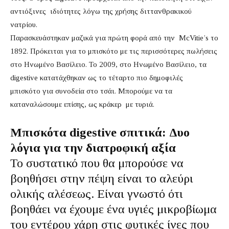
αντιόξινες ιδιότητες λόγω της χρήσης διττανθρακικού
νατρίου.
Παρασκευάστηκαν μαζικά για πρώτη φορά από την McVitie’s το
1892. Πρόκειται για το μπισκότο με τις περισσότερες πωλήσεις
στο Ηνωμένο Βασίλειο. Το 2009, στο Ηνωμένο Βασίλειο, τα
digestive κατατάχθηκαν ως το τέταρτο πιο δημοφιλές
μπισκότο για συνοδεία στο τσάι. Μπορούμε να τα
καταναλώσουμε επίσης, ως κράκερ με τυριά.
Μπισκότα digestive σπιτικά: Δυο
λόγια για την διατροφική αξία
Το συστατικό που θα μπορούσε να
βοηθήσει στην πέψη είναι το αλεύρι
ολικής αλέσεως. Είναι γνωστό ότι
βοηθάει να έχουμε ένα υγιές
μικροβίωμα
του εντέρου χάρη στις
φυτικές ίνες
που