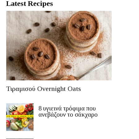
Latest Recipes
Τιραμισού Overnight Oats
8 υγιεινά τρόφιμα που
ανεβάζουν το σάκχαρο