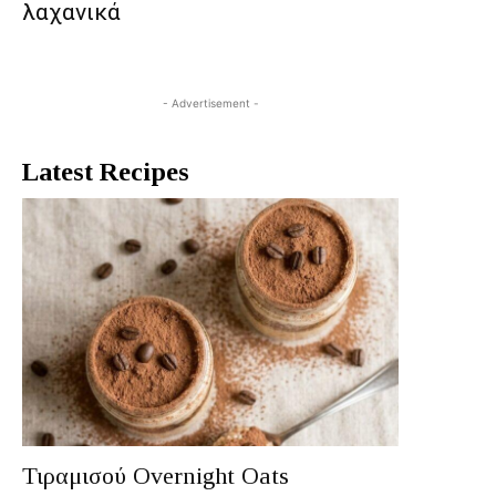
λαχανικά
- Advertisement -
Latest Recipes
Τιραμισού Overnight Oats