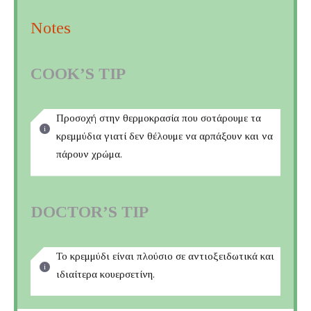
Notes
COOK’S TIP
Προσοχή στην θερμοκρασία που σοτάρουμε τα
κρεμμύδια γιατί δεν θέλουμε να αρπάξουν και να
πάρουν χρώμα.
DOCTOR’S TIP
Το κρεμμύδι είναι πλούσιο σε αντιοξειδωτικά και
ιδιαίτερα κουερσετίνη.