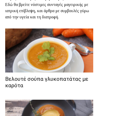
Εδώ θα βρείτε νόστιμες συνταγές μαγειρικής με
ιατρική επίβλεψη, και άρθρα με συμβουλές γύρω
από την υγεία και τη διατροφή.
Βελουτέ σούπα γλυκοπατάτας με
καρότα