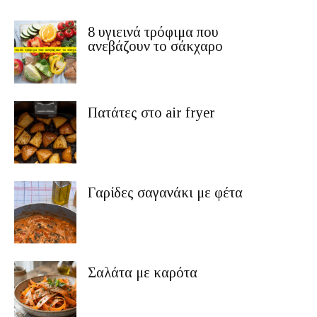
8 υγιεινά τρόφιμα που
ανεβάζουν το σάκχαρο
Πατάτες στο air fryer
Γαρίδες σαγανάκι με φέτα
Σαλάτα με καρότα