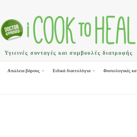
Υγιεινές συνταγές και συμβουλές διατροφής
Απώλεια βάρους
Ειδικά διαιτολόγια
Φυσιολογικές κα