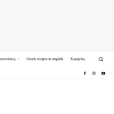
ταστάσεις
Greek recipes in english
Χορηγίες