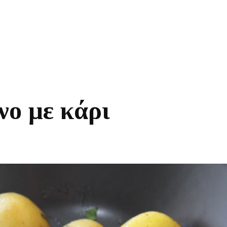
νο με κάρι