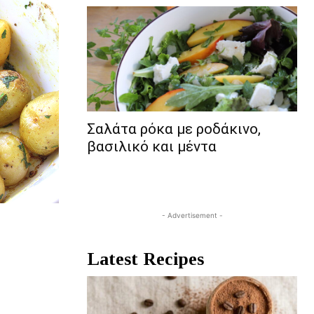
Σαλάτα ρόκα με ροδάκινο,
βασιλικό και μέντα
- Advertisement -
Latest Recipes