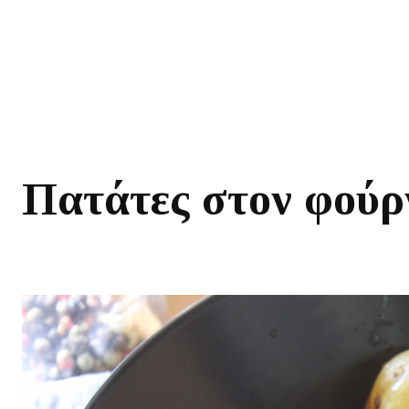
Πατάτες στον φούρ