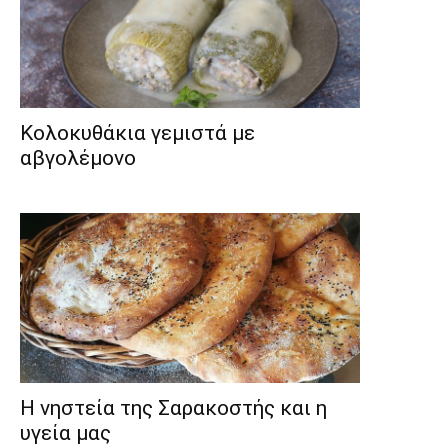
Κολοκυθάκια γεμιστά με
αβγολέμονο
Η νηστεία της Σαρακοστής και η
υγεία μας