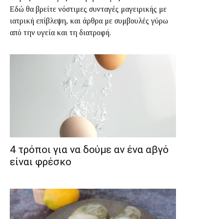
Εδώ θα βρείτε νόστιμες συνταγές μαγειρικής με
ιατρική επίβλεψη, και άρθρα με συμβουλές γύρω
από την υγεία και τη διατροφή.
4 τρόποι για να δούμε αν ένα αβγό
είναι φρέσκο