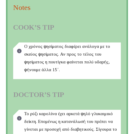
Notes
COOK’S TIP
Ο χρόνος ψησίματος διαφέρει ανάλογα με το
σκεύος ψησίματος. Αν προς το τέλος του
ψησίματος η πουτίγκα φαίνεται πολύ υδαρής,
ψήνουμε άλλα 15΄.
DOCTOR’S TIP
Το ρύζι καρολίνα έχει αρκετά ψηλό γλυκαιμικό
δείκτη. Επομένως η κατανάλωσή του πρέπει να
γίνεται με προσοχή από διαβητικούς. Σίγουρα το