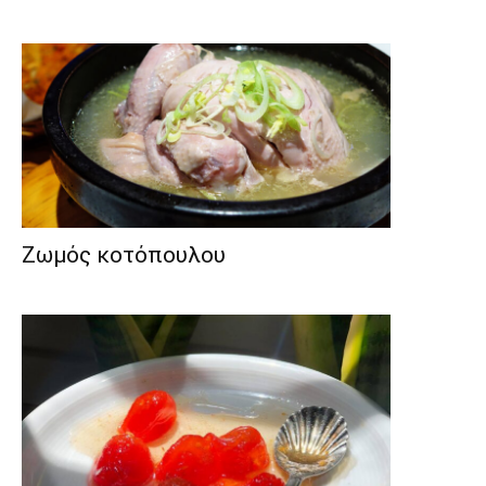
Ζωμός κοτόπουλου