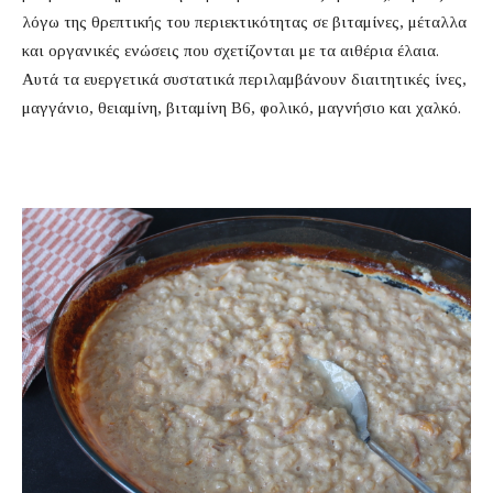
λόγω της θρεπτικής του περιεκτικότητας σε βιταμίνες, μέταλλα
και οργανικές ενώσεις που σχετίζονται με τα αιθέρια έλαια.
Αυτά τα ευεργετικά συστατικά περιλαμβάνουν διαιτητικές ίνες,
μαγγάνιο, θειαμίνη, βιταμίνη Β6, φολικό, μαγνήσιο και χαλκό.