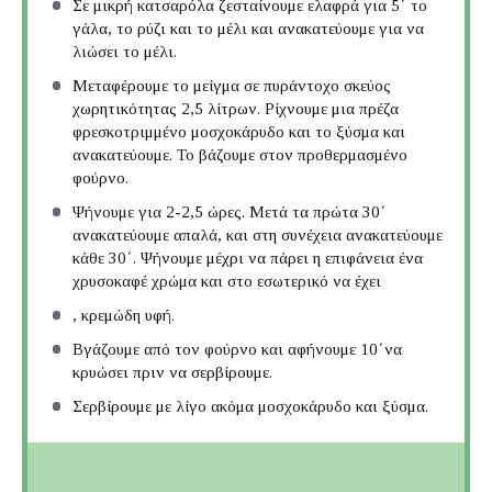
Σε μικρή κατσαρόλα ζεσταίνουμε ελαφρά για 5΄ το
γάλα, το ρύζι και το μέλι και ανακατεύουμε για να
λιώσει το μέλι.
Μεταφέρουμε το μείγμα σε πυράντοχο σκεύος
χωρητικότητας 2,5 λίτρων. Ρίχνουμε μια πρέζα
φρεσκοτριμμένο μοσχοκάρυδο και το ξύσμα και
ανακατεύουμε. Το βάζουμε στον προθερμασμένο
φούρνο.
Ψήνουμε για 2-2,5 ώρες. Μετά τα πρώτα 30΄
ανακατεύουμε απαλά, και στη συνέχεια ανακατεύουμε
κάθε 30΄. Ψήνουμε μέχρι να πάρει η επιφάνεια ένα
χρυσοκαφέ χρώμα και στο εσωτερικό να έχει
, κρεμώδη υφή.
Βγάζουμε από τον φούρνο και αφήνουμε 10΄να
κρυώσει πριν να σερβίρουμε.
Σερβίρουμε με λίγο ακόμα μοσχοκάρυδο και ξύσμα.