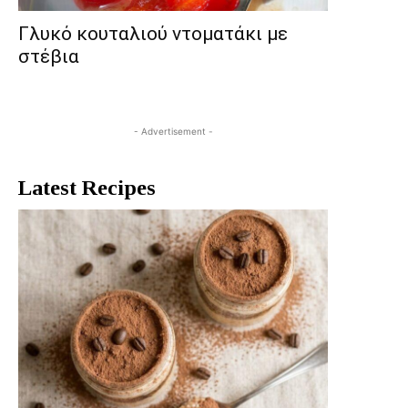
Γλυκό κουταλιού ντοματάκι με
στέβια
- Advertisement -
Latest Recipes