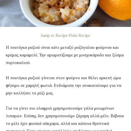
Jump to Recipe
·
Print Recipe
Η πουτίγκα ρυζιού είναι κάτι μεταξύ ρυζόγαλου φούρνου και
κρέμας καραμελέ. Την αρωματίζουμε με μοσχοκάρυδο και ξύσμα
πορτοκαλιού.
Η πουτίγκα ρυζιού γίνεται στον φούρνο και θέλει αρκετή ώρα
ψήσιμο σε χαμηλή φωτιά. Ενδιάμεσα την ανακατεύουμε για να
μην κολλήσει το ρύζι μας.
Για να γίνει πιο ελαφριά χρησιμοποιούμε γάλα μειωμένων
λιπαρών. Επίσης δεν χρησιμοποιούμε ζάχαρη αλλά μέλι. Βέβαια
το μέλι έχει φυσικά σάκχαρα, αλλά και κάποια θρεπτικά