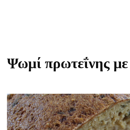
Ψωμί πρωτεΐνης με 