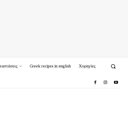
ταστάσεις
Greek recipes in english
Χορηγίες