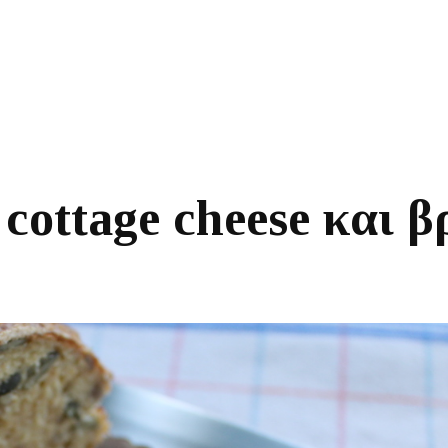
cottage cheese και 