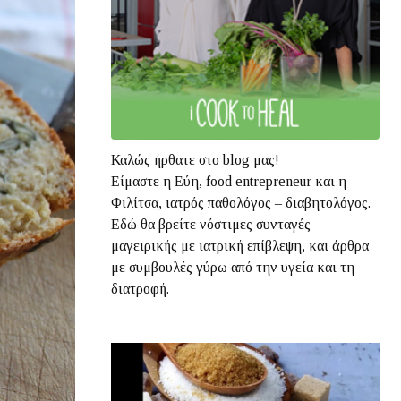
Καλώς ήρθατε στο blog μας!
Είμαστε η Εύη, food entrepreneur και η
Φιλίτσα, ιατρός παθολόγος – διαβητολόγος.
Εδώ θα βρείτε νόστιμες συνταγές
μαγειρικής με ιατρική επίβλεψη, και άρθρα
με συμβουλές γύρω από την υγεία και τη
διατροφή.