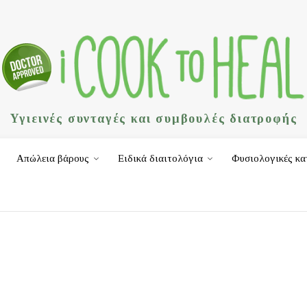
Υγιεινές συνταγές και συμβουλές διατροφής
Απώλεια βάρους
Ειδικά διαιτολόγια
Φυσιολογικές κα