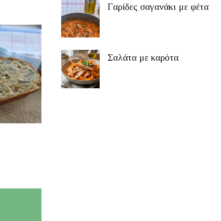
Γαρίδες σαγανάκι με φέτα
Σαλάτα με καρότα