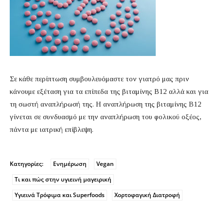
Σε κάθε περίπτωση συμβουλευόμαστε τον γιατρό μας πριν
κάνουμε εξέταση για τα επίπεδα της βιταμίνης B12 αλλά και για
τη σωστή αναπλήρωσή της. Η αναπλήρωση της βιταμίνης B12
γίνεται σε συνδυασμό με την αναπλήρωση του φολικού οξέος,
πάντα με ιατρική επίβλεψη.
Κατηγορίες:
Ενημέρωση
Vegan
Τι και πώς στην υγιεινή μαγειρική
Υγιεινά Τρόφιμα και Superfoods
Χορτοφαγική Διατροφή