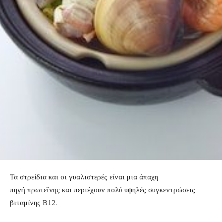
Τα στρείδια και οι γυαλιστερές είναι μια άπαχη
πηγή πρωτεΐνης και περιέχουν πολύ υψηλές συγκεντρώσεις
βιταμίνης Β12.