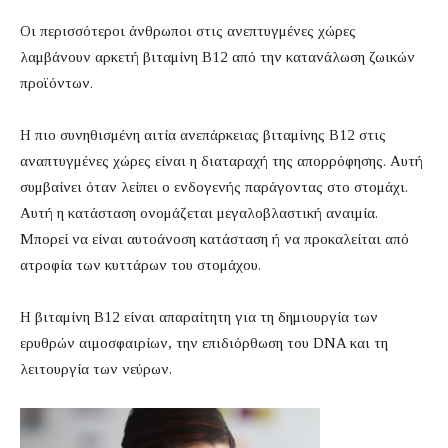
Οι περισσότεροι άνθρωποι στις ανεπτυγμένες χώρες
λαμβάνουν αρκετή βιταμίνη B12 από την κατανάλωση ζωικών
προϊόντων.
Η πιο συνηθισμένη αιτία ανεπάρκειας βιταμίνης Β12 στις
αναπτυγμένες χώρες είναι η διαταραχή της απορρόφησης. Αυτή
συμβαίνει όταν λείπει ο ενδογενής παράγοντας στο στομάχι.
Αυτή η κατάσταση ονομάζεται μεγαλοβλαστική αναιμία.
Μπορεί να είναι αυτοάνοση κατάσταση ή να προκαλείται από
ατροφία των κυττάρων του στομάχου.
Η βιταμίνη B12 είναι απαραίτητη για τη δημιουργία των
ερυθρών αιμοσφαιρίων, την επιδιόρθωση του DNA και τη
λειτουργία των νεύρων.