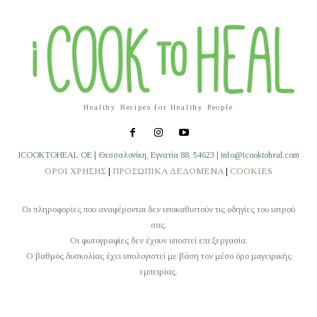
Healthy Recipes for Healthy People
ICOOKTOHEAL OE | Θεσσαλονίκη, Εγνατία 88, 54623 | info@icooktoheal.com
ΟΡΟΙ ΧΡΗΣΗΣ
|
ΠΡΟΣΩΠΙΚΑ ΔΕΔΟΜΕΝΑ
|
COOKIES
Οι πληροφορίες που αναφέρονται δεν υποκαθιστούν τις οδηγίες του ιατρού
σας.
Οι φωτογραφίες δεν έχουν υποστεί επεξεργασία.
O βαθμός δυσκολίας έχει υπολογιστεί με βάση τον μέσο όρο μαγειρικής
εμπειρίας.