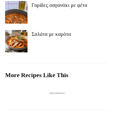
Γαρίδες σαγανάκι με φέτα
Σαλάτα με καρότα
More Recipes Like This
- Advertisement -