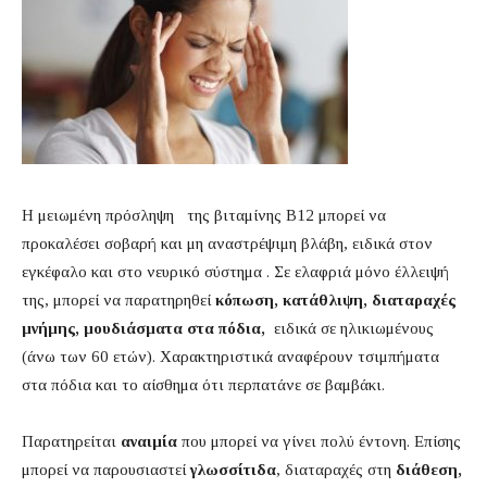
Η μειωμένη πρόσληψη της βιταμίνης Β12 μπορεί να
προκαλέσει σοβαρή και μη αναστρέψιμη βλάβη, ειδικά στον
εγκέφαλο και στο νευρικό σύστημα . Σε ελαφριά μόνο έλλειψή
της, μπορεί να παρατηρηθεί
κόπωση, κατάθλιψη, διαταραχές
μνήμης, μουδιάσματα στα πόδια,
ειδικά σε ηλικιωμένους
(άνω των 60 ετών). Χαρακτηριστικά αναφέρουν τσιμπήματα
στα πόδια και το αίσθημα ότι περπατάνε σε βαμβάκι.
Παρατηρείται
αναιμία
που μπορεί να γίνει πολύ έντονη. Επίσης
μπορεί να παρουσιαστεί
γλωσσίτιδα
, διαταραχές στη
διάθεση,