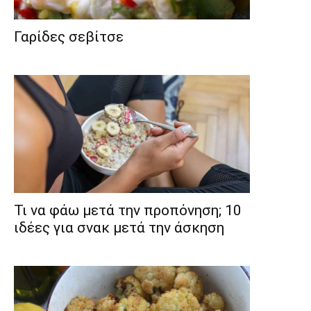
Γαρίδες σεβίτσε
Τι να φάω μετά την προπόνηση; 10
ιδέες για σνακ μετά την άσκηση