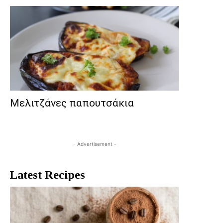
Μελιτζάνες παπουτσάκια
- Advertisement -
Latest Recipes