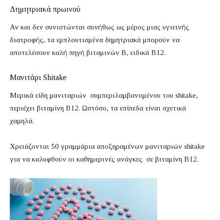
Δημητριακά πρωινού
Αν και δεν συνιστώνται συνήθως ως μέρος μιας υγιεινής
διατροφής, τα εμπλουτισμένα δημητριακά μπορούν να
αποτελέσουν καλή πηγή βιταμινών Β, ειδικά Β12.
Μανιτάρι Shitake
Μερικά είδη μανιταριών συμπεριλαμβανομένου του shitake,
περιέχει βιταμίνη Β12. Ωστόσο, τα επίπεδα είναι σχετικά
χαμηλά.
Χρειάζονται 50 γραμμάρια αποξηραμένων μανιταριών shitake
για να καλυφθούν οι καθημερινές ανάγκες σε βιταμίνη Β12.