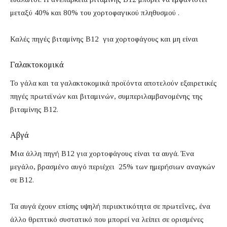
μεταξύ 40% και 80% του χορτοφαγικού πληθυσμού .
Καλές πηγές βιταμίνης B12 για χορτοφάγους και μη είναι
Γαλακτοκομικά
Το γάλα και τα γαλακτοκομικά προϊόντα αποτελούν εξαιρετικές
πηγές πρωτεϊνών και βιταμινών, συμπεριλαμβανομένης της
βιταμίνης Β12.
Αβγά
Μια άλλη πηγή Β12 για χορτοφάγους είναι τα αυγά. Ένα
μεγάλο, βρασμένο αυγό περιέχει 25% των ημερήσιων αναγκών
σε B12.
Τα αυγά έχουν επίσης υψηλή περιεκτικότητα σε πρωτεΐνες, ένα
άλλο θρεπτικό συστατικό που μπορεί να λείπει σε ορισμένες