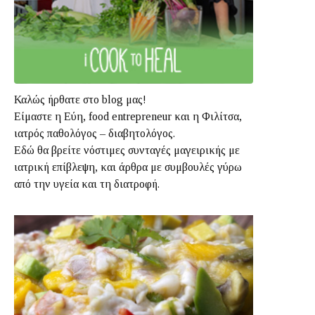
Καλώς ήρθατε στο blog μας!
Είμαστε η Εύη, food entrepreneur και η Φιλίτσα,
ιατρός παθολόγος – διαβητολόγος.
Εδώ θα βρείτε νόστιμες συνταγές μαγειρικής με
ιατρική επίβλεψη, και άρθρα με συμβουλές γύρω
από την υγεία και τη διατροφή.