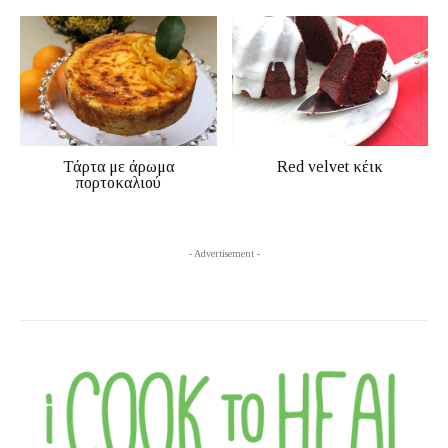
Τάρτα με άρωμα
Red velvet κέικ
πορτοκαλιού
- Advertisement -