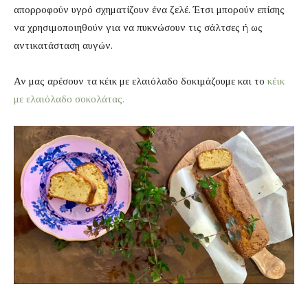
απορροφούν υγρό σχηματίζουν ένα ζελέ. Έτσι μπορούν επίσης
να χρησιμοποιηθούν για να πυκνώσουν τις σάλτσες ή ως
αντικατάσταση αυγών.
Αν μας αρέσουν τα κέικ με ελαιόλαδο δοκιμάζουμε και το
κέικ
με ελαιόλαδο σοκολάτας.