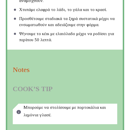
αναμειχθούν.
Χτυπάμε ελαφρά το λάδι, το γάλα και το κρασί.
Προσθέτουμε σταδιακά τα ξηρά συστατικά μέχρι να
ενσωματωθούν και αδειάζουμε στην φόρμα.
Ψήνουμε το κέικ με ελαιόλαδο μέχρι να ροδίσει για
περίπου 50 λεπτά.
Notes
COOK’S TIP
Μπορούμε να στολίσουμε με πορτοκάλια και
λεμόνια γλασέ.