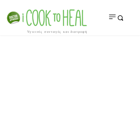
Υγιεινές συνταγές και διατροφή