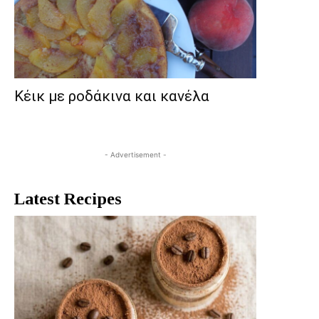
Κέικ με ροδάκινα και κανέλα
- Advertisement -
Latest Recipes