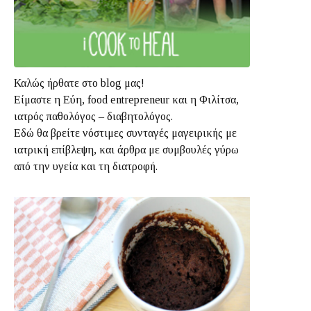
Καλώς ήρθατε στο blog μας!
Είμαστε η Εύη, food entrepreneur και η Φιλίτσα,
ιατρός παθολόγος – διαβητολόγος.
Εδώ θα βρείτε νόστιμες συνταγές μαγειρικής με
ιατρική επίβλεψη, και άρθρα με συμβουλές γύρω
από την υγεία και τη διατροφή.