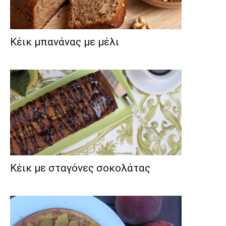
Κέικ μπανάνας με μέλι
Κέικ με σταγόνες σοκολάτας