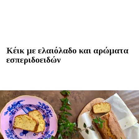
Κέικ με ελαιόλαδο και αρώματα
εσπεριδοειδών