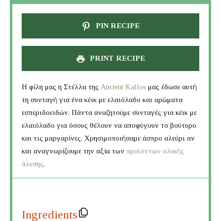
PIN RECIPE
PRINT RECIPE
Η φίλη μας η Στέλλα της
Ancient Kallos
μας έδωσε αυτή
τη συνταγή για ένα κέικ με ελαιόλαδο και αρώματα
εσπεριδοειδών. Πάντα αναζητούμε συνταγές για κέικ με
ελαιόλαδο για όσους θέλουν να αποφύγουν το βούτυρο
και τις μαργαρίνες. Χρησιμοποιήσαμε άσπρο αλεύρι αν
και αναγνωρίζουμε την αξία των
προϊόντων ολικής
άλεσης
.
Ingredients