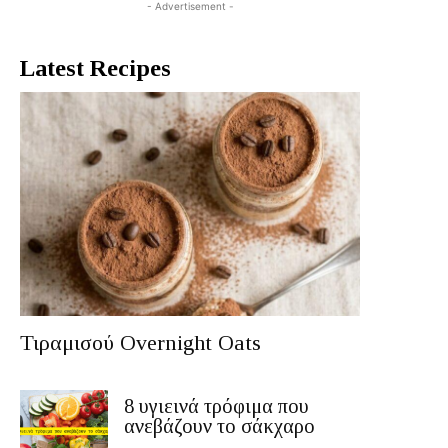
- Advertisement -
Latest Recipes
Τιραμισού Overnight Oats
8 υγιεινά τρόφιμα που
ανεβάζουν το σάκχαρο