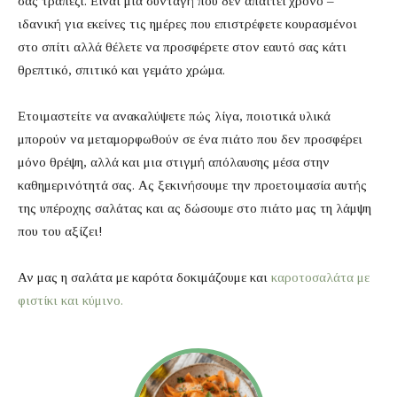
σας τραπέζι. Είναι μια συνταγή που δεν απαιτεί χρόνο –
ιδανική για εκείνες τις ημέρες που επιστρέφετε κουρασμένοι
στο σπίτι αλλά θέλετε να προσφέρετε στον εαυτό σας κάτι
θρεπτικό, σπιτικό και γεμάτο χρώμα.
Ετοιμαστείτε να ανακαλύψετε πώς λίγα, ποιοτικά υλικά
μπορούν να μεταμορφωθούν σε ένα πιάτο που δεν προσφέρει
μόνο θρέψη, αλλά και μια στιγμή απόλαυσης μέσα στην
καθημερινότητά σας. Ας ξεκινήσουμε την προετοιμασία αυτής
της υπέροχης σαλάτας και ας δώσουμε στο πιάτο μας τη λάμψη
που του αξίζει!
Αν μας η σαλάτα με καρότα δοκιμάζουμε και
καροτοσαλάτα με
φιστίκι και κύμινο.