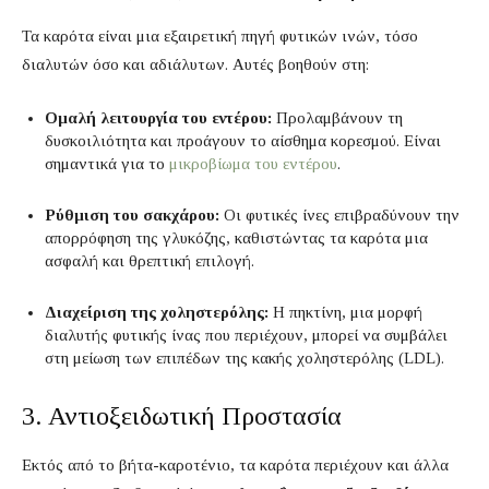
Τα καρότα είναι μια εξαιρετική πηγή φυτικών ινών, τόσο
διαλυτών όσο και αδιάλυτων. Αυτές βοηθούν στη:
Ομαλή λειτουργία του εντέρου:
Προλαμβάνουν τη
δυσκοιλιότητα και προάγουν το αίσθημα κορεσμού. Είναι
σημαντικά για το
μικροβίωμα του εντέρου
.
Ρύθμιση του σακχάρου:
Οι φυτικές ίνες επιβραδύνουν την
απορρόφηση της γλυκόζης, καθιστώντας τα καρότα μια
ασφαλή και θρεπτική επιλογή.
Διαχείριση της χοληστερόλης:
Η πηκτίνη, μια μορφή
διαλυτής φυτικής ίνας που περιέχουν, μπορεί να συμβάλει
στη μείωση των επιπέδων της κακής χοληστερόλης (LDL).
3. Αντιοξειδωτική Προστασία
Εκτός από το βήτα-καροτένιο, τα καρότα περιέχουν και άλλα