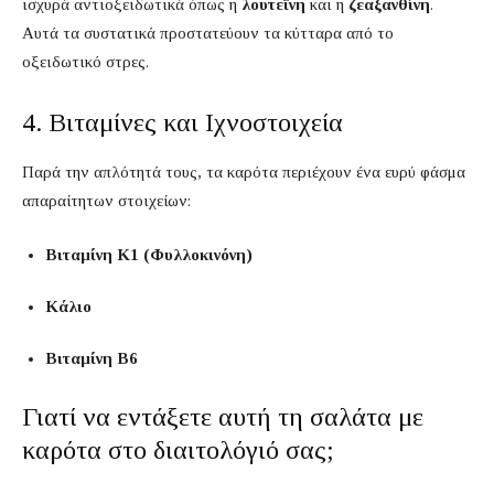
ισχυρά αντιοξειδωτικά όπως η
λουτεΐνη
και η
ζεαξανθίνη
.
Αυτά τα συστατικά προστατεύουν τα κύτταρα από το
οξειδωτικό στρες.
4. Βιταμίνες και Ιχνοστοιχεία
Παρά την απλότητά τους, τα καρότα περιέχουν ένα ευρύ φάσμα
απαραίτητων στοιχείων:
Βιταμίνη Κ1 (Φυλλοκινόνη)
Κάλιο
Βιταμίνη Β6
Γιατί να εντάξετε αυτή τη σαλάτα με
καρότα στο διαιτολόγιό σας;