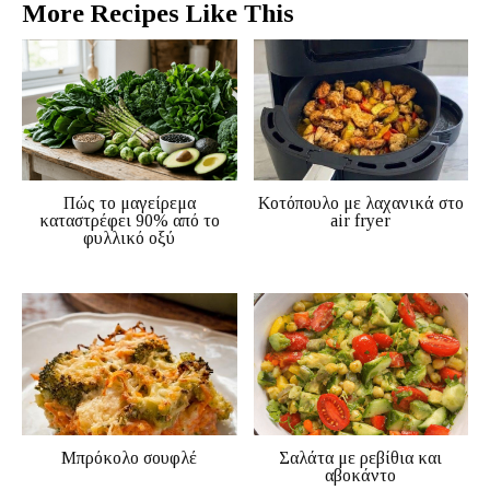
More Recipes Like This
Πώς το μαγείρεμα
Κοτόπουλο με λαχανικά στο
καταστρέφει 90% από το
air fryer
φυλλικό οξύ
Μπρόκολο σουφλέ
Σαλάτα με ρεβίθια και
αβοκάντο