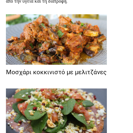
από την υγεία και τη διατροφή.
Μοσχάρι κοκκινιστό με μελιτζάνες