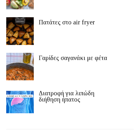
Πατάτες στο air fryer
Γαρίδες σαγανάκι με φέτα
Διατροφή για λιπώδη
διήθηση ήπατος