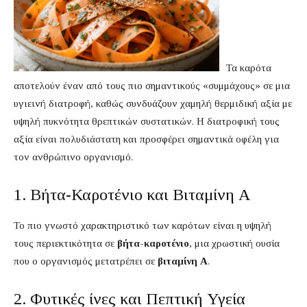
Τα καρότα
αποτελούν έναν από τους πιο σημαντικούς «συμμάχους» σε μια
υγιεινή διατροφή, καθώς συνδυάζουν χαμηλή θερμιδική αξία με
υψηλή πυκνότητα θρεπτικών συστατικών. Η διατροφική τους
αξία είναι πολυδιάστατη και προσφέρει σημαντικά οφέλη για
τον ανθρώπινο οργανισμό.
1. Βήτα-Καροτένιο και Βιταμίνη Α
Το πιο γνωστό χαρακτηριστικό των καρότων είναι η υψηλή
τους περιεκτικότητα σε
βήτα-καροτένιο
, μια χρωστική ουσία
που ο οργανισμός μετατρέπει σε
βιταμίνη Α
.
2. Φυτικές ίνες και Πεπτική Υγεία