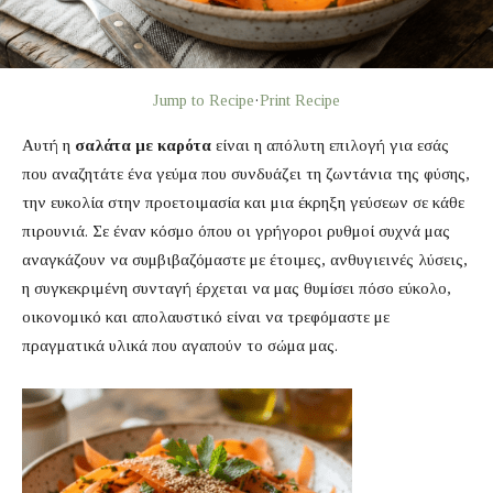
Jump to Recipe
·
Print Recipe
Αυτή η
σαλάτα με καρότα
είναι η απόλυτη επιλογή για εσάς
που αναζητάτε ένα γεύμα που συνδυάζει τη ζωντάνια της φύσης,
την ευκολία στην προετοιμασία και μια έκρηξη γεύσεων σε κάθε
πιρουνιά. Σε έναν κόσμο όπου οι γρήγοροι ρυθμοί συχνά μας
αναγκάζουν να συμβιβαζόμαστε με έτοιμες, ανθυγιεινές λύσεις,
η συγκεκριμένη συνταγή έρχεται να μας θυμίσει πόσο εύκολο,
οικονομικό και απολαυστικό είναι να τρεφόμαστε με
πραγματικά υλικά που αγαπούν το σώμα μας.