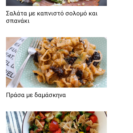
Σαλάτα με καπνιστό σολομό και
σπανάκι
Πράσα με δαμάσκηνα