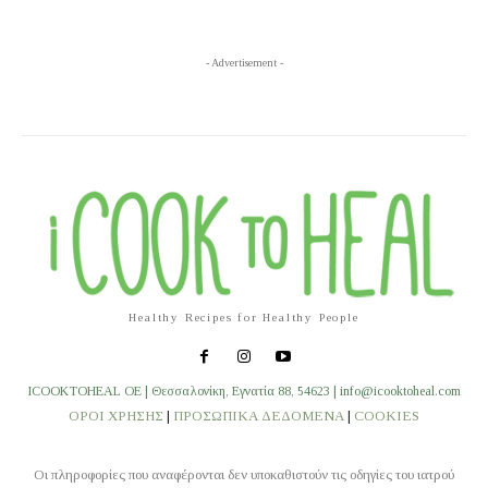
- Advertisement -
Healthy Recipes for Healthy People
ICOOKTOHEAL OE | Θεσσαλονίκη, Εγνατία 88, 54623 | info@icooktoheal.com
ΟΡΟΙ ΧΡΗΣΗΣ
|
ΠΡΟΣΩΠΙΚΑ ΔΕΔΟΜΕΝΑ
|
COOKIES
Οι πληροφορίες που αναφέρονται δεν υποκαθιστούν τις οδηγίες του ιατρού