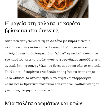
Η μαγεία στη σαλάτα με καρότα
βρίσκεται στο dressing
Αυτό που απογειώνει αυτή τη
σαλάτα με καρότα
είναι η
ισορροπία των γεύσεων στο dressing. Η οξύτητα από το
μηλόξυδο και το βαλσάμικο ξίδι “κόβει” τη φυσική γλυκύτητα
του καρότου, ενώ το σιρόπι αγαύης ή σφενδάμου προσθέτει μια
ανεπαίσθητη, φυσική γλύκα που δένει αρμονικά όλα τα στοιχεία.
Το εξαιρετικό παρθένο ελαιόλαδο προσφέρει τα απαραίτητα
καλά λιπαρά, τα οποία βοηθούν το σώμα να απορροφήσει
καλύτερα τα θρεπτικά συστατικά του καρότου, καθιστώντας το
γεύμα σας ακόμη πιο αποδοτικό.
Μια παλέτα αρωμάτων και υφών