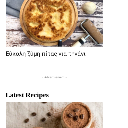
Εύκολη ζύμη πίτας για τηγάνι
- Advertisement -
Latest Recipes