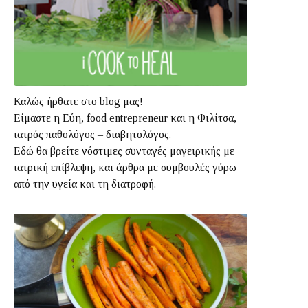
Καλώς ήρθατε στο blog μας!
Είμαστε η Εύη, food entrepreneur και η Φιλίτσα,
ιατρός παθολόγος – διαβητολόγος.
Εδώ θα βρείτε νόστιμες συνταγές μαγειρικής με
ιατρική επίβλεψη, και άρθρα με συμβουλές γύρω
από την υγεία και τη διατροφή.