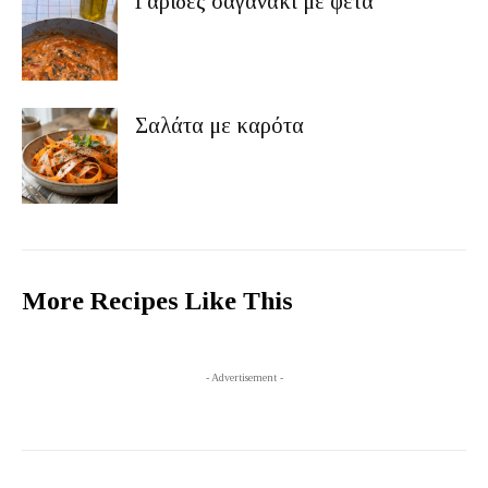
Γαρίδες σαγανάκι με φέτα
Σαλάτα με καρότα
More Recipes Like This
- Advertisement -