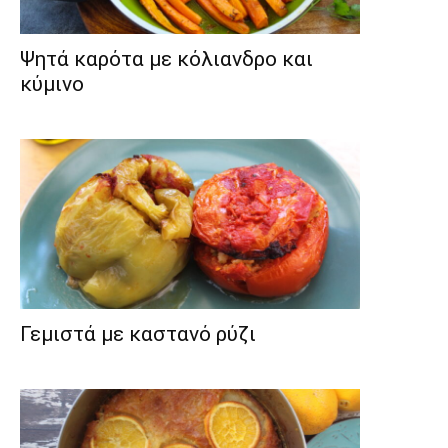
Ψητά καρότα με κόλιανδρο και
κύμινο
Γεμιστά με καστανό ρύζι