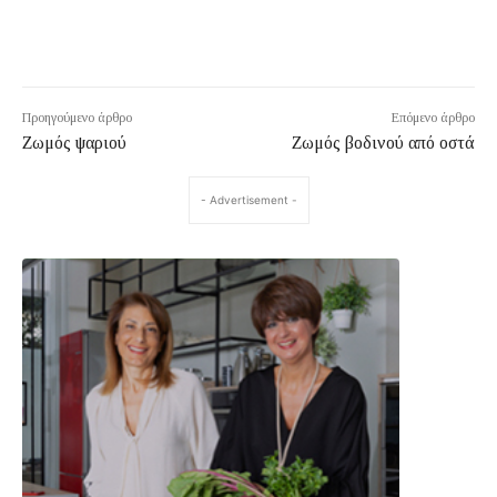
Προηγούμενο άρθρο
Επόμενο άρθρο
Ζωμός ψαριού
Ζωμός βοδινού από οστά
- Advertisement -