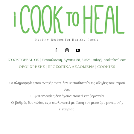
Healthy Recipes for Healthy People
ICOOKTOHEAL OE | Θεσσαλονίκη, Εγνατία 88, 54623 | info@icooktoheal.com
ΟΡΟΙ ΧΡΗΣΗΣ
|
ΠΡΟΣΩΠΙΚΑ ΔΕΔΟΜΕΝΑ
|
COOKIES
Οι πληροφορίες που αναφέρονται δεν υποκαθιστούν τις οδηγίες του ιατρού
σας.
Οι φωτογραφίες δεν έχουν υποστεί επεξεργασία.
O βαθμός δυσκολίας έχει υπολογιστεί με βάση τον μέσο όρο μαγειρικής
εμπειρίας.