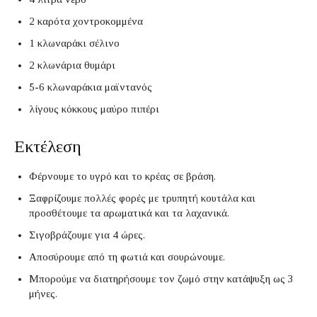
2 καρότα χοντροκομμένα
1 κλωναράκι σέλινο
2 κλωνάρια θυμάρι
5-6 κλωναράκια μαϊντανός
λίγους κόκκους μαύρο πιπέρι
Εκτέλεση
Φέρνουμε το υγρό και το κρέας σε βράση.
Ξαφρίζουμε πολλές φορές με τρυπητή κουτάλα και
προσθέτουμε τα αρωματικά και τα λαχανικά.
Σιγοβράζουμε για 4 ώρες.
Αποσύρουμε από τη φωτιά και σουρώνουμε.
Μπορούμε να διατηρήσουμε τον ζωμό στην κατάψυξη ως 3
μήνες.