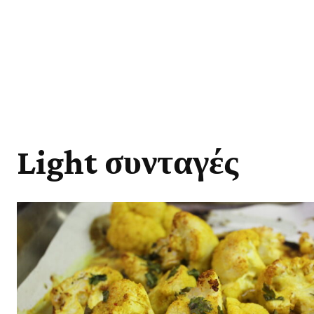
Light συνταγές