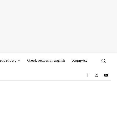
ταστάσεις
Greek recipes in english
Χορηγίες