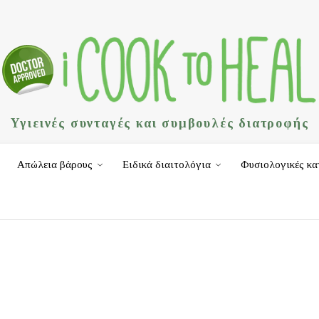
Υγιεινές συνταγές και συμβουλές διατροφής
Απώλεια βάρους
Ειδικά διαιτολόγια
Φυσιολογικές κα