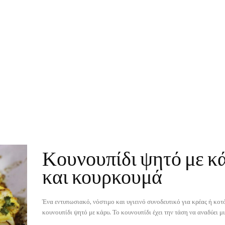
Κουνουπίδι ψητό με κ
και κουρκουμά
Ένα εντυπωσιακό, νόστιμο και υγιεινό συνοδευτικό για κρέας ή κοτ
κουνουπίδι ψητό με κάρυ. Το κουνουπίδι έχει την τάση να αναδ