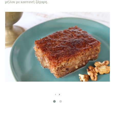
μήλου με καστανή ζάχαρη.
‹
›