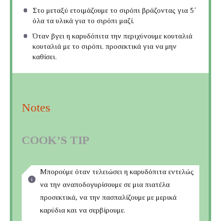
Στο μεταξύ ετοιμάζουμε το σιρόπι βράζοντας για 5΄
όλα τα υλικά για το σιρόπι μαζί.
Όταν βγει η καρυδόπιτα την περιχύνουμε κουταλιά
κουταλιά με το σιρόπι. προσεκτικά για να μην
καθίσει.
Notes
COOK’S TIP
Μπορούμε όταν τελειώσει η καρυδόπιτα εντελώς
να την αναποδογυρίσουμε σε μια πιατέλα
προσεκτικά, να την πασπαλίζουμε με μερικά
καρύδια και να σερβίρουμε.