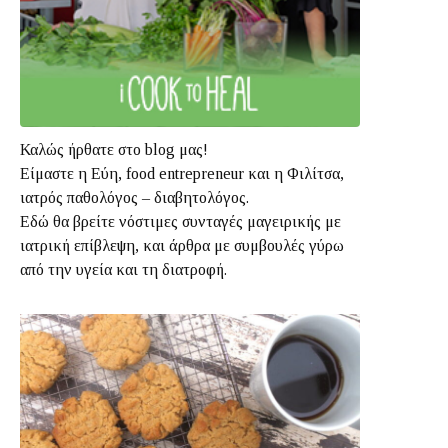
Καλώς ήρθατε στο blog μας!
Είμαστε η Εύη, food entrepreneur και η Φιλίτσα,
ιατρός παθολόγος – διαβητολόγος.
Εδώ θα βρείτε νόστιμες συνταγές μαγειρικής με
ιατρική επίβλεψη, και άρθρα με συμβουλές γύρω
από την υγεία και τη διατροφή.