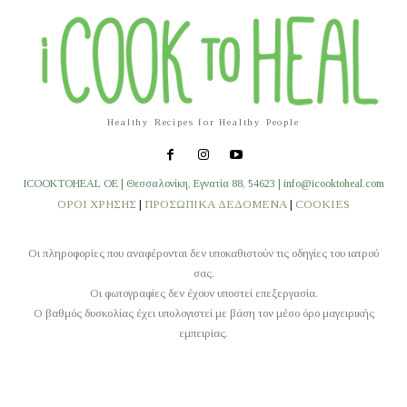
Healthy Recipes for Healthy People
ICOOKTOHEAL OE | Θεσσαλονίκη, Εγνατία 88, 54623 | info@icooktoheal.com
ΟΡΟΙ ΧΡΗΣΗΣ
|
ΠΡΟΣΩΠΙΚΑ ΔΕΔΟΜΕΝΑ
|
COOKIES
Οι πληροφορίες που αναφέρονται δεν υποκαθιστούν τις οδηγίες του ιατρού
σας.
Οι φωτογραφίες δεν έχουν υποστεί επεξεργασία.
O βαθμός δυσκολίας έχει υπολογιστεί με βάση τον μέσο όρο μαγειρικής
εμπειρίας.