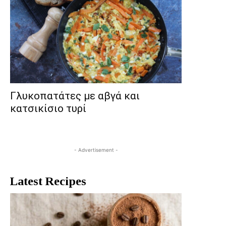
Γλυκοπατάτες με αβγά και
κατσικίσιο τυρί
- Advertisement -
Latest Recipes