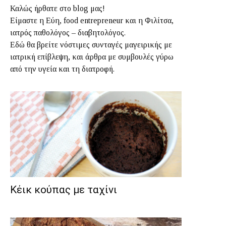
Καλώς ήρθατε στο blog μας!
Είμαστε η Εύη, food entrepreneur και η Φιλίτσα,
ιατρός παθολόγος – διαβητολόγος.
Εδώ θα βρείτε νόστιμες συνταγές μαγειρικής με
ιατρική επίβλεψη, και άρθρα με συμβουλές γύρω
από την υγεία και τη διατροφή.
Κέικ κούπας με ταχίνι