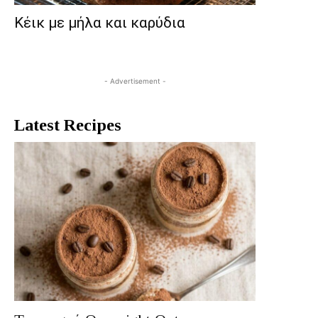
Κέικ με μήλα και καρύδια
- Advertisement -
Latest Recipes