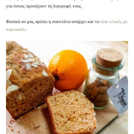
για όσους προσέχουν τη διατροφή τους.
Φυσικά αν μας αρέσει η σοκολάτα υπάρχει και το
κέικ ολικής με
πορτοκάλι.