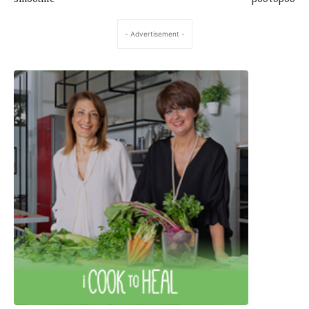
- Advertisement -