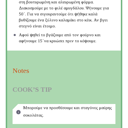
στη βουτυρωμένη και αλευρωμένη φόρμα.
Διακοσμούμε με το φιλέ αμυγδάλου. Ψήνουμε για
50΄. Για να σιγουρευτούμε ότι ψήθηκε καλά
βυθίζουμε ένα ξύλινο καλαμάκι στο κέικ. Αν βγει
στεγνό είναι έτοιμο.
Αφού ψηθεί το βγάζουμε από τον φούρνο και
αφήνουμε 15΄να κρυώσει πριν το κόψουμε.
Notes
COOK’S TIP
Μπορούμε να προσθέσουμε και σταγόνες μαύρης
σοκολάτας.