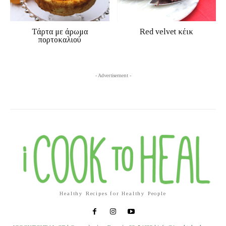
Τάρτα με άρωμα
Red velvet κέικ
πορτοκαλιού
- Advertisement -
Healthy Recipes for Healthy People