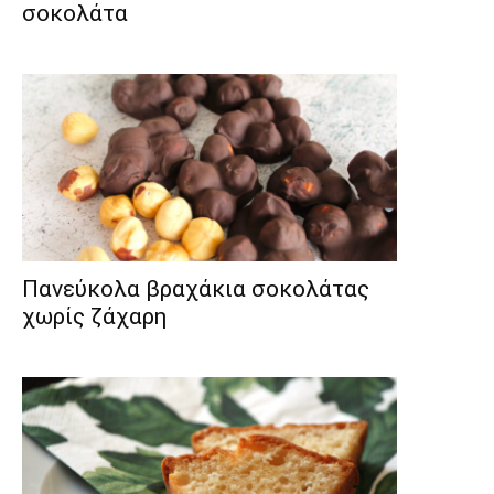
σοκολάτα
Πανεύκολα βραχάκια σοκολάτας
χωρίς ζάχαρη