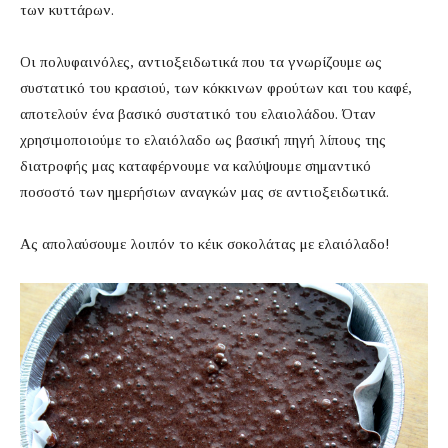
των κυττάρων.
Οι πολυφαινόλες, αντιοξειδωτικά που τα γνωρίζουμε ως
συστατικό του κρασιού, των κόκκινων φρούτων και του καφέ,
αποτελούν ένα βασικό συστατικό του ελαιολάδου. Όταν
χρησιμοποιούμε το ελαιόλαδο ως βασική πηγή λίπους της
διατροφής μας καταφέρνουμε να καλύψουμε σημαντικό
ποσοστό των ημερήσιων αναγκών μας σε αντιοξειδωτικά.
Ας απολαύσουμε λοιπόν το κέικ σοκολάτας με ελαιόλαδο!