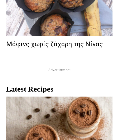
Μάφινς χωρίς ζάχαρη της Νίνας
- Advertisement -
Latest Recipes