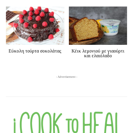
Εύκολη τούρτα σοκολάτας
Κέικ λεμονιού με γιαούρτι
και ελαιόλαδο
- Advertisement -