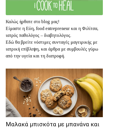
Καλώς ήρθατε στο blog μας!
Είμαστε η Εύη, food entrepreneur και η Φιλίτσα,
ιατρός παθολόγος – διαβητολόγος.
Εδώ θα βρείτε νόστιμες συνταγές μαγειρικής με
ιατρική επίβλεψη, και άρθρα με συμβουλές γύρω
από την υγεία και τη διατροφή.
Μαλακά μπισκότα με μπανάνα και