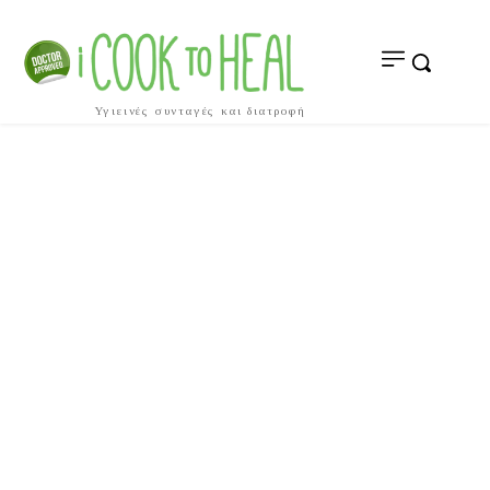
Υγιεινές συνταγές και διατροφή