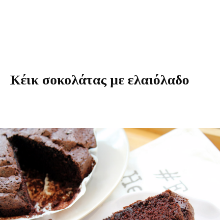
Κέικ σοκολάτας με ελαιόλαδο