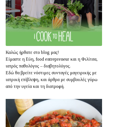
Καλώς ήρθατε στο blog μας!
Είμαστε η Εύη, food entrepreneur και η Φιλίτσα,
ιατρός παθολόγος – διαβητολόγος.
Εδώ θα βρείτε νόστιμες συνταγές μαγειρικής με
ιατρική επίβλεψη, και άρθρα με συμβουλές γύρω
από την υγεία και τη διατροφή.