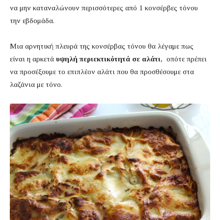
να μην καταναλώνουν περισσότερες από 1 κονσέρβες τόνου
την εβδομάδα.
Μια αρνητική πλευρά της κονσέρβας τόνου θα λέγαμε πως
είναι η αρκετά
υψηλή περιεκτικότητά σε αλάτι
, οπότε πρέπει
να προσέξουμε το επιπλέον αλάτι που θα προσθέσουμε στα
λαζάνια με τόνο.