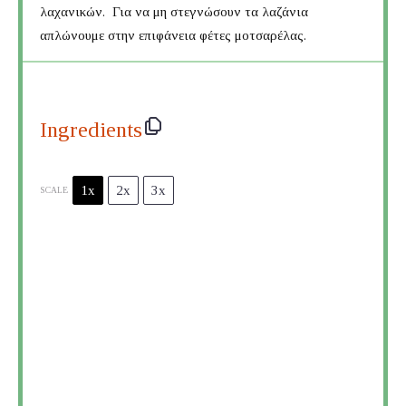
λαχανικών. Για να μη στεγνώσουν τα λαζάνια
απλώνουμε στην επιφάνεια φέτες μοτσαρέλας.
Ingredients
1x
2x
3x
SCALE