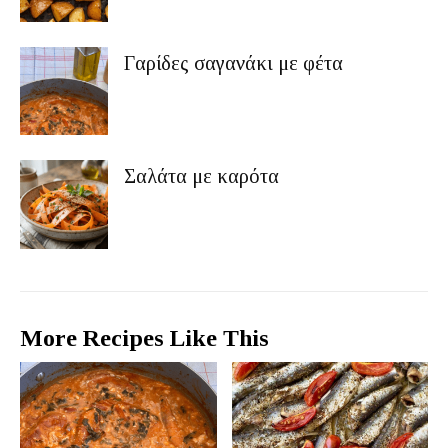
Γαρίδες σαγανάκι με φέτα
Σαλάτα με καρότα
More Recipes Like This