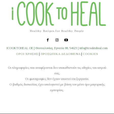
Healthy Recipes for Healthy People
ICOOKTOHEAL OE | Θεσσαλονίκη, Εγνατία 88, 54623 | info@icooktoheal.com
ΟΡΟΙ ΧΡΗΣΗΣ
|
ΠΡΟΣΩΠΙΚΑ ΔΕΔΟΜΕΝΑ
|
COOKIES
Οι πληροφορίες που αναφέρονται δεν υποκαθιστούν τις οδηγίες του ιατρού
σας.
Οι φωτογραφίες δεν έχουν υποστεί επεξεργασία.
O βαθμός δυσκολίας έχει υπολογιστεί με βάση τον μέσο όρο μαγειρικής
εμπειρίας.