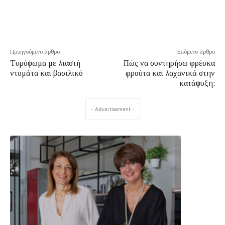
Προηγούμενο άρθρο
Επόμενο άρθρο
Τυρόψωμα με λιαστή
Πώς να συντηρήσω φρέσκα
ντομάτα και βασιλικό
φρούτα και λαχανικά στην
κατάψυξη;
- Advertisement -