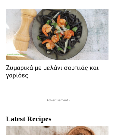
Ζυμαρικά με μελάνι σουπιάς και
γαρίδες
- Advertisement -
Latest Recipes