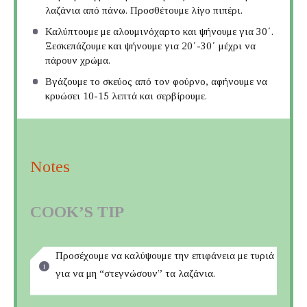
λαζάνια από πάνω. Προσθέτουμε λίγο πιπέρι.
Καλύπτουμε με αλουμινόχαρτο και ψήνουμε για 30΄.
Ξεσκεπάζουμε και ψήνουμε για 20΄-30΄ μέχρι να
πάρουν χρώμα.
Βγάζουμε το σκεύος από τον φούρνο, αφήνουμε να
κρυώσει 10-15 λεπτά και σερβίρουμε.
Notes
COOK’S TIP
Προσέχουμε να καλύψουμε την επιφάνεια με τυριά
για να μη “στεγνώσουν” τα λαζάνια.