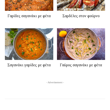
Γαρίδες σαγανάκι με φέτα
Σαρδέλες στον φούρνο
Σαγανάκι γαρίδες με φέτα
Γαύρος σαγανάκι με φέτα
- Advertisement -