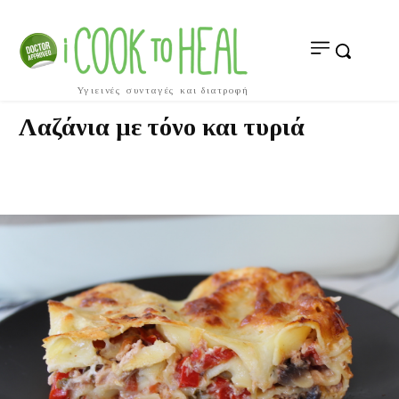
Υγιεινές συνταγές και διατροφή
Λαζάνια με τόνο και τυριά