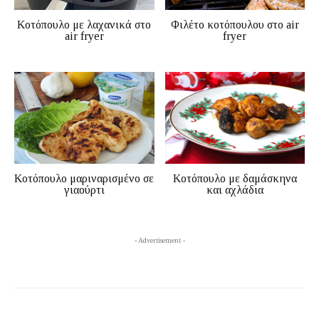
Κοτόπουλο με λαχανικά στο
Φιλέτο κοτόπουλου στο air
air fryer
fryer
Κοτόπουλο μαριναρισμένο σε
Κοτόπουλο με δαμάσκηνα
γιαούρτι
και αχλάδια
- Advertisement -