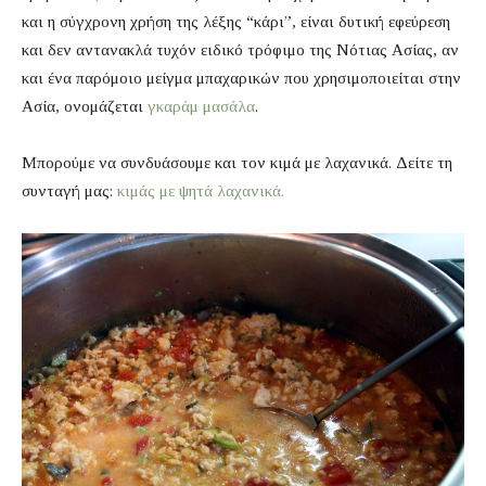
και η σύγχρονη χρήση της λέξης “κάρι”, είναι δυτική εφεύρεση
και δεν αντανακλά τυχόν ειδικό τρόφιμο της Νότιας Ασίας, αν
και ένα παρόμοιο μείγμα μπαχαρικών που χρησιμοποιείται στην
Ασία, ονομάζεται
γκαράμ μασάλα
.
Μπορούμε να συνδυάσουμε και τον κιμά με λαχανικά. Δείτε τη
συνταγή μας:
κιμάς με ψητά λαχανικά.