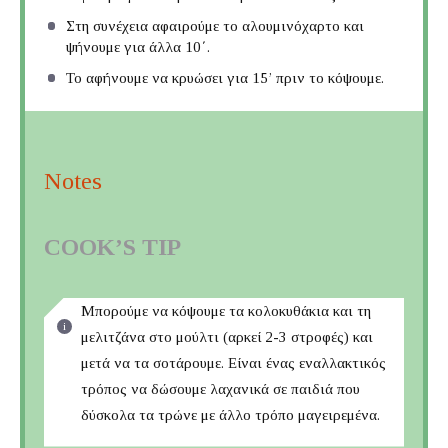
Στη συνέχεια αφαιρούμε το αλουμινόχαρτο και
ψήνουμε για άλλα 10΄.
Το αφήνουμε να κρυώσει για 15’ πριν το κόψουμε.
Notes
COOK’S TIP
Μπορούμε να κόψουμε τα κολοκυθάκια και τη
μελιτζάνα στο μούλτι (αρκεί 2-3 στροφές) και
μετά να τα σοτάρουμε. Είναι ένας εναλλακτικός
τρόπος να δώσουμε λαχανικά σε παιδιά που
δύσκολα τα τρώνε με άλλο τρόπο μαγειρεμένα.