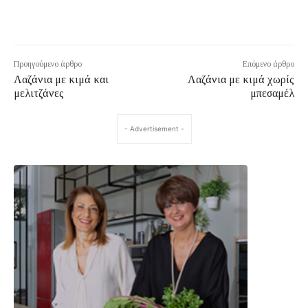
Προηγούμενο άρθρο
Επόμενο άρθρο
Λαζάνια με κιμά και
Λαζάνια με κιμά χωρίς
μελιτζάνες
μπεσαμέλ
- Advertisement -