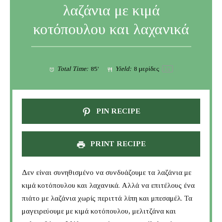
λαζάνια με κιμά
κοτόπουλου και λαχανικά
Total Time:
85'
Yield:
8
μερίδες
1
x
PIN RECIPE
PRINT RECIPE
Δεν είναι συνηθισμένο να συνδυάζουμε τα λαζάνια με
κιμά κοτόπουλου και λαχανικά. Αλλά να επιτέλους ένα
πιάτο με λαζάνια χωρίς περιττά λίπη και μπεσαμέλ. Τα
μαγειρεύουμε με κιμά κοτόπουλου, μελιτζάνα και