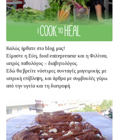
Καλώς ήρθατε στο blog μας!
Είμαστε η Εύη, food entrepreneur και η Φιλίτσα,
ιατρός παθολόγος – διαβητολόγος.
Εδώ θα βρείτε νόστιμες συνταγές μαγειρικής με
ιατρική επίβλεψη, και άρθρα με συμβουλές γύρω
από την υγεία και τη διατροφή.