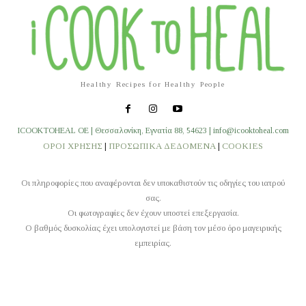
Healthy Recipes for Healthy People
ICOOKTOHEAL OE | Θεσσαλονίκη, Εγνατία 88, 54623 | info@icooktoheal.com
ΟΡΟΙ ΧΡΗΣΗΣ
|
ΠΡΟΣΩΠΙΚΑ ΔΕΔΟΜΕΝΑ
|
COOKIES
Οι πληροφορίες που αναφέρονται δεν υποκαθιστούν τις οδηγίες του ιατρού
σας.
Οι φωτογραφίες δεν έχουν υποστεί επεξεργασία.
O βαθμός δυσκολίας έχει υπολογιστεί με βάση τον μέσο όρο μαγειρικής
εμπειρίας.