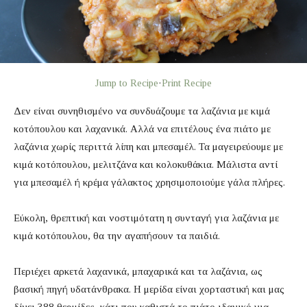
Jump to Recipe
·
Print Recipe
Δεν είναι συνηθισμένο να συνδυάζουμε τα λαζάνια με κιμά
κοτόπουλου και λαχανικά. Αλλά να επιτέλους ένα πιάτο με
λαζάνια χωρίς περιττά λίπη και μπεσαμέλ. Τα μαγειρεύουμε με
κιμά κοτόπουλου, μελιτζάνα και κολοκυθάκια. Μάλιστα αντί
για μπεσαμέλ ή κρέμα γάλακτος χρησιμοποιούμε γάλα πλήρες.
Εύκολη, θρεπτική και νοστιμότατη η συνταγή για λαζάνια με
κιμά κοτόπουλου, θα την αγαπήσουν τα παιδιά.
Περιέχει αρκετά λαχανικά, μπαχαρικά και τα λαζάνια, ως
βασική πηγή υδατάνθρακα. Η μερίδα είναι χορταστική και μας