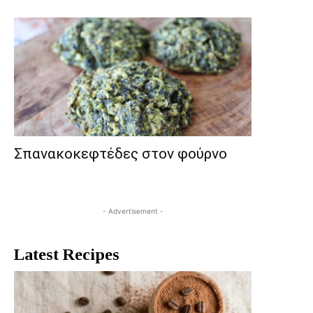
Σπανακοκεφτέδες στον φούρνο
- Advertisement -
Latest Recipes