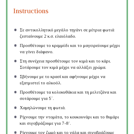
Instructions
Σε αντικολλητικό μεγάλο τηγάνι σε μέτρια φωτιά
ζεσταίνουμε 2 κ.σ. ελαιόλαδο.
Προσθέτουμε το κρεμμύδι και το μαγειρεύουμε μέχρι
να γίνει διάφανο.
Στη συνέχεια προσθέτουμε τον κιμά και το κάρι.
Σοτάρουμε τον κιμά μέχρι να αλλάξει χρώμα.
Σβήνουμε με το κρασί και αφήνουμε μέχρι να
εξατμιστεί το αλκοόλ.
Προσθέτουμε τα κολοκυθάκια και τη μελιτζάνα και
σοτάρουμε για 5΄.
Χαμηλώνουμε τη φωτιά.
Ρίχνουμε την ντομάτα, το κουκουνάρι και το θυμάρι
και σιγοβράζουμε για 7-8’.
Ρίχνουμε τον ζωμό και το γάλα και σιγοβράζουμε