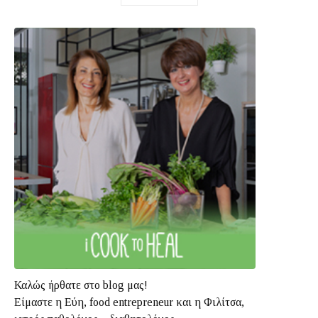
Καλώς ήρθατε στο blog μας!
Είμαστε η Εύη, food entrepreneur και η Φιλίτσα,