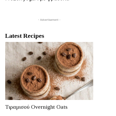
- Advertisement -
Latest Recipes
Τιραμισού Overnight Oats