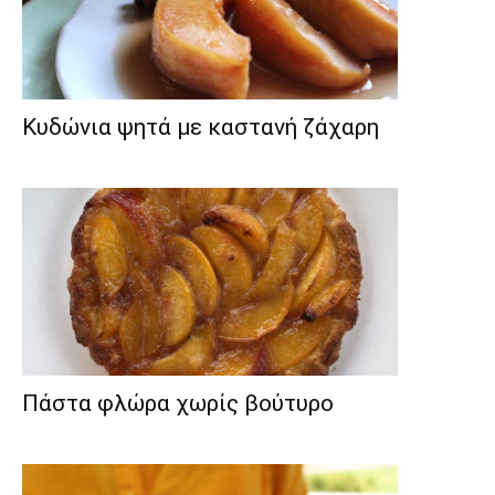
Κυδώνια ψητά με καστανή ζάχαρη
Πάστα φλώρα χωρίς βούτυρο