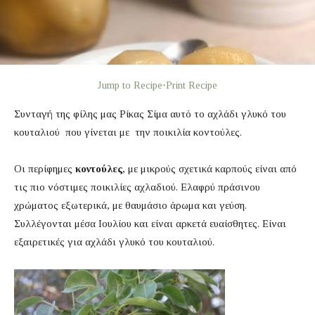
Jump to Recipe
·
Print Recipe
Συνταγή της φίλης μας Ρίκας Σίμα αυτό το αχλάδι γλυκό του
κουταλιού που γίνεται με την ποικιλία κοντούλες.
Οι περίφημες
κοντούλες
, με μικρούς σχετικά καρπούς είναι από
τις πιο νόστιμες ποικιλίες αχλαδιού. Ελαφρύ πράσινου
χρώματος εξωτερικά, με θαυμάσιο άρωμα και γεύση.
Συλλέγονται μέσα Ιουλίου και είναι αρκετά ευαίσθητες. Είναι
εξαιρετικές για αχλάδι γλυκό του κουταλιού.