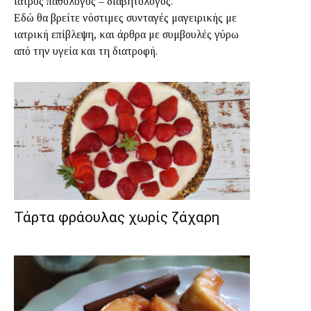
ιατρός παθολόγος – διαβητολόγος.
Εδώ θα βρείτε νόστιμες συνταγές μαγειρικής με
ιατρική επίβλεψη, και άρθρα με συμβουλές γύρω
από την υγεία και τη διατροφή.
Τάρτα φράουλας χωρίς ζάχαρη