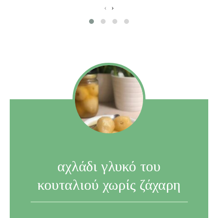
‹
›
αχλάδι γλυκό του
κουταλιού χωρίς ζάχαρη