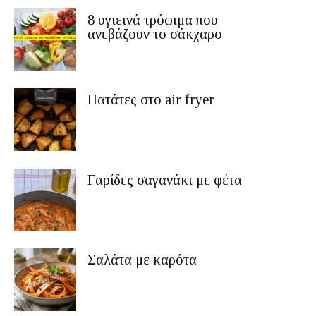
8 υγιεινά τρόφιμα που
ανεβάζουν το σάκχαρο
Πατάτες στο air fryer
Γαρίδες σαγανάκι με φέτα
Σαλάτα με καρότα