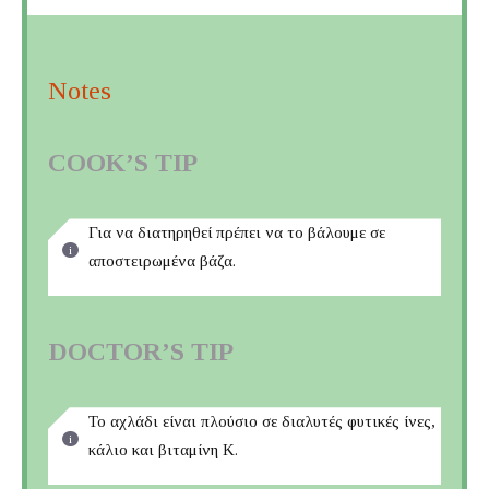
Notes
COOK’S TIP
Για να διατηρηθεί πρέπει να το βάλουμε σε
αποστειρωμένα βάζα.
DOCTOR’S TIP
Το αχλάδι είναι πλούσιο σε διαλυτές φυτικές ίνες,
κάλιο και βιταμίνη Κ.