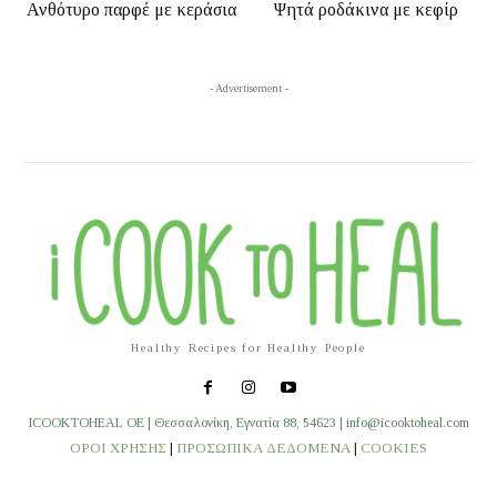
Ανθότυρο παρφέ με κεράσια
Ψητά ροδάκινα με κεφίρ
- Advertisement -
Healthy Recipes for Healthy People
ICOOKTOHEAL OE | Θεσσαλονίκη, Εγνατία 88, 54623 | info@icooktoheal.com
ΟΡΟΙ ΧΡΗΣΗΣ
|
ΠΡΟΣΩΠΙΚΑ ΔΕΔΟΜΕΝΑ
|
COOKIES