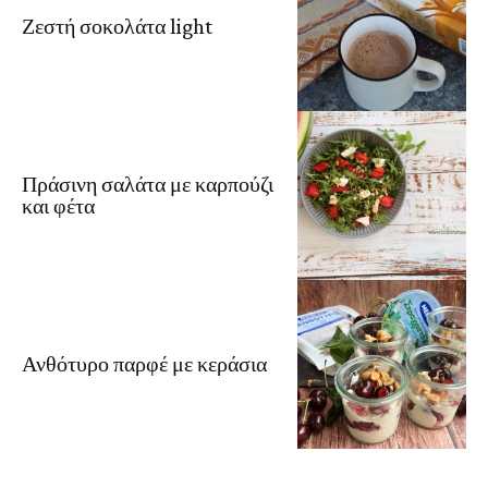
Ζεστή σοκολάτα light
Πράσινη σαλάτα με καρπούζι
και φέτα
Ανθότυρο παρφέ με κεράσια