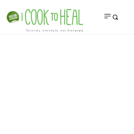
Υγιεινές συνταγές και διατροφή