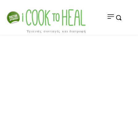
Υγιεινές συνταγές και διατροφή