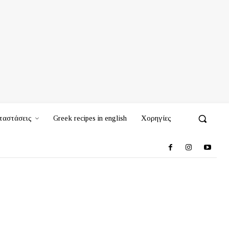
ταστάσεις
Greek recipes in english
Χορηγίες