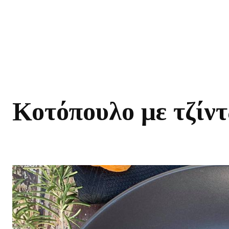
Κοτόπουλο με τζίντ