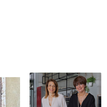
μερίδιο