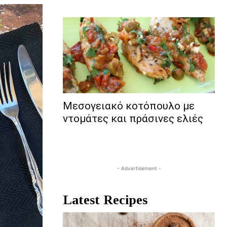
Μεσογειακό κοτόπουλο με
ντομάτες και πράσινες ελιές
- Advertisement -
Latest Recipes