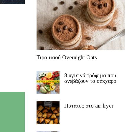
Τιραμισού Overnight Oats
8 υγιεινά τρόφιμα που
ανεβάζουν το σάκχαρο
Πατάτες στο air fryer