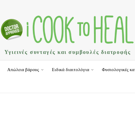
Υγιεινές συνταγές και συμβουλές διατροφής
Απώλεια βάρους
Ειδικά διαιτολόγια
Φυσιολογικές κα