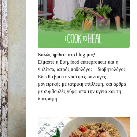
Καλώς ήρθατε στο blog μας!
Είμαστε η Εύη, food entrepreneur και η
Φιλίτσα, ιατρός παθολόγος – διαβητολόγος.
Εδώ θα βρείτε νόστιμες συνταγές
μαγειρικής με ιατρική επίβλεψη, και άρθρα
με συμβουλές γύρω από την υγεία και τη
διατροφή.