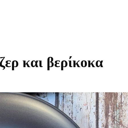
ζερ και βερίκοκα