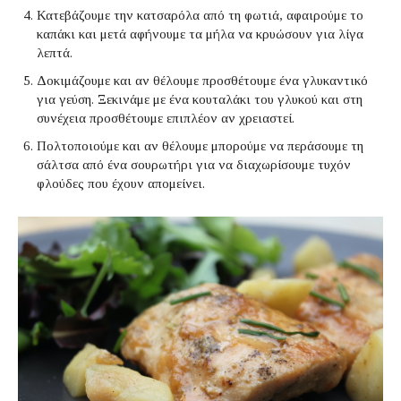
Κατεβάζουμε την κατσαρόλα από τη φωτιά, αφαιρούμε το
καπάκι και μετά αφήνουμε τα μήλα να κρυώσουν για λίγα
λεπτά.
Δοκιμάζουμε και αν θέλουμε προσθέτουμε ένα γλυκαντικό
για γεύση. Ξεκινάμε με ένα κουταλάκι του γλυκού και στη
συνέχεια προσθέτουμε επιπλέον αν χρειαστεί.
Πολτοποιούμε και αν θέλουμε μπορούμε να περάσουμε τη
σάλτσα από ένα σουρωτήρι για να διαχωρίσουμε τυχόν
φλούδες που έχουν απομείνει.