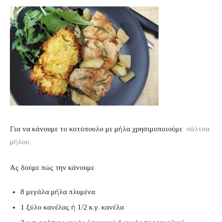
Για να κάνουμε το κοτόπουλο με μήλα χρησιμοποιούμε
σάλτσα
μήλου.
Ας δούμε πώς την κάνουμε
8 μεγάλα μήλα πλυμένα
1 ξύλο κανέλας ή 1/2 κ.γ. κανέλα