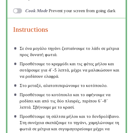
Cook Mode
Prevent your screen from going dark
Instructions
Σε ένα μεγάλο τηγάνι ζεσταίνουμε το λάδι σε μέτρια
προς δυνατή φωτιά.
Προσθέτουμε το κρεμμύδι και τις φέτες μήλου και
σοτάρουμε για 4΄-5 λεπτά, μέχρι να μαλακώσουν και
να ροδίσουν ελαφρά.
Στο μεταξύ, αλατοπιπερώνουμε το κοτόπουλο.
Προσθέτουμε το κοτόπουλο και το αφήνουμε να
ροδίσει και από τις δύο πλευρές, περίπου 6΄-8΄
λεπτά. Σβήνουμε με το κρασί.
Προσθέτουμε τη σάλτσα μήλου και το δενδρολίβανο.
Στη συνέχεια σκεπάζουμε το τηγάνι, χαμηλώνουμε τη
φωτιά σε μέτρια και σιγομαγειρεύουμε μέχρι να