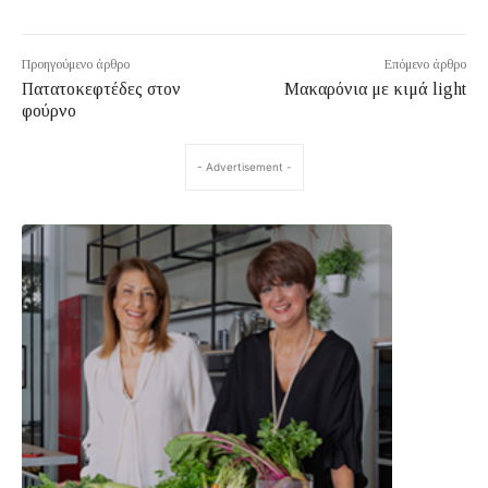
Προηγούμενο άρθρο
Επόμενο άρθρο
Πατατοκεφτέδες στον
Μακαρόνια με κιμά light
φούρνο
- Advertisement -