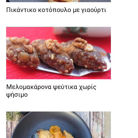
Πικάντικο κοτόπουλο με γιαούρτι
Μελομακάρονα ψεύτικα χωρίς
ψήσιμο