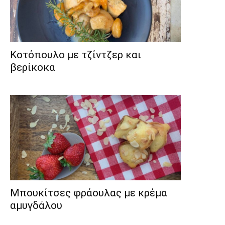
Κοτόπουλο με τζίντζερ και
βερίκοκα
Μπουκίτσες φράουλας με κρέμα
αμυγδάλου