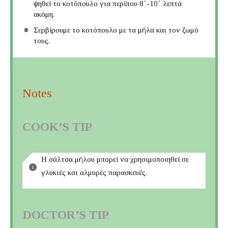
ψηθεί το κοτόπουλο για περίπου 8΄-10΄ λεπτά
ακόμη.
Σερβίρουμε το κοτόπουλο με τα μήλα και τον ζωμό
τους.
Notes
COOK’S TIP
Η σάλτσα μήλου μπορεί να χρησιμοποιηθεί σε
γλυκιές και αλμυρές παρασκευές.
DOCTOR’S TIP