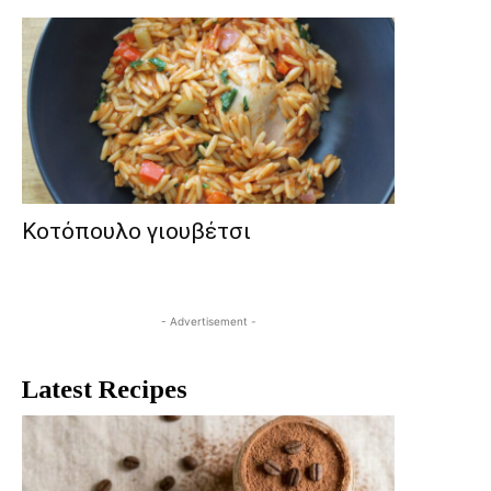
Κοτόπουλο γιουβέτσι
- Advertisement -
Latest Recipes