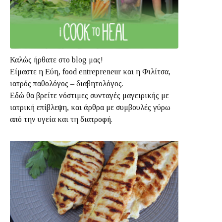
Καλώς ήρθατε στο blog μας!
Είμαστε η Εύη, food entrepreneur και η Φιλίτσα,
ιατρός παθολόγος – διαβητολόγος.
Εδώ θα βρείτε νόστιμες συνταγές μαγειρικής με
ιατρική επίβλεψη, και άρθρα με συμβουλές γύρω
από την υγεία και τη διατροφή.