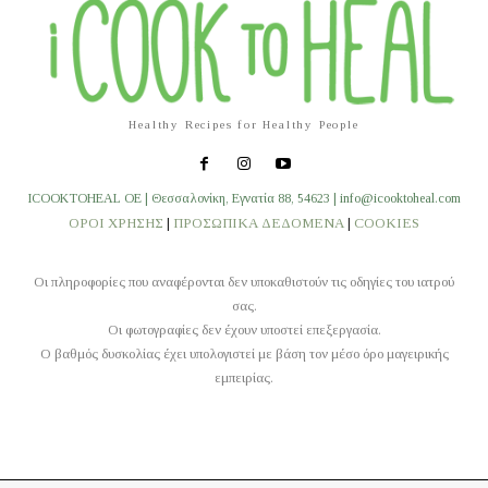
Healthy Recipes for Healthy People
ICOOKTOHEAL OE | Θεσσαλονίκη, Εγνατία 88, 54623 | info@icooktoheal.com
ΟΡΟΙ ΧΡΗΣΗΣ
|
ΠΡΟΣΩΠΙΚΑ ΔΕΔΟΜΕΝΑ
|
COOKIES
Οι πληροφορίες που αναφέρονται δεν υποκαθιστούν τις οδηγίες του ιατρού
σας.
Οι φωτογραφίες δεν έχουν υποστεί επεξεργασία.
O βαθμός δυσκολίας έχει υπολογιστεί με βάση τον μέσο όρο μαγειρικής
εμπειρίας.