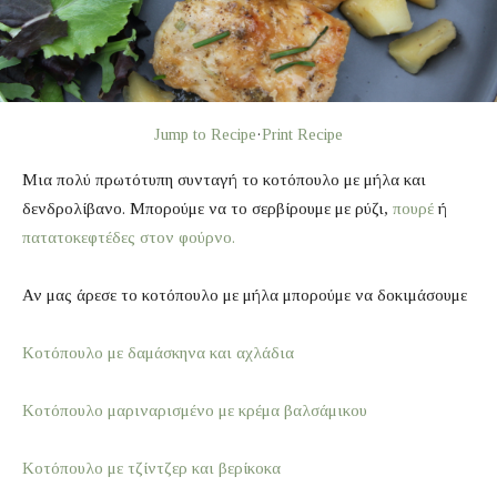
Jump to Recipe
·
Print Recipe
Μια πολύ πρωτότυπη συνταγή το κοτόπουλο με μήλα και
δενδρολίβανο. Μπορούμε να το σερβίρουμε με ρύζι,
πουρέ
ή
πατατοκεφτέδες στον φούρνο.
Αν μας άρεσε το κοτόπουλο με μήλα μπορούμε να δοκιμάσουμε
Κοτόπουλο με δαμάσκηνα και αχλάδια
Κοτόπουλο μαριναρισμένο με κρέμα βαλσάμικου
Κοτόπουλο με τζίντζερ και βερίκοκα