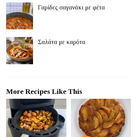
Γαρίδες σαγανάκι με φέτα
Σαλάτα με καρότα
More Recipes Like This