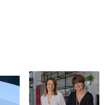
μερίδιο