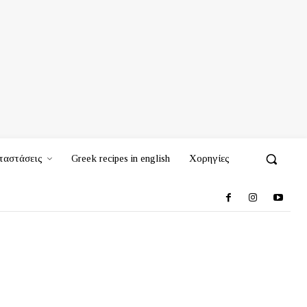
ταστάσεις
Greek recipes in english
Χορηγίες