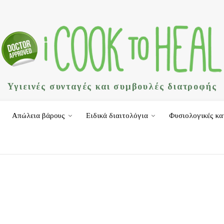
Υγιεινές συνταγές και συμβουλές διατροφής
Απώλεια βάρους
Ειδικά διαιτολόγια
Φυσιολογικές κα