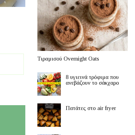
Τιραμισού Overnight Oats
8 υγιεινά τρόφιμα που
ανεβάζουν το σάκχαρο
Πατάτες στο air fryer