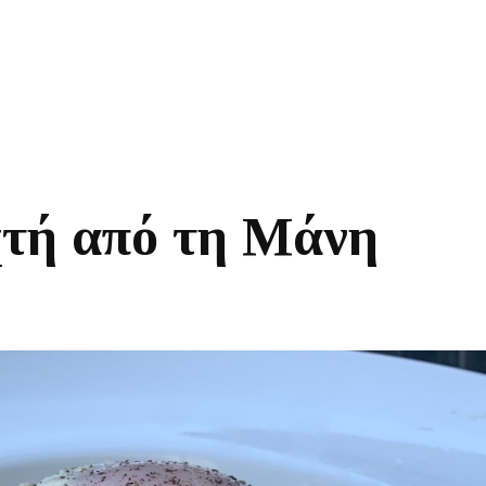
τή από τη Μάνη