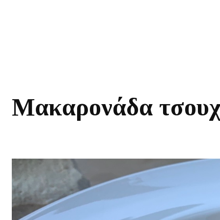
Μακαρονάδα τσουχ