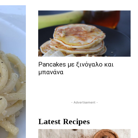
Pancakes με ξινόγαλο και
μπανάνα
- Advertisement -
Latest Recipes