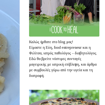
Καλώς ήρθατε στο blog μας!
Είμαστε η Εύη, food entrepreneur και η
Φιλίτσα, ιατρός παθολόγος – διαβητολόγος.
Εδώ θα βρείτε νόστιμες συνταγές
μαγειρικής με ιατρική επίβλεψη, και άρθρα
με συμβουλές γύρω από την υγεία και τη
διατροφή.