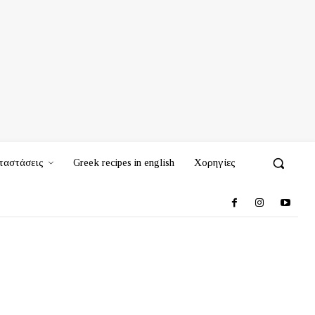
ταστάσεις
Greek recipes in english
Χορηγίες