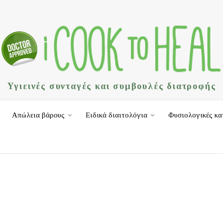
Υγιεινές συνταγές και συμβουλές διατροφής
Απώλεια βάρους
Ειδικά διαιτολόγια
Φυσιολογικές κα