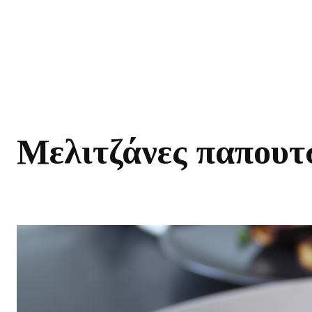
Μελιτζάνες παπουτ