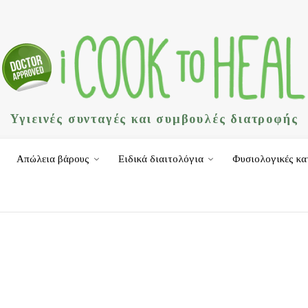
Υγιεινές συνταγές και συμβουλές διατροφής
Απώλεια βάρους
Ειδικά διαιτολόγια
Φυσιολογικές κα