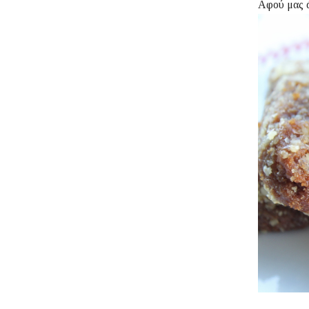
Αφού μας 