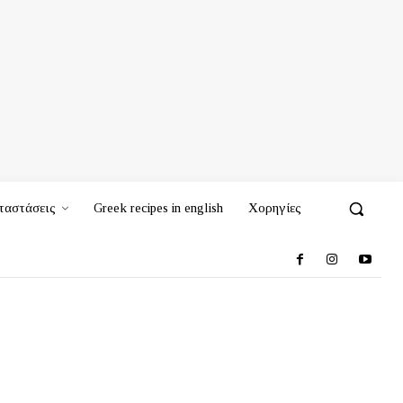
ταστάσεις
Greek recipes in english
Χορηγίες