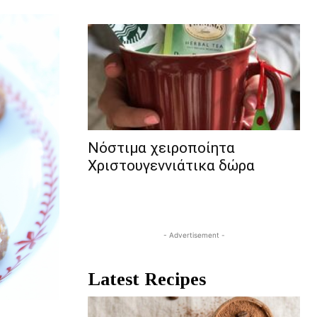
Νόστιμα χειροποίητα
Χριστουγεννιάτικα δώρα
- Advertisement -
Latest Recipes