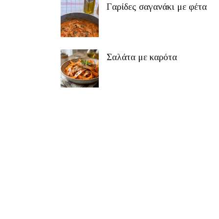
Γαρίδες σαγανάκι με φέτα
Σαλάτα με καρότα