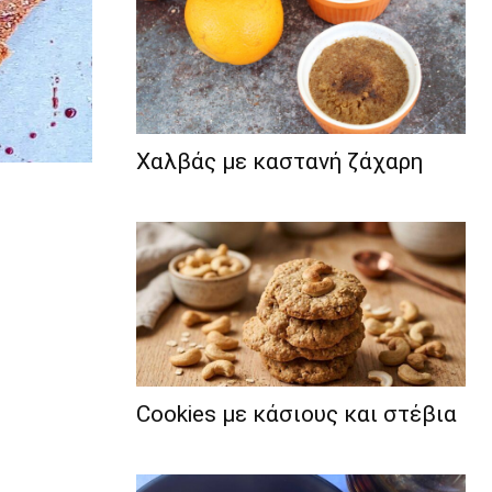
Χαλβάς με καστανή ζάχαρη
Cookies με κάσιους και στέβια