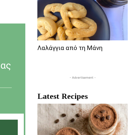
Λαλάγγια από τη Μάνη
δας
- Advertisement -
Latest Recipes