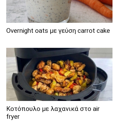
Overnight oats με γεύση carrot cake
Κοτόπουλο με λαχανικά στο air
fryer