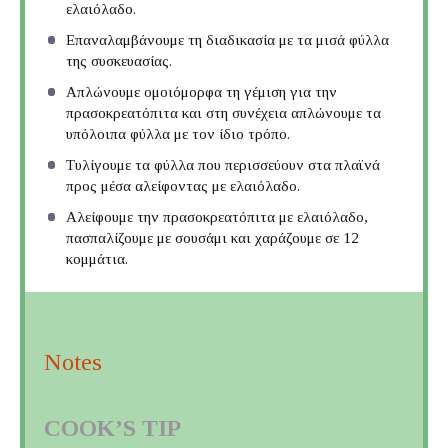
ελαιόλαδο.
Επαναλαμβάνουμε τη διαδικασία με τα μισά φύλλα
της συσκευασίας.
Απλώνουμε ομοιόμορφα τη γέμιση για την
πρασοκρεατόπιτα και στη συνέχεια απλώνουμε τα
υπόλοιπα φύλλα με τον ίδιο τρόπο.
Τυλίγουμε τα φύλλα που περισσεύουν στα πλαϊνά
προς μέσα αλείφοντας με ελαιόλαδο.
Αλείφουμε την πρασοκρεατόπιτα με ελαιόλαδο,
πασπαλίζουμε με σουσάμι και χαράζουμε σε 12
κομμάτια.
Notes
COOK’S TIP