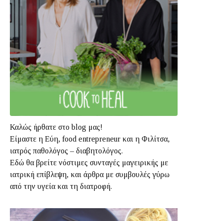
Καλώς ήρθατε στο blog μας!
Είμαστε η Εύη, food entrepreneur και η Φιλίτσα,
ιατρός παθολόγος – διαβητολόγος.
Εδώ θα βρείτε νόστιμες συνταγές μαγειρικής με
ιατρική επίβλεψη, και άρθρα με συμβουλές γύρω
από την υγεία και τη διατροφή.