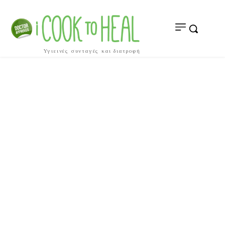
Υγιεινές συνταγές και διατροφή