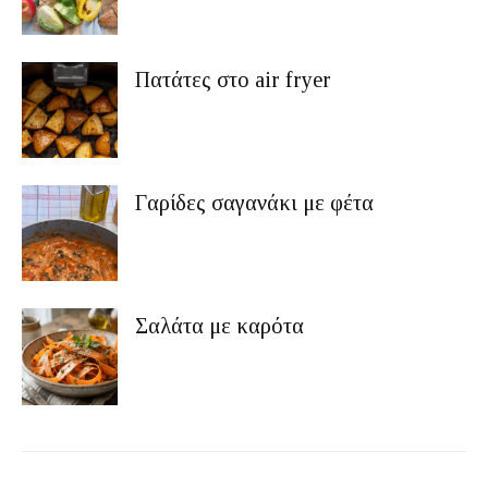
Πατάτες στο air fryer
Γαρίδες σαγανάκι με φέτα
Σαλάτα με καρότα