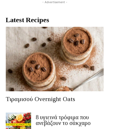
- Advertisement -
Latest Recipes
Τιραμισού Overnight Oats
8 υγιεινά τρόφιμα που
ανεβάζουν το σάκχαρο