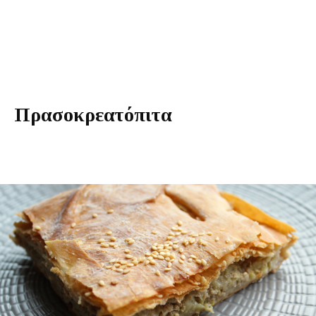
Πρασοκρεατόπιτα