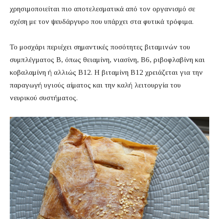
χρησιμοποιείται πιο αποτελεσματικά από τον οργανισμό σε
σχέση με τον ψευδάργυρο που υπάρχει στα φυτικά τρόφιμα.
Το μοσχάρι περιέχει σημαντικές ποσότητες βιταμινών του
συμπλέγματος Β, όπως θειαμίνη, νιασίνη, Β6, ριβοφλαβίνη και
κοβαλαμίνη ή αλλιώς Β12. Η βιταμίνη Β12 χρειάζεται για την
παραγωγή υγιούς αίματος και την καλή λειτουργία του
νευρικού συστήματος.