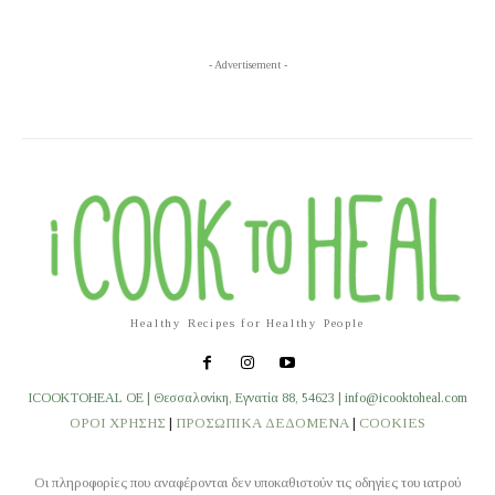
- Advertisement -
Healthy Recipes for Healthy People
ICOOKTOHEAL OE | Θεσσαλονίκη, Εγνατία 88, 54623 | info@icooktoheal.com
ΟΡΟΙ ΧΡΗΣΗΣ
|
ΠΡΟΣΩΠΙΚΑ ΔΕΔΟΜΕΝΑ
|
COOKIES
Οι πληροφορίες που αναφέρονται δεν υποκαθιστούν τις οδηγίες του ιατρού