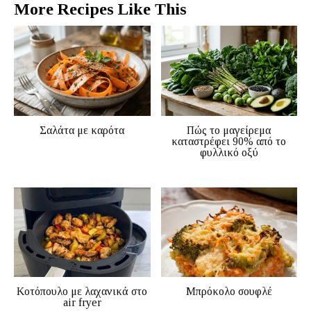
More Recipes Like This
Σαλάτα με καρότα
Πώς το μαγείρεμα
καταστρέφει 90% από το
φυλλικό οξύ
Κοτόπουλο με λαχανικά στο
Μπρόκολο σουφλέ
air fryer