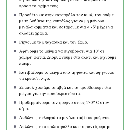
πράσα το σχήμα τους.
Προσθέτουμε στην κατσαρόλα τον κιμά, τον σπάμε
με τη βοήθεια της κουτάλας για να μη μείνουν
μεγάλα κομμάτια και σοτάρουμε για 4’-5’ μέχρι να
αλλάξει χρώμα.
Ρίχνουμε τα μπαχαρικά και τον ζωμό.
Αφήνουμε το μείγμα να σιγοβράσει για 10’ σε
χαμηλή φωτιά. Διορθώνουμε στο αλάτι και ρίχνουμε
πιπέρι.
Κατεβάζουμε το μείγμα από τη φωτιά και αφήνουμε
να κρυώσει λίγο.
Σε μπολ χτυπάμε τα αβγά και τα προσθέτουμε στο
μείγμα για την πρασοκρεατόπιτα.
Προθερμαίνουμε τον φούρνο στους 170° C στον
αέρα.
Λαδώνουμε ελαφρά το μεγάλο ταψί του φούρνου.
Απλώνουμε το πρώτο φύλλο και το ραντίζουμε με