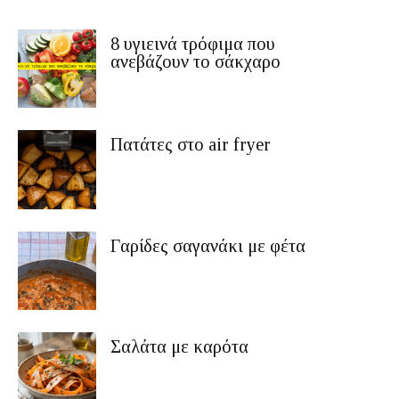
8 υγιεινά τρόφιμα που
ανεβάζουν το σάκχαρο
Πατάτες στο air fryer
Γαρίδες σαγανάκι με φέτα
Σαλάτα με καρότα