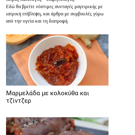
Εδώ θα βρείτε νόστιμες συνταγές μαγειρικής με
ιατρική επίβλεψη, και άρθρα με συμβουλές γύρω
από την υγεία και τη διατροφή.
Μαρμελάδα με κολοκύθα και
τζίντζερ