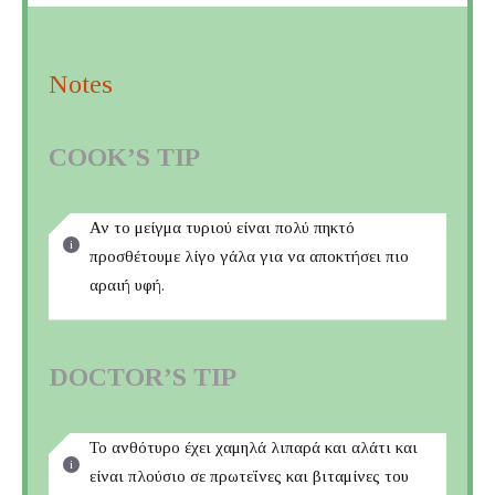
Notes
COOK’S TIP
Αν το μείγμα τυριού είναι πολύ πηκτό
προσθέτουμε λίγο γάλα για να αποκτήσει πιο
αραιή υφή.
DOCTOR’S TIP
Το ανθότυρο έχει χαμηλά λιπαρά και αλάτι και
είναι πλούσιο σε πρωτεΐνες και βιταμίνες του