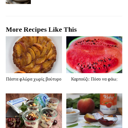
More Recipes Like This
Πάστα φλώρα χωρίς βούτυρο
Καρπούζι: Πόσο να φάω;