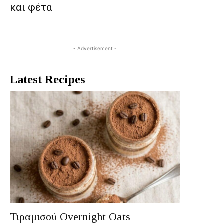
και φέτα
- Advertisement -
Latest Recipes
Τιραμισού Overnight Oats