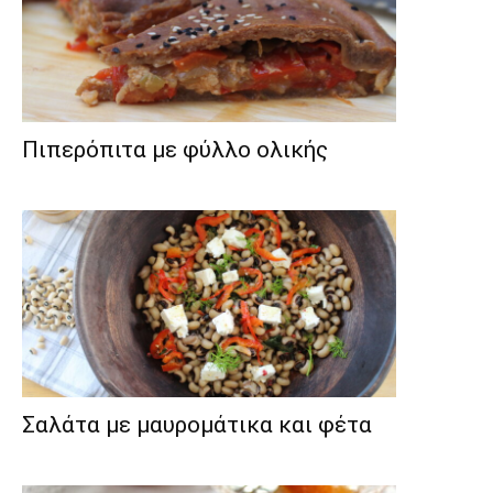
Πιπερόπιτα με φύλλο ολικής
Σαλάτα με μαυρομάτικα και φέτα