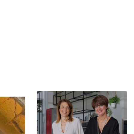
μερίδιο