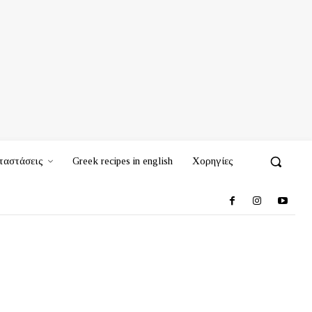
ταστάσεις
Greek recipes in english
Χορηγίες