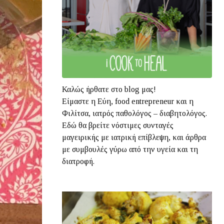
Καλώς ήρθατε στο blog μας!
Είμαστε η Εύη, food entrepreneur και η
Φιλίτσα, ιατρός παθολόγος – διαβητολόγος.
Εδώ θα βρείτε νόστιμες συνταγές
μαγειρικής με ιατρική επίβλεψη, και άρθρα
με συμβουλές γύρω από την υγεία και τη
διατροφή.