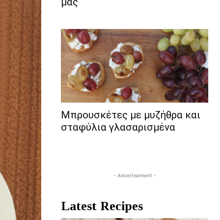
μας
Μπρουσκέτες με μυζήθρα και
σταφύλια γλασαρισμένα
- Advertisement -
Latest Recipes