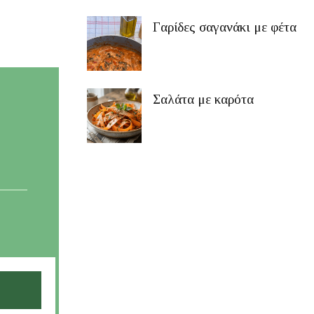
Γαρίδες σαγανάκι με φέτα
Σαλάτα με καρότα