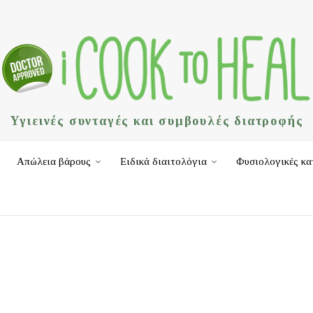
Υγιεινές συνταγές και συμβουλές διατροφής
Απώλεια βάρους
Ειδικά διαιτολόγια
Φυσιολογικές κα