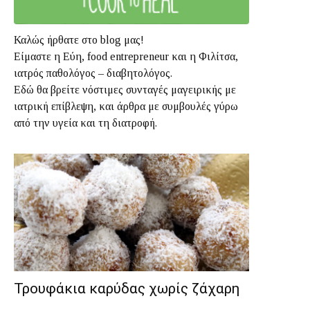
Καλώς ήρθατε στο blog μας!
Είμαστε η Εύη, food entrepreneur και η Φιλίτσα,
ιατρός παθολόγος – διαβητολόγος.
Εδώ θα βρείτε νόστιμες συνταγές μαγειρικής με
ιατρική επίβλεψη, και άρθρα με συμβουλές γύρω
από την υγεία και τη διατροφή.
Τρουφάκια καρύδας χωρίς ζάχαρη