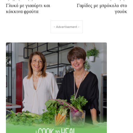
Γλυκό με γιαούρτι και
Γαρίδες με μπρόκολο στο
κόκκινα φρούτα
γουόκ
- Advertisement -