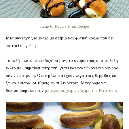
Jump to Recipe
·
Print Recipe
Μια συνταγή για εκλέρ με στέβια και φυτική κρέμα που δεν
υστερεί σε γεύση.
Τα εκλέρ, κατά μια εκδοχή πήραν, το όνομά τους από τη λέξη
εκλέρ που σημαίνει αστραπή, γιατί καταναλώνονται γρήγορα,
σαν … αστραπή. Όταν μάλιστα έχουν λιγότερες θερμίδες και
ζωικά λιπαρά, οι τύψεις είναι λιγότερες. Μπορούμε να
δοκιμάσουμε και τον
μπακλαβάς χωρίς ζάχαρη της Κατερίνας.