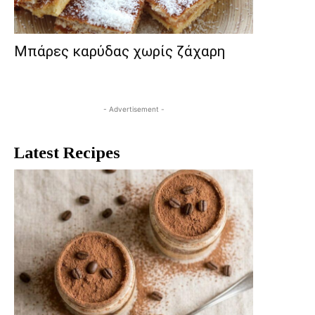
Μπάρες καρύδας χωρίς ζάχαρη
- Advertisement -
Latest Recipes