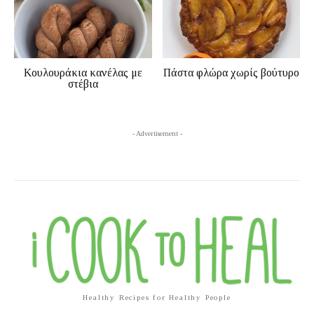
Κουλουράκια κανέλας με
Πάστα φλώρα χωρίς βούτυρο
στέβια
- Advertisement -
Healthy Recipes for Healthy People