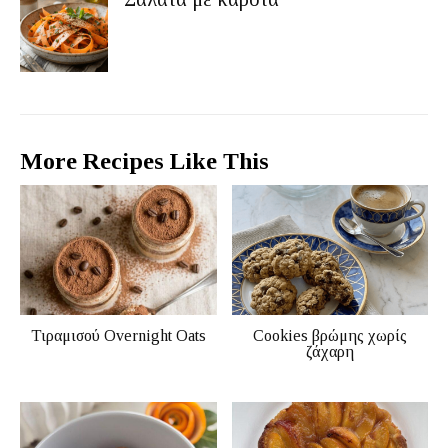
More Recipes Like This
Τιραμισού Overnight Oats
Cookies βρώμης χωρίς
ζάχαρη