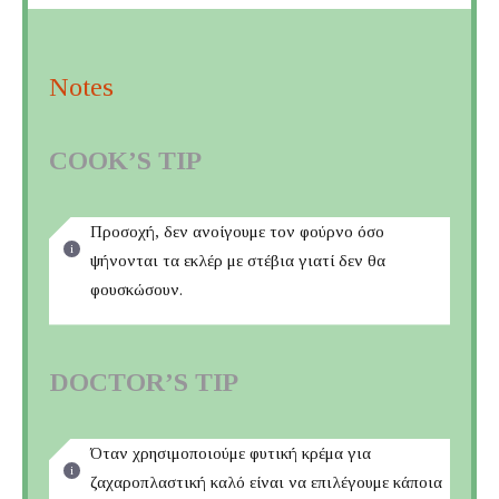
Notes
COOK’S TIP
Προσοχή, δεν ανοίγουμε τον φούρνο όσο
ψήνονται τα εκλέρ με στέβια γιατί δεν θα
φουσκώσουν.
DOCTOR’S TIP
Όταν χρησιμοποιούμε φυτική κρέμα για
ζαχαροπλαστική καλό είναι να επιλέγουμε κάποια