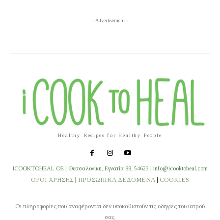
- Advertisement -
Healthy Recipes for Healthy People
ICOOKTOHEAL OE | Θεσσαλονίκη, Εγνατία 88, 54623 | info@icooktoheal.com
ΟΡΟΙ ΧΡΗΣΗΣ
|
ΠΡΟΣΩΠΙΚΑ ΔΕΔΟΜΕΝΑ
|
COOKIES
Οι πληροφορίες που αναφέρονται δεν υποκαθιστούν τις οδηγίες του ιατρού
σας.