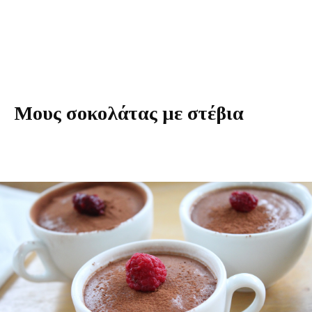
Μους σοκολάτας με στέβια