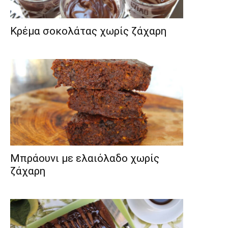
Κρέμα σοκολάτας χωρίς ζάχαρη
Μπράουνι με ελαιόλαδο χωρίς
ζάχαρη