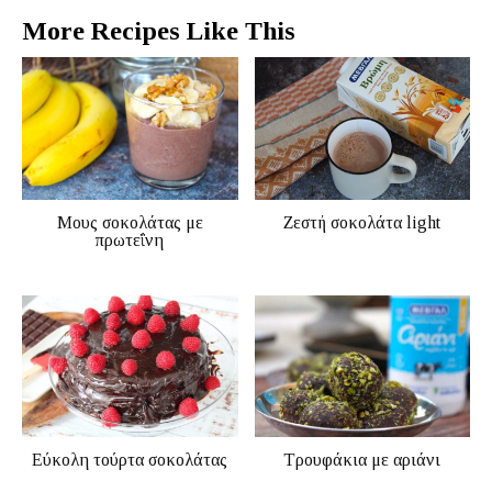
More Recipes Like This
Μους σοκολάτας με
Ζεστή σοκολάτα light
πρωτεΐνη
Εύκολη τούρτα σοκολάτας
Τρουφάκια με αριάνι