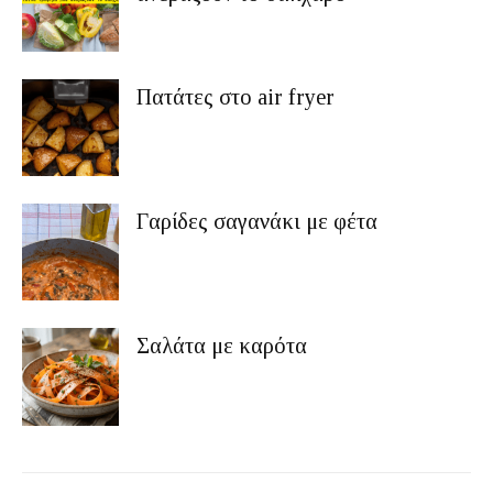
Πατάτες στο air fryer
Γαρίδες σαγανάκι με φέτα
Σαλάτα με καρότα