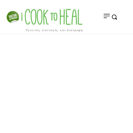
Υγιεινές συνταγές και διατροφή