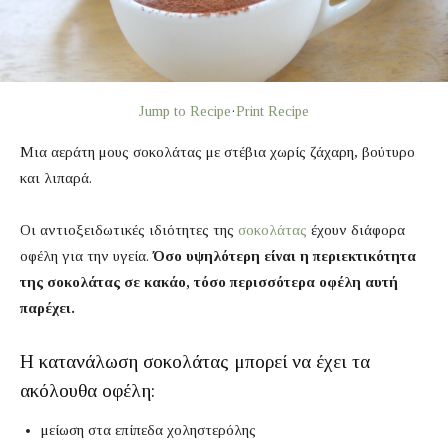
Jump to Recipe
·
Print Recipe
Μια αεράτη μους σοκολάτας με στέβια χωρίς ζάχαρη, βούτυρο
και λιπαρά.
Οι αντιοξειδωτικές ιδιότητες της
σοκολάτας
έχουν διάφορα
οφέλη για την υγεία.
Όσο υψηλότερη είναι η περιεκτικότητα
της σοκολάτας σε κακάο, τόσο περισσότερα οφέλη αυτή
παρέχει.
Η κατανάλωση σοκολάτας μπορεί να έχει τα
ακόλουθα οφέλη:
μείωση στα επίπεδα χοληστερόλης