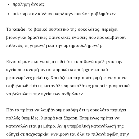
πρόληψη άνοιας
μείωση στον κίνδυνο καρδιαγγειακών προβλημάτων
Το
κακάο
, το βασικό συστατικό της σοκολάτας, περιέχει
βιολογικά δραστικές φαινολικές ενώσεις που προλαμβάνουν
πιθανώς τη γήρανση και την αρτηριοσκλήρυνση.
Είναι σημαντικό να σημειωθεί ότι τα πιθανά οφέλη για την
υγεία που αναφέρονται παρακάτω προέρχονται από
μεμονωμένες μελέτες. Χρειάζεται περισσότερη έρευνα για να
επιβεβαιωθεί ότι η κατανάλωση σοκολάτας μπορεί πραγματικά
να βελτιώσει την υγεία των ανθρώπων.
Πάντα πρέπει να λαμβάνουμε υπόψη ότι η σοκολάτα περιέχει
πολλές θερμίδες, λιπαρά και ζάχαρη. Επομένως πρέπει να
καταναλώνεται με μέτρο. Αν η υπερβολική κατανάλωσή της
οδηγεί σε παχυσαρκία, αναιρούνται όλα τα πιθανά οφέλη στην