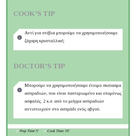
COOK’S TIP
Αντί για στέβια μπορούμε να χρησιμοποιήσουμε
ζάχαρη κρυσταλλική.
DOCTOR’S TIP
Μπορούμε να χρησιμοποιήσουμε έτοιμο σκεύασμα
ασπραδιών, που είναι παστεριωμένο και επομένως
ασφαλές. 2 κ.σ. από το μείγμα ασπραδιών
αντιστοιχούν στο ασπράδι ενός αβγού.
Prep Time:
5'
Cook Time:
10'