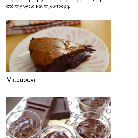
από την υγεία και τη διατροφή.
Μπράουνι