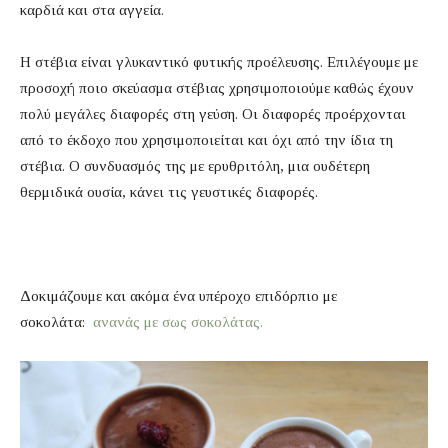
καρδιά και στα αγγεία.
Η στέβια είναι γλυκαντικό φυτικής προέλευσης. Επιλέγουμε με
προσοχή ποιο σκεύασμα στέβιας χρησιμοποιούμε καθώς έχουν
πολύ μεγάλες διαφορές στη γεύση. Οι διαφορές προέρχονται
από το έκδοχο που χρησιμοποιείται και όχι από την ίδια τη
στέβια. Ο συνδυασμός της με ερυθριτόλη, μια ουδέτερη
θερμιδικά ουσία, κάνει τις γευστικές διαφορές.
Δοκιμάζουμε και ακόμα ένα υπέροχο επιδόρπιο με
σοκολάτα:
ανανάς με σως σοκολάτας.