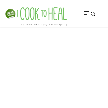
Υγιεινές συνταγές και διατροφή