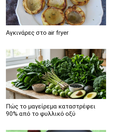
Αγκινάρες στο air fryer
Πώς το μαγείρεμα καταστρέφει
90% από το φυλλικό οξύ