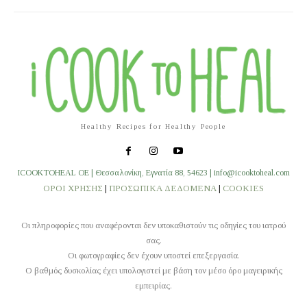
Healthy Recipes for Healthy People
ICOOKTOHEAL OE | Θεσσαλονίκη, Εγνατία 88, 54623 | info@icooktoheal.com
ΟΡΟΙ ΧΡΗΣΗΣ
|
ΠΡΟΣΩΠΙΚΑ ΔΕΔΟΜΕΝΑ
|
COOKIES
Οι πληροφορίες που αναφέρονται δεν υποκαθιστούν τις οδηγίες του ιατρού
σας.
Οι φωτογραφίες δεν έχουν υποστεί επεξεργασία.
O βαθμός δυσκολίας έχει υπολογιστεί με βάση τον μέσο όρο μαγειρικής
εμπειρίας.