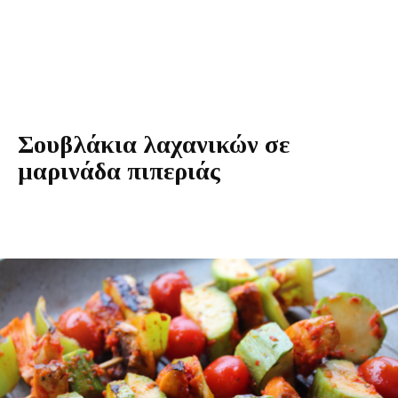
Σουβλάκια λαχανικών σε
μαρινάδα πιπεριάς