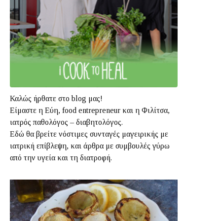
Καλώς ήρθατε στο blog μας!
Είμαστε η Εύη, food entrepreneur και η Φιλίτσα,
ιατρός παθολόγος – διαβητολόγος.
Εδώ θα βρείτε νόστιμες συνταγές μαγειρικής με
ιατρική επίβλεψη, και άρθρα με συμβουλές γύρω
από την υγεία και τη διατροφή.