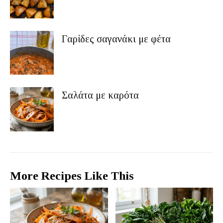
Γαρίδες σαγανάκι με φέτα
Σαλάτα με καρότα
More Recipes Like This