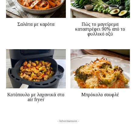
Σαλάτα με καρότα
Πώς το μαγείρεμα
καταστρέφει 90% από το
φυλλικό οξύ
Κοτόπουλο με λαχανικά στο
Μπρόκολο σουφλέ
air fryer
- Advertisement -