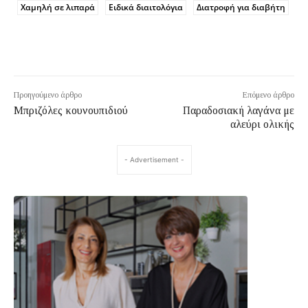
Χαμηλή σε λιπαρά
Ειδικά διαιτολόγια
Διατροφή για διαβήτη
Προηγούμενο άρθρο
Επόμενο άρθρο
Μπριζόλες κουνουπιδιού
Παραδοσιακή λαγάνα με
αλεύρι ολικής
- Advertisement -