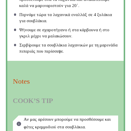
καλά να μαριναριστούν για 20΄.
Περνάμε τώρα τα λαχανικά εναλλάξ σε 4 ξυλάκια
για σουβλάκια.
Ψήνουμε σε σχαροτήγανο ή στα κάρβουνα ή στο
γκριλ μέχρι να μαλακώσουν.
Σερβίρουμε τα σουβλάκια λαχανικών με τη μαρινάδα
πιπεριάς που περίσσεψε.
Notes
COOK’S TIP
Αν μας αρέσουν μπορούμε να προσθέσουμε και
φέτες κρεμμυδιού στα σουβλάκια.