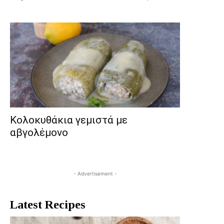
Κολοκυθάκια γεμιστά με
αβγολέμονο
- Advertisement -
Latest Recipes