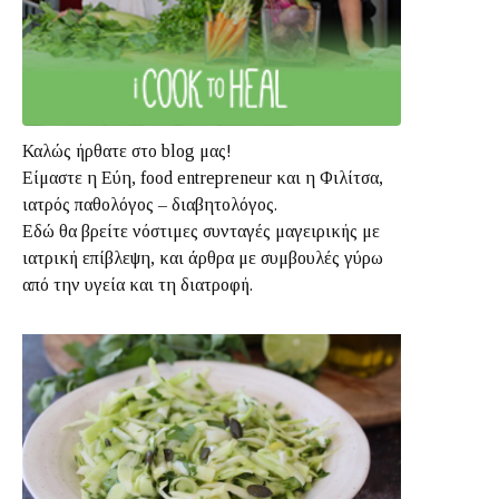
Καλώς ήρθατε στο blog μας!
Είμαστε η Εύη, food entrepreneur και η Φιλίτσα,
ιατρός παθολόγος – διαβητολόγος.
Εδώ θα βρείτε νόστιμες συνταγές μαγειρικής με
ιατρική επίβλεψη, και άρθρα με συμβουλές γύρω
από την υγεία και τη διατροφή.