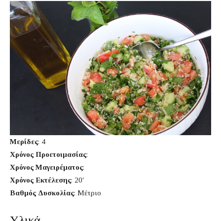
Μερίδες
: 4
Χρόνος Προετοιμασίας
:
Χρόνος Μαγειρέματος
:
Χρόνος Εκτέλεσης
: 20′
Βαθμός Δυσκολίας
: Μέτριο
Υλικά