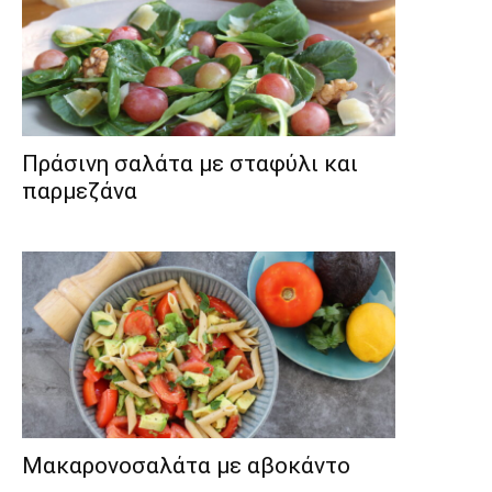
Πράσινη σαλάτα με σταφύλι και
παρμεζάνα
Μακαρονοσαλάτα με αβοκάντο