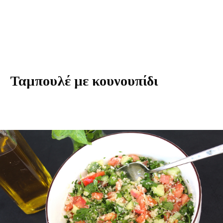
Ταμπουλέ με κουνουπίδι