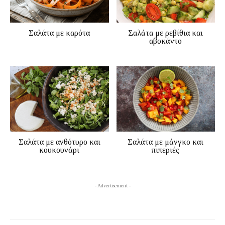
Σαλάτα με καρότα
Σαλάτα με ρεβίθια και
αβοκάντο
Σαλάτα με ανθότυρο και
Σαλάτα με μάνγκο και
κουκουνάρι
πιπεριές
- Advertisement -