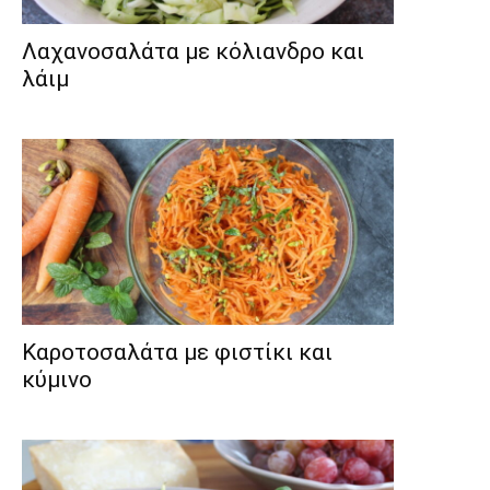
Λαχανοσαλάτα με κόλιανδρο και
λάιμ
Καροτοσαλάτα με φιστίκι και
κύμινο