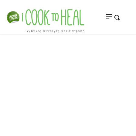
Υγιεινές συνταγές και διατροφή