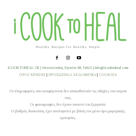
Healthy Recipes for Healthy People
ICOOKTOHEAL OE | Θεσσαλονίκη, Εγνατία 88, 54623 | info@icooktoheal.com
ΟΡΟΙ ΧΡΗΣΗΣ
|
ΠΡΟΣΩΠΙΚΑ ΔΕΔΟΜΕΝΑ
|
COOKIES
Οι πληροφορίες που αναφέρονται δεν υποκαθιστούν τις οδηγίες του ιατρού
σας.
Οι φωτογραφίες δεν έχουν υποστεί επεξεργασία.
O βαθμός δυσκολίας έχει υπολογιστεί με βάση τον μέσο όρο μαγειρικής
εμπειρίας.