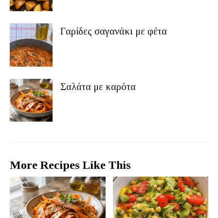
Γαρίδες σαγανάκι με φέτα
Σαλάτα με καρότα
More Recipes Like This