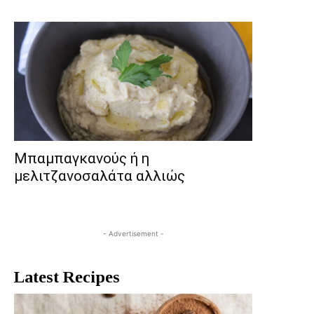
Μπαμπαγκανούς ή η
μελιτζανοσαλάτα αλλιώς
- Advertisement -
Latest Recipes