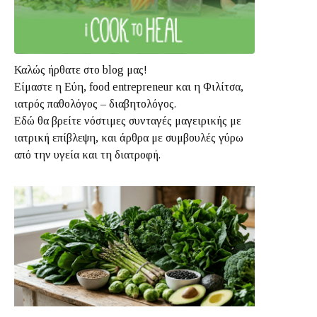
Καλώς ήρθατε στο blog μας!
Είμαστε η Εύη, food entrepreneur και η Φιλίτσα,
ιατρός παθολόγος – διαβητολόγος.
Εδώ θα βρείτε νόστιμες συνταγές μαγειρικής με
ιατρική επίβλεψη, και άρθρα με συμβουλές γύρω
από την υγεία και τη διατροφή.