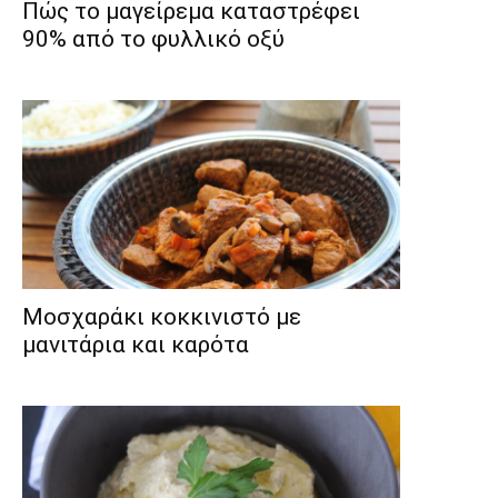
Πώς το μαγείρεμα καταστρέφει
90% από το φυλλικό οξύ
Μοσχαράκι κοκκινιστό με
μανιτάρια και καρότα