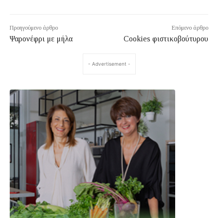
Προηγούμενο άρθρο
Επόμενο άρθρο
Ψαρονέφρι με μήλα
Cookies φιστικοβούτυρου
- Advertisement -