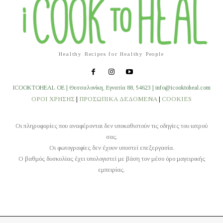
Healthy Recipes for Healthy People
ICOOKTOHEAL OE | Θεσσαλονίκη, Εγνατία 88, 54623 | info@icooktoheal.com
ΟΡΟΙ ΧΡΗΣΗΣ
|
ΠΡΟΣΩΠΙΚΑ ΔΕΔΟΜΕΝΑ
|
COOKIES
Οι πληροφορίες που αναφέρονται δεν υποκαθιστούν τις οδηγίες του ιατρού
σας.
Οι φωτογραφίες δεν έχουν υποστεί επεξεργασία.
O βαθμός δυσκολίας έχει υπολογιστεί με βάση τον μέσο όρο μαγειρικής
εμπειρίας.