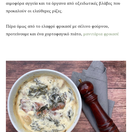
αιμοφόρα αγγεία και τα όργανα από οξειδωτικές βλάβες που
προκαλούν οι ελεύθερες ρίζες.
Πέρα όμως από το ελαφρύ φρικασέ με σέλινο φούρνου,
προτείνουμε και ένα χορτοφαγικό πιάτο,
μανιτάρια φρικασέ