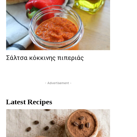
Σάλτσα κόκκινης πιπεριάς
- Advertisement -
Latest Recipes