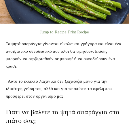
Jump to Recipe
·
Print Recipe
Τα ψητά σπαράγγια γίνονται εύκολα και γρήγορα και είναι ένα
ανοιξιάτικο συνοδευτικό που όλοι θα τιμήσουν. Επίσης
μπορούν να σερβιρισθούν σε μπουφέ ή να συνοδεύσουν ένα
κρασί.
. Αυτό το εκλεκτό λαχανικό δεν ξεχωρίζει μόνο για την
ιδιαίτερη γεύση του, αλλά και για τα απίστευτα οφέλη που
προσφέρει στον οργανισμό μας.
Γιατί να βάλετε τα ψητά σπαράγγια στο
πιάτο σας;