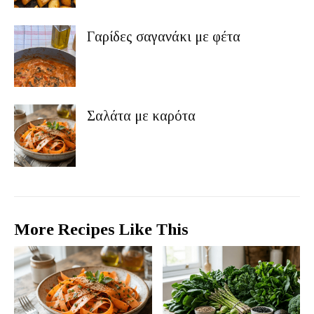
Γαρίδες σαγανάκι με φέτα
Σαλάτα με καρότα
More Recipes Like This