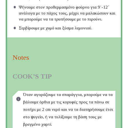
Ψήνουμε στον προθερμασμένο φούρνο για 9’-12΄
ανάλογα με το πάχος τους, μέχρι να μαλακώσουν και
να μπορούμε να τα τρυπήσουμε με το πιρούνι.
Σερβίρουμε με χυμό και ξύσμα λεμονιού.
Notes
COOK’S TIP
Όταν αγοράζουμε τα σπαράγγια, μπορούμε να τα
βάλουμε όρθια με τις κορυφές προς τα πάνω σε
ποτήρι με 2 cm νερό και να τα διατηρήσουμε έτσι
στο ψυγείο, ή να τυλίξουμε τη βάση τους με
βρεγμένο χαρτί.