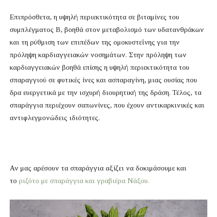
Επιπρόσθετα, η υψηλή περιεκτικότητα σε βιταμίνες του
συμπλέγματος Β, βοηθά στον μεταβολισμό των υδατανθράκων
και τη ρύθμιση των επιπέδων της ομοκυστεΐνης για την
πρόληψη καρδιαγγειακών νοσημάτων. Στην πρόληψη των
καρδιαγγειακών βοηθά επίσης η υψηλή περιεκτικότητα του
σπαραγγιού σε φυτικές ίνες και ασπαραγίνη, μιας ουσίας που
δρα ευεργετικά με την ισχυρή διουρητική της δράση. Τέλος, τα
σπαράγγια περιέχουν σαπωνίνες, που έχουν αντικαρκινικές και
αντιφλεγμονώδεις ιδιότητες.
Αν μας αρέσουν τα σπαράγγια αξίζει να δοκιμάσουμε και
το
ριζότο με σπαράγγια και γραβιέρα Νάξου.