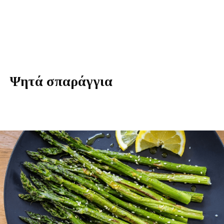
Ψητά σπαράγγια