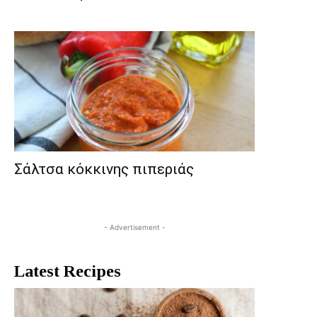
Σάλτσα κόκκινης πιπεριάς
- Advertisement -
Latest Recipes