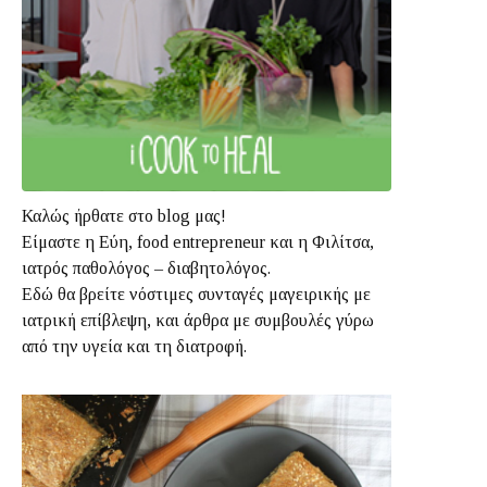
Καλώς ήρθατε στο blog μας!
Είμαστε η Εύη, food entrepreneur και η Φιλίτσα,
ιατρός παθολόγος – διαβητολόγος.
Εδώ θα βρείτε νόστιμες συνταγές μαγειρικής με
ιατρική επίβλεψη, και άρθρα με συμβουλές γύρω
από την υγεία και τη διατροφή.