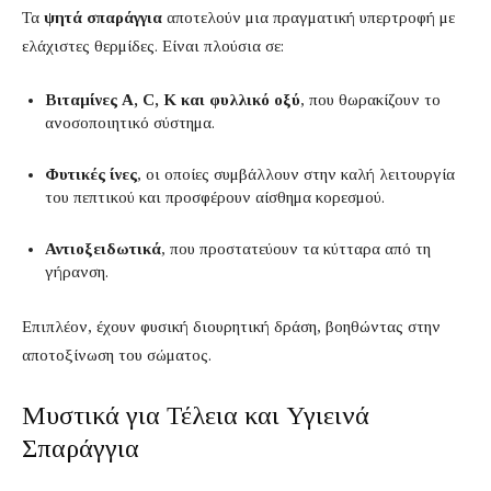
Τα
ψητά σπαράγγια
αποτελούν μια πραγματική υπερτροφή με
ελάχιστες θερμίδες. Είναι πλούσια σε:
Βιταμίνες Α, C, Κ και φυλλικό οξύ
, που θωρακίζουν το
ανοσοποιητικό σύστημα.
Φυτικές ίνες
, οι οποίες συμβάλλουν στην καλή λειτουργία
του πεπτικού και προσφέρουν αίσθημα κορεσμού.
Αντιοξειδωτικά
, που προστατεύουν τα κύτταρα από τη
γήρανση.
Επιπλέον, έχουν φυσική διουρητική δράση, βοηθώντας στην
αποτοξίνωση του σώματος.
Μυστικά για Τέλεια και Υγιεινά
Σπαράγγια