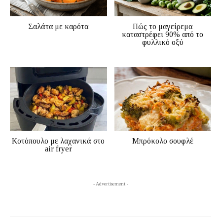
Σαλάτα με καρότα
Πώς το μαγείρεμα
καταστρέφει 90% από το
φυλλικό οξύ
Κοτόπουλο με λαχανικά στο
Μπρόκολο σουφλέ
air fryer
- Advertisement -