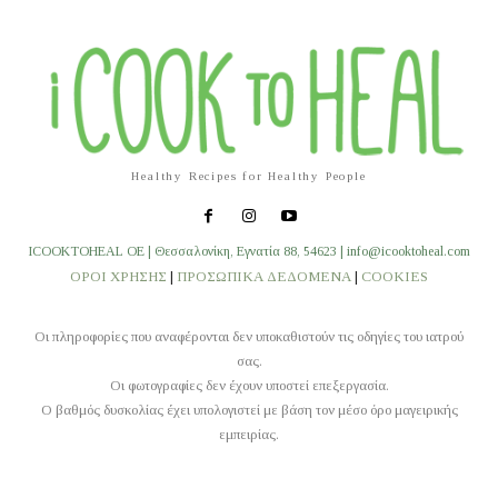
Healthy Recipes for Healthy People
ICOOKTOHEAL OE | Θεσσαλονίκη, Εγνατία 88, 54623 | info@icooktoheal.com
ΟΡΟΙ ΧΡΗΣΗΣ
|
ΠΡΟΣΩΠΙΚΑ ΔΕΔΟΜΕΝΑ
|
COOKIES
Οι πληροφορίες που αναφέρονται δεν υποκαθιστούν τις οδηγίες του ιατρού
σας.
Οι φωτογραφίες δεν έχουν υποστεί επεξεργασία.
O βαθμός δυσκολίας έχει υπολογιστεί με βάση τον μέσο όρο μαγειρικής
εμπειρίας.