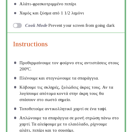
Αλάτι-φρεσκοτριμμένο πιπέρι
Xυμός και ξύσμα από 1 1/2 λεμόνι
Cook Mode
Prevent your screen from going dark
Instructions
Προθερμαίνουμε τον φούρνο στις αντιστάσεις στους
200ºC.
Πλένουμε και στεγνώνουμε τα σπαράγγια.
Κόβουμε τις σκληρές, ξυλώδεις άκρες τους. Αν τα
λυγίσουμε απότομα κοντά στην άκρη τους θα
σπάσουν στο σωστό σημείο.
Τοποθετούμε αντικολλητικό χαρτί σε ένα ταψί.
Απλώνουμε τα σπαράγγια σε μονή στρώση πάνω στο
χαρτί. Τα αλείφουμε με το ελαιόλαδο, ρίχνουμε
αλάτι, πιπέρι και το σουσάμι.