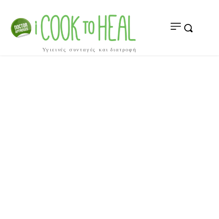
Υγιεινές συνταγές και διατροφή