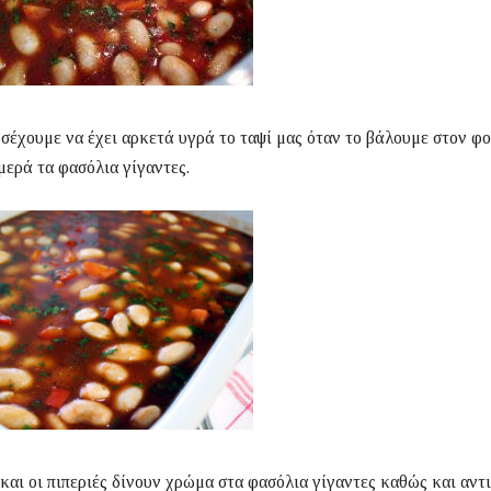
σέχουμε να έχει αρκετά υγρά το ταψί μας όταν το βάλουμε στον φο
μερά τα φασόλια γίγαντες.
και οι πιπεριές δίνουν χρώμα στα φασόλια γίγαντες καθώς και αντ