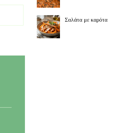
Σαλάτα με καρότα