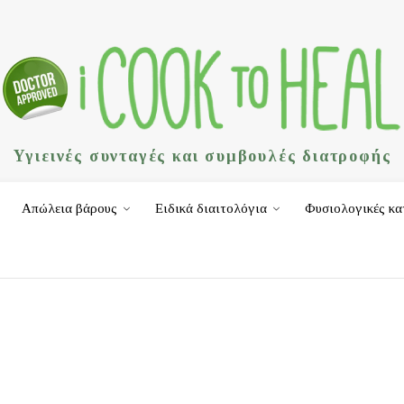
Υγιεινές συνταγές και συμβουλές διατροφής
Απώλεια βάρους
Ειδικά διαιτολόγια
Φυσιολογικές κα