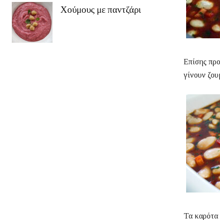
Χούμους με παντζάρι
Επίσης προ
γίνουν ζου
Τα καρότα 