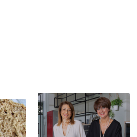
μερίδιο