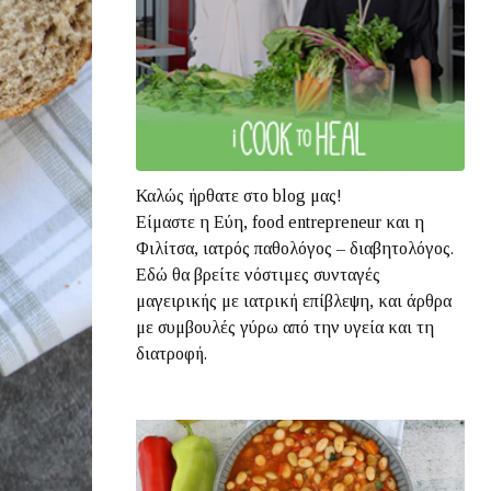
Καλώς ήρθατε στο blog μας!
Είμαστε η Εύη, food entrepreneur και η
Φιλίτσα, ιατρός παθολόγος – διαβητολόγος.
Εδώ θα βρείτε νόστιμες συνταγές
μαγειρικής με ιατρική επίβλεψη, και άρθρα
με συμβουλές γύρω από την υγεία και τη
διατροφή.