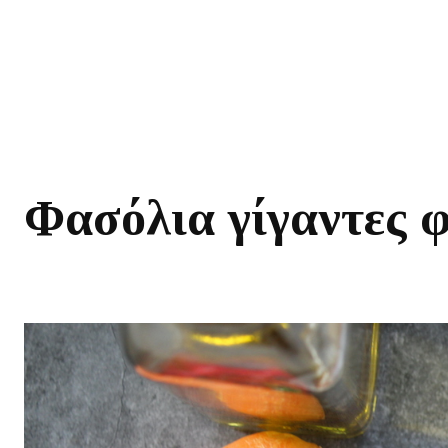
Φασόλια γίγαντες 