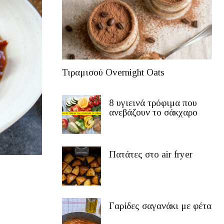
Τιραμισού Overnight Oats
8 υγιεινά τρόφιμα που
ανεβάζουν το σάκχαρο
Πατάτες στο air fryer
Γαρίδες σαγανάκι με φέτα