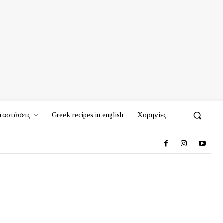
ταστάσεις
Greek recipes in english
Χορηγίες