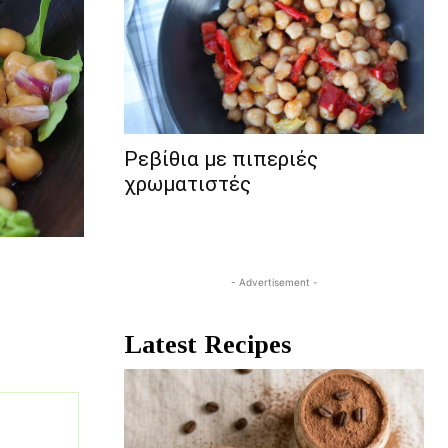
Ρεβίθια με πιπεριές
χρωματιστές
- Advertisement -
Latest Recipes