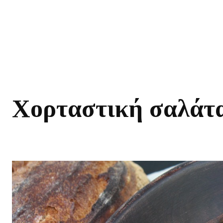
Χορταστική σαλάτα