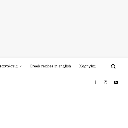
ταστάσεις
Greek recipes in english
Χορηγίες