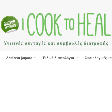
Υγιεινές συνταγές και συμβουλές διατροφής
Απώλεια βάρους
Ειδικά διαιτολόγια
Φυσιολογικές κα