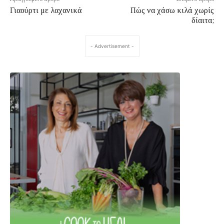
Γιαούρτι με λαχανικά
Πώς να χάσω κιλά χωρίς
δίαιτα;
- Advertisement -