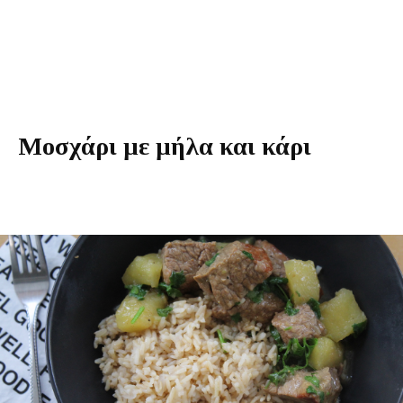
Μοσχάρι με μήλα και κάρι