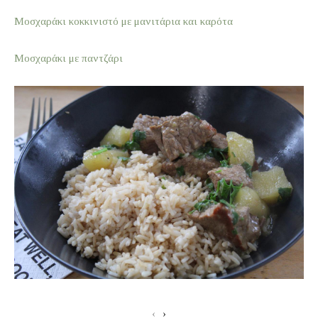
Μοσχαράκι κοκκινιστό με μανιτάρια και καρότα
Μοσχαράκι με παντζάρι
‹
›