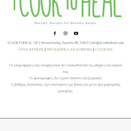
Healthy Recipes for Healthy People
ICOOKTOHEAL OE | Θεσσαλονίκη, Εγνατία 88, 54623 | info@icooktoheal.com
ΟΡΟΙ ΧΡΗΣΗΣ
|
ΠΡΟΣΩΠΙΚΑ ΔΕΔΟΜΕΝΑ
|
COOKIES
Οι πληροφορίες που αναφέρονται δεν υποκαθιστούν τις οδηγίες του ιατρού
σας.
Οι φωτογραφίες δεν έχουν υποστεί επεξεργασία.
O βαθμός δυσκολίας έχει υπολογιστεί με βάση τον μέσο όρο μαγειρικής
εμπειρίας.