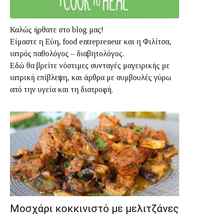
Καλώς ήρθατε στο blog μας!
Είμαστε η Εύη, food entrepreneur και η Φιλίτσα,
ιατρός παθολόγος – διαβητολόγος.
Εδώ θα βρείτε νόστιμες συνταγές μαγειρικής με
ιατρική επίβλεψη, και άρθρα με συμβουλές γύρω
από την υγεία και τη διατροφή.
Μοσχάρι κοκκινιστό με μελιτζάνες