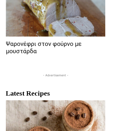
Ψαρονέφρι στον φούρνο με
μουστάρδα
- Advertisement -
Latest Recipes