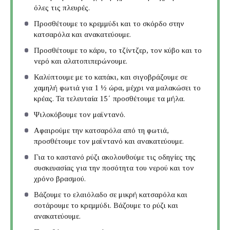
όλες τις πλευρές.
Προσθέτουμε το κρεμμύδι και το σκόρδο στην
κατσαρόλα και ανακατεύουμε.
Προσθέτουμε το κάρυ, το τζίντζερ, τον κύβο και το
νερό και αλατοπιπερώνουμε.
Καλύπτουμε με το καπάκι, και σιγοβράζουμε σε
χαμηλή φωτιά για 1 ½ ώρα, μέχρι να μαλακώσει το
κρέας. Τα τελευταία 15΄ προσθέτουμε τα μήλα.
Ψιλοκόβουμε τον μαϊντανό.
Αφαιρούμε την κατσαρόλα από τη φωτιά,
προσθέτουμε τον μαϊντανό και ανακατεύουμε.
Για το καστανό ρύζι ακολουθούμε τις οδηγίες της
συσκευασίας για την ποσότητα του νερού και τον
χρόνο βρασμού.
Βάζουμε το ελαιόλαδο σε μικρή κατσαρόλα και
σοτάρουμε το κρεμμύδι. Βάζουμε το ρύζι και
ανακατεύουμε.