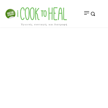
Υγιεινές συνταγές και διατροφή