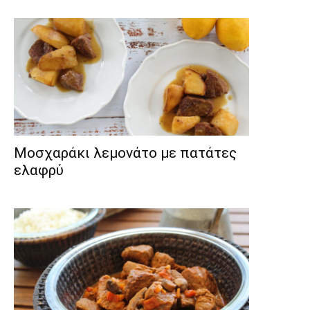
Μοσχαράκι λεμονάτο με πατάτες
ελαφρύ