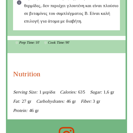
θερμίδες, δεν περιέχει γλουτένη και είναι πλούσιο
σε βιταμίνες του συμπλέγματος Β. Είναι καλή
επιλογή για άτομα με διαβήτη.
Prep Time:
10'
Cook Time:
90'
Nutrition
Serving Size:
1 μερίδα
Calories:
635
Sugar:
1,6 gr
Fat:
27 gr
Carbohydrates:
46 gr
Fiber:
3 gr
Protein:
46 gr