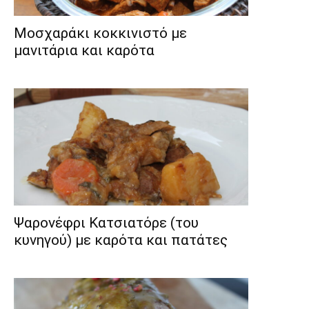
Μοσχαράκι κοκκινιστό με
μανιτάρια και καρότα
Ψαρονέφρι Κατσιατόρε (του
κυνηγού) με καρότα και πατάτες