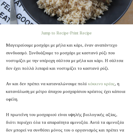
Jump to Recipe
·
Print Recipe
Μαγειρεύουμε μοσχάρι με μήλα και κάρι, έναν αναπάντεχο
συνδυασμό. Συνδυάζουμε το μοσχάρι με καστανό ρύζι που
νοστιμίζει με την υπέροχη σάλτσα με μήλα και κάρι. Η σάλτσα
δεν έχει πολλά λιπαρά και νοστιμίζει το καστανό ρύζι.
Αν και δεν πρέπει να καταναλώνουμε πολύ
κόκκινο κρέας
, η
κατανάλωση με μέτρο άπαχου μοσχαρίσιου κρέατος έχει κάποια
οφέλη.
Η πρωτεΐνη του μοσχαριού είναι υψηλής βιολογικής αξίας,
διότι περιέχει όλα τα απαραίτητα αμινοξέα. Αυτά τα αμινοξέα
δεν μπορεί να συνθέσει μόνος του ο οργανισμός και πρέπει να