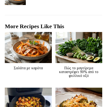
More Recipes Like This
Σαλάτα με καρότα
Πώς το μαγείρεμα
καταστρέφει 90% από το
φυλλικό οξύ