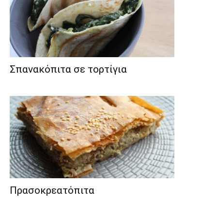
Σπανακόπιτα σε τορτίγια
Πρασοκρεατόπιτα