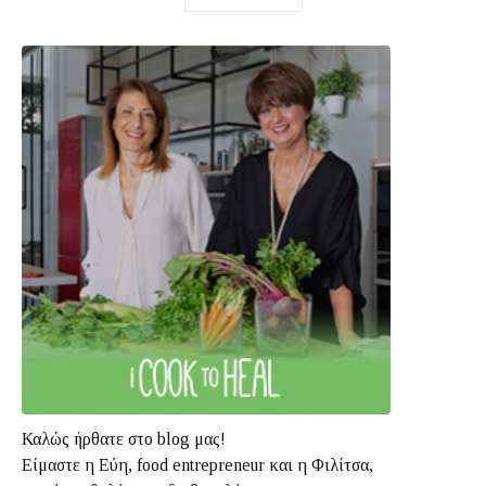
Καλώς ήρθατε στο blog μας!
Είμαστε η Εύη, food entrepreneur και η Φιλίτσα,