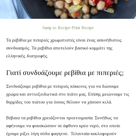
Jump to Recipe
·
Print Recipe
Τα ρεβίθια με πιπεριές χρωματιστές είναι ένας ασυνήθιστος
συνδυασμός. Τα ρεβίθια αποτελούν βασικό κομμάτι της
ελληνικής διατροφής.
Γιατί συνδυάζουμε ρεβίθια με πιπεριές;
Συνδυάζουμε ρεβίθια με πιπεριές κόκκινες για να δώσουμε
χρώμα και αντιοξειδωτικά στο πιάτο μας. Επίσης μειώνουμε τις
θερμίδες του πιάτου για όσους θέλουν να χάσουν κιλά.
Βέβαια τα ρεβίθια χρειάζονται προετοιμασία. Συνήθως τα
αφήνουμε να φουσκώσουν σε άφθονο κρύο νερό, στο οποίο
έχουμε ρίξει λίγη σόδα φαγητού. Τελευταία κυκλοφορούν