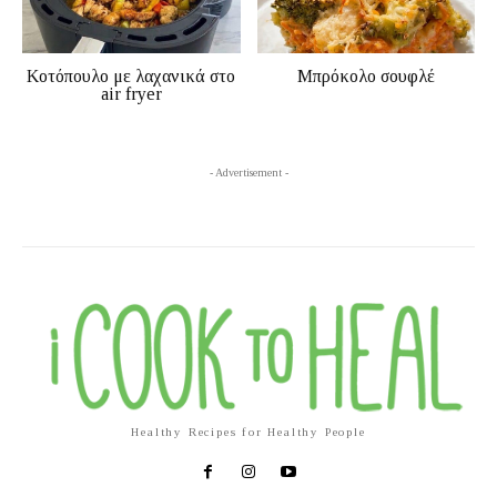
Κοτόπουλο με λαχανικά στο
Μπρόκολο σουφλέ
air fryer
- Advertisement -
Healthy Recipes for Healthy People