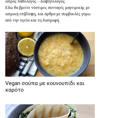
ιατρός παθολόγος – διαβητολόγος.
Εδώ θα βρείτε νόστιμες συνταγές μαγειρικής με
ιατρική επίβλεψη, και άρθρα με συμβουλές γύρω
από την υγεία και τη διατροφή.
Vegan σούπα με κουνουπίδι και
καρότο