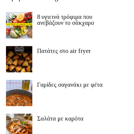
8 υγιεινά τρόφιμα που
ανεβάζουν το σάκχαρο
Πατάτες στο air fryer
Γαρίδες σαγανάκι με φέτα
Σαλάτα με καρότα