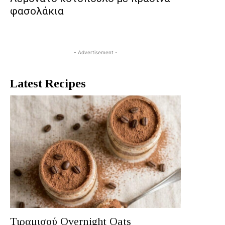
φασολάκια
- Advertisement -
Latest Recipes
Τιραμισού Overnight Oats