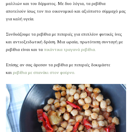
μαλλιών και του δέρματος. Με δυο λόγια, τα ρεβίθια
αποτελούν ίσως τον πιο οικονομικό και αξιόπιστο σύμμαχό μας
για καλή υγεία.
Συνδυάζουμε τα ρεβίθια με πιπεριές για επιπλέον φυτικές ίνες
και αντιοξειδωτική δράση. Μια ωραία, πρωτότυπη συνταγή με
ρεβίθια είναι και τα
πικάντικα τραγανά ρεβίθια.
Επίσης αν σας άρεσαν τα ρεβίθια με πιπεριές δοκιμάστε
και
ρεβίθια με σπανάκι στον φούρνο.